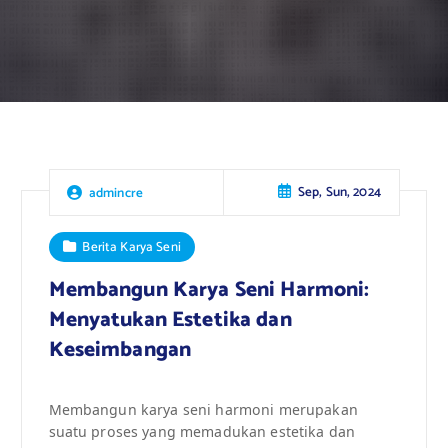
Sep, Sun, 2024
admincre
Berita Karya Seni
Membangun Karya Seni Harmoni:
Menyatukan Estetika dan
Keseimbangan
Membangun karya seni harmoni merupakan
suatu proses yang memadukan estetika dan