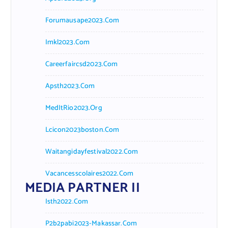
Forumausape2023.com
Imkl2023.com
Careerfaircsd2023.com
Apsth2023.com
MedItRio2023.org
Lcicon2023boston.com
Waitangidayfestival2022.com
Vacancesscolaires2022.com
MEDIA PARTNER II
Isth2022.com
P2b2pabi2023-Makassar.com