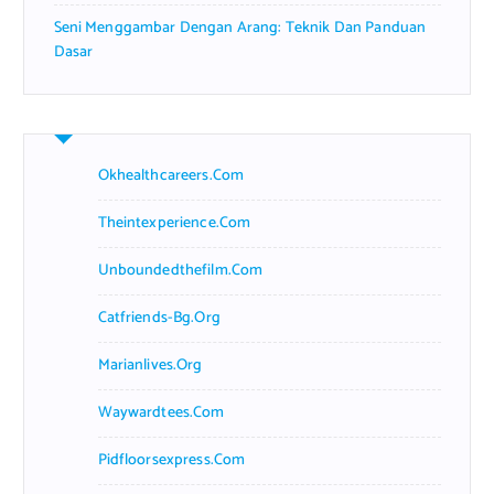
Seni Menggambar Dengan Arang: Teknik Dan Panduan
Dasar
Okhealthcareers.com
Theintexperience.com
Unboundedthefilm.com
Catfriends-Bg.org
Marianlives.org
Waywardtees.com
Pidfloorsexpress.com