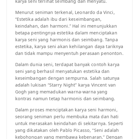
karya seni terlihat seimbang dan menyatu.
Menurut seniman terkenal, Leonardo da Vinci,
“Estetika adalah ibu dari keseimbangan,
keindahan, dan harmoni.” Hal ini menunjukkan
betapa pentingnya estetika dalam menciptakan
karya seni yang harmonis dan seimbang. Tanpa
estetika, karya seni akan kehilangan daya tariknya
dan tidak mampu menyentuh perasaan penonton.
Dalam dunia seni, terdapat banyak contoh karya
seni yang berhasil menyatukan estetika dan
keseimbangan dengan sempurna. Salah satunya
adalah lukisan “Starry Night” karya Vincent van
Gogh yang memadukan warna-warna yang
kontras namun tetap harmonis dan seimbang.
Dalam proses menciptakan karya seni harmoni,
seorang seniman perlu membuka mata dan hati
untuk merasakan keindahan di sekitarnya. Seperti
yang dikatakan oleh Pablo Picasso, “Seni adalah
kebohongan yang membawa kebenaran.” Dengan