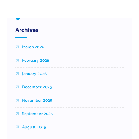
Archives
March 2026
February 2026
January 2026
December 2025
November 2025
September 2025
August 2025