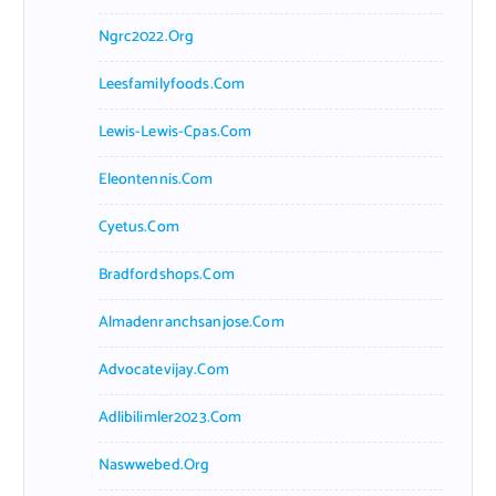
Ngrc2022.org
Leesfamilyfoods.com
Lewis-Lewis-Cpas.com
Eleontennis.com
Cyetus.com
Bradfordshops.com
Almadenranchsanjose.com
Advocatevijay.com
Adlibilimler2023.com
Naswwebed.org