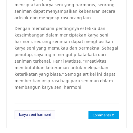
menciptakan karya seni yang harmonis, seorang
seniman dapat menyampaikan kebenaran secara
artistik dan menginspirasi orang lain.
Dengan memahami pentingnya estetika dan
keseimbangan dalam menciptakan karya seni
harmoni, seorang seniman dapat menghasilkan
karya seni yang memukau dan bermakna. Sebagai
penutup, saya ingin mengutip kata-kata dari
seniman terkenal, Henri Matisse, “Kreativitas
membutuhkan keberanian untuk melepaskan
keterikatan yang biasa.” Semoga artikel ini dapat
memberikan inspirasi bagi para seniman dalam
membangun karya seni harmoni.
karya seni harmoni
Comments 0