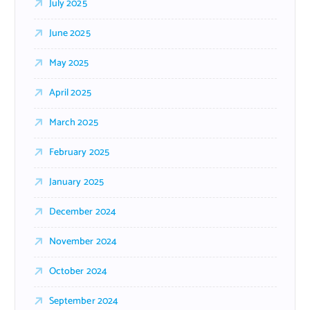
July 2025
June 2025
May 2025
April 2025
March 2025
February 2025
January 2025
December 2024
November 2024
October 2024
September 2024