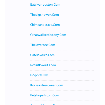
Eatvivahouston.com
Thebigshowok.com
Chimeandstave.com
Greatwallseafoodny.com
Theloverose.com
Gabriovoice.com
Resinflowart.com
P-Sports.net
Korsairstreetwear.com
Petshopallston.com