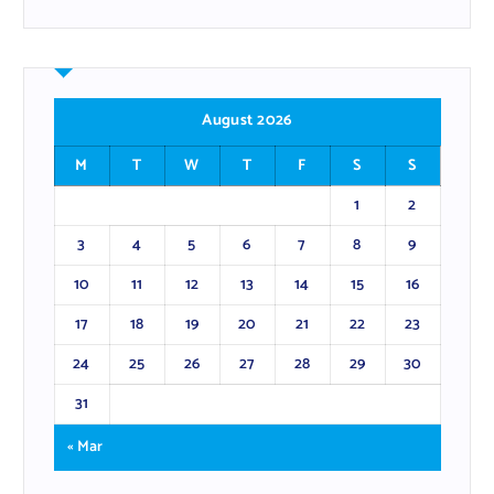
August 2026
M
T
W
T
F
S
S
1
2
3
4
5
6
7
8
9
10
11
12
13
14
15
16
17
18
19
20
21
22
23
24
25
26
27
28
29
30
31
« Mar