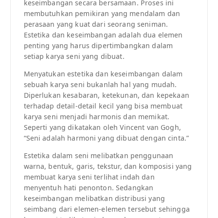
keseimbangan secara bersamaan. Proses ini
membutuhkan pemikiran yang mendalam dan
perasaan yang kuat dari seorang seniman.
Estetika dan keseimbangan adalah dua elemen
penting yang harus dipertimbangkan dalam
setiap karya seni yang dibuat.
Menyatukan estetika dan keseimbangan dalam
sebuah karya seni bukanlah hal yang mudah.
Diperlukan kesabaran, ketekunan, dan kepekaan
terhadap detail-detail kecil yang bisa membuat
karya seni menjadi harmonis dan memikat.
Seperti yang dikatakan oleh Vincent van Gogh,
“Seni adalah harmoni yang dibuat dengan cinta.”
Estetika dalam seni melibatkan penggunaan
warna, bentuk, garis, tekstur, dan komposisi yang
membuat karya seni terlihat indah dan
menyentuh hati penonton. Sedangkan
keseimbangan melibatkan distribusi yang
seimbang dari elemen-elemen tersebut sehingga