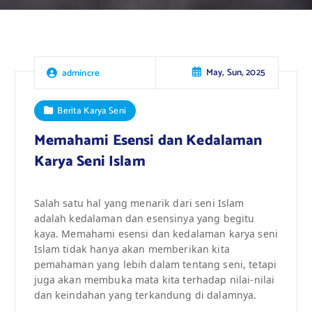
May, Sun, 2025
admincre
Berita Karya Seni
Memahami Esensi dan Kedalaman
Karya Seni Islam
Salah satu hal yang menarik dari seni Islam
adalah kedalaman dan esensinya yang begitu
kaya. Memahami esensi dan kedalaman karya seni
Islam tidak hanya akan memberikan kita
pemahaman yang lebih dalam tentang seni, tetapi
juga akan membuka mata kita terhadap nilai-nilai
dan keindahan yang terkandung di dalamnya.