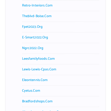
Retro-Interiors.com
Theblvd-Boise.com
Fpet2023.org
E-Smart2022.org
Ngrc2022.org
Leesfamilyfoods.com
Lewis-Lewis-Cpas.com
Eleontennis.com
Cyetus.com
Bradfordshops.com