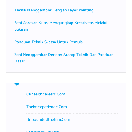
Teknik Menggambar Dengan Layer Painting
Seni Goresan Kuas: Mengungkap Kreativitas Melalui
Lukisan
Panduan Teknik Sketsa Untuk Pemula
Seni Menggambar Dengan Arang: Teknik Dan Panduan
Dasar
Okhealthcareers.com
Theintexperience.com
Unboundedthefilm.com