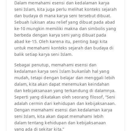
Dalam memahami esensi dan kedalaman karya
seni Islam, kita juga perlu melihat konteks sejarah
dan budaya di mana karya seni tersebut dibuat.
Sebuah lukisan atau relief yang dibuat pada abad
ke-10 mungkin memiliki makna dan simbolis yang
berbeda dengan karya seni yang dibuat pada
abad ke-15. Oleh karena itu, penting bagi kita
untuk memahami konteks sejarah dan budaya di
balik setiap karya seni Islam.
Sebagai penutup, memahami esensi dan
kedalaman karya seni Islam bukanlah hal yang
mudah, tetapi dengan belajar dan menggali lebih
dalam, kita akan dapat menemukan keindahan
dan kebijaksanaan yang terkandung di dalamnya.
Seperti yang dikatakan oleh seorang filosof, “Seni
adalah cermin dari kehidupan dan kebijaksanaan.
Dengan memahami esensi dan kedalaman karya
seni Islam, kita akan dapat memahami lebih
dalam tentang kehidupan dan kebijaksanaan
yang ada di sekitar kita.”