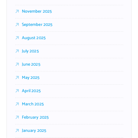
November 2025
September 2025
August 2025
July 2025
June 2025
May 2025
April 2025
March 2025
February 2025
January 2025