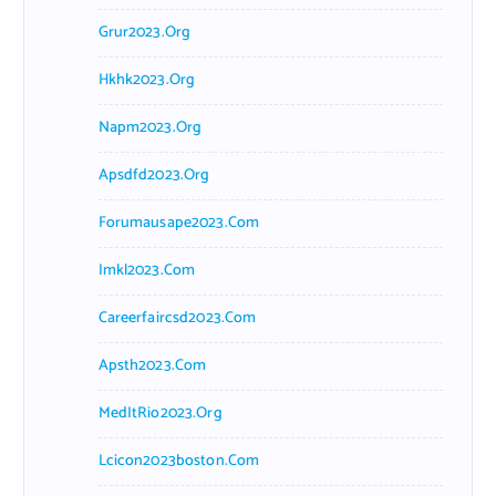
Grur2023.org
Hkhk2023.org
Napm2023.org
Apsdfd2023.org
Forumausape2023.com
Imkl2023.com
Careerfaircsd2023.com
Apsth2023.com
MedItRio2023.org
Lcicon2023boston.com