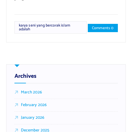
karya seni yang bercorak islam
Comments 0
adalah
Archives
March 2026
February 2026
January 2026
December 2025