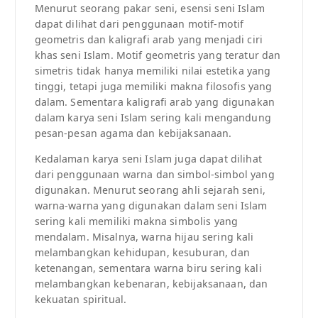
Menurut seorang pakar seni, esensi seni Islam
dapat dilihat dari penggunaan motif-motif
geometris dan kaligrafi arab yang menjadi ciri
khas seni Islam. Motif geometris yang teratur dan
simetris tidak hanya memiliki nilai estetika yang
tinggi, tetapi juga memiliki makna filosofis yang
dalam. Sementara kaligrafi arab yang digunakan
dalam karya seni Islam sering kali mengandung
pesan-pesan agama dan kebijaksanaan.
Kedalaman karya seni Islam juga dapat dilihat
dari penggunaan warna dan simbol-simbol yang
digunakan. Menurut seorang ahli sejarah seni,
warna-warna yang digunakan dalam seni Islam
sering kali memiliki makna simbolis yang
mendalam. Misalnya, warna hijau sering kali
melambangkan kehidupan, kesuburan, dan
ketenangan, sementara warna biru sering kali
melambangkan kebenaran, kebijaksanaan, dan
kekuatan spiritual.