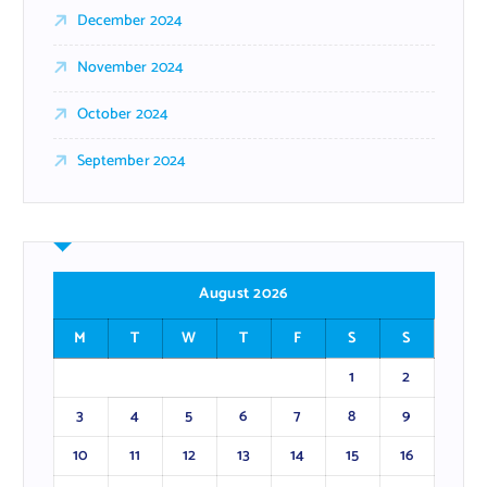
December 2024
November 2024
October 2024
September 2024
August 2026
M
T
W
T
F
S
S
1
2
3
4
5
6
7
8
9
10
11
12
13
14
15
16