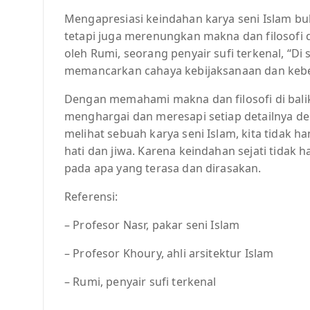
Mengapresiasi keindahan karya seni Islam bu
tetapi juga merenungkan makna dan filosofi di
oleh Rumi, seorang penyair sufi terkenal, “Di
memancarkan cahaya kebijaksanaan dan keb
Dengan memahami makna dan filosofi di balik 
menghargai dan meresapi setiap detailnya den
melihat sebuah karya seni Islam, kita tidak 
hati dan jiwa. Karena keindahan sejati tidak h
pada apa yang terasa dan dirasakan.
Referensi:
– Profesor Nasr, pakar seni Islam
– Profesor Khoury, ahli arsitektur Islam
– Rumi, penyair sufi terkenal