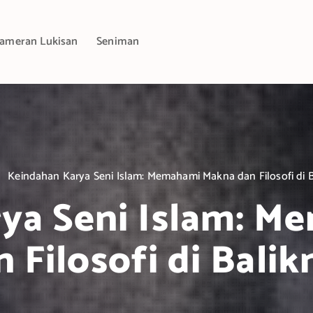
ameran Lukisan
Seniman
Keindahan Karya Seni Islam: Memahami Makna dan Filosofi di 
ya Seni Islam: 
n Filosofi di Balik