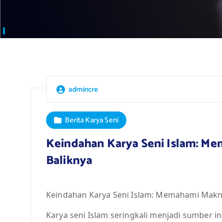
admincre
Berita Karya Seni
Keindahan Karya Seni Islam: Me
Baliknya
Keindahan Karya Seni Islam: Memahami Makna 
Karya seni Islam seringkali menjadi sumber 