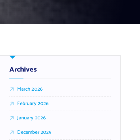
Archives
March 2026
February 2026
January 2026
December 2025