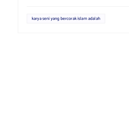
karya seni yang bercorak islam adalah