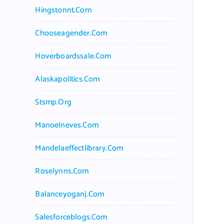
Hingstonnt.com
Chooseagender.com
Hoverboardssale.com
Alaskapolitics.com
Stsmp.org
Manoelneves.com
Mandelaeffectlibrary.com
Roselynns.com
Balanceyoganj.com
Salesforceblogs.com