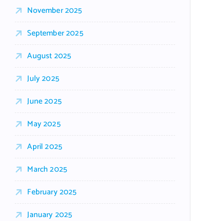
November 2025
September 2025
August 2025
July 2025
June 2025
May 2025
April 2025
March 2025
February 2025
January 2025