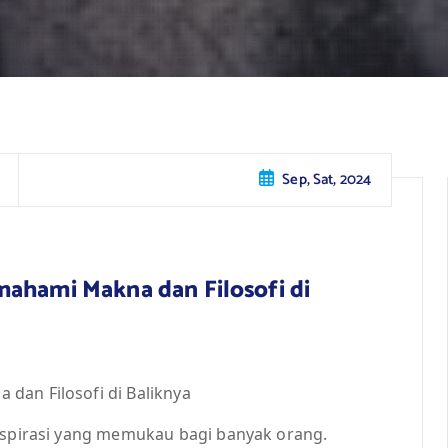
Sep, Sat, 2024
mahami Makna dan Filosofi di
dan Filosofi di Baliknya
inspirasi yang memukau bagi banyak orang.