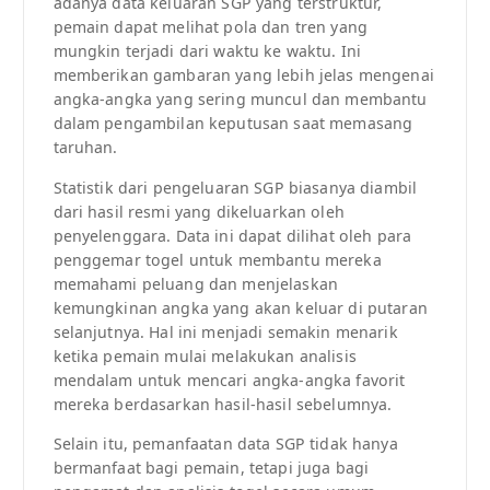
adanya data keluaran SGP yang terstruktur,
pemain dapat melihat pola dan tren yang
mungkin terjadi dari waktu ke waktu. Ini
memberikan gambaran yang lebih jelas mengenai
angka-angka yang sering muncul dan membantu
dalam pengambilan keputusan saat memasang
taruhan.
Statistik dari pengeluaran SGP biasanya diambil
dari hasil resmi yang dikeluarkan oleh
penyelenggara. Data ini dapat dilihat oleh para
penggemar togel untuk membantu mereka
memahami peluang dan menjelaskan
kemungkinan angka yang akan keluar di putaran
selanjutnya. Hal ini menjadi semakin menarik
ketika pemain mulai melakukan analisis
mendalam untuk mencari angka-angka favorit
mereka berdasarkan hasil-hasil sebelumnya.
Selain itu, pemanfaatan data SGP tidak hanya
bermanfaat bagi pemain, tetapi juga bagi