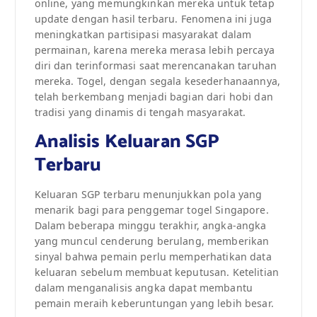
online, yang memungkinkan mereka untuk tetap
update dengan hasil terbaru. Fenomena ini juga
meningkatkan partisipasi masyarakat dalam
permainan, karena mereka merasa lebih percaya
diri dan terinformasi saat merencanakan taruhan
mereka. Togel, dengan segala kesederhanaannya,
telah berkembang menjadi bagian dari hobi dan
tradisi yang dinamis di tengah masyarakat.
Analisis Keluaran SGP
Terbaru
Keluaran SGP terbaru menunjukkan pola yang
menarik bagi para penggemar togel Singapore.
Dalam beberapa minggu terakhir, angka-angka
yang muncul cenderung berulang, memberikan
sinyal bahwa pemain perlu memperhatikan data
keluaran sebelum membuat keputusan. Ketelitian
dalam menganalisis angka dapat membantu
pemain meraih keberuntungan yang lebih besar.