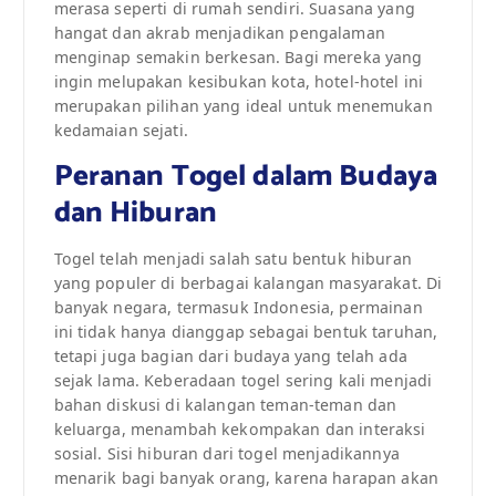
merasa seperti di rumah sendiri. Suasana yang
hangat dan akrab menjadikan pengalaman
menginap semakin berkesan. Bagi mereka yang
ingin melupakan kesibukan kota, hotel-hotel ini
merupakan pilihan yang ideal untuk menemukan
kedamaian sejati.
Peranan Togel dalam Budaya
dan Hiburan
Togel telah menjadi salah satu bentuk hiburan
yang populer di berbagai kalangan masyarakat. Di
banyak negara, termasuk Indonesia, permainan
ini tidak hanya dianggap sebagai bentuk taruhan,
tetapi juga bagian dari budaya yang telah ada
sejak lama. Keberadaan togel sering kali menjadi
bahan diskusi di kalangan teman-teman dan
keluarga, menambah kekompakan dan interaksi
sosial. Sisi hiburan dari togel menjadikannya
menarik bagi banyak orang, karena harapan akan