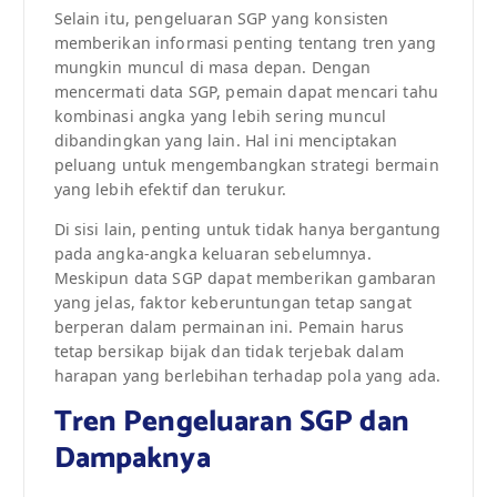
Selain itu, pengeluaran SGP yang konsisten
memberikan informasi penting tentang tren yang
mungkin muncul di masa depan. Dengan
mencermati data SGP, pemain dapat mencari tahu
kombinasi angka yang lebih sering muncul
dibandingkan yang lain. Hal ini menciptakan
peluang untuk mengembangkan strategi bermain
yang lebih efektif dan terukur.
Di sisi lain, penting untuk tidak hanya bergantung
pada angka-angka keluaran sebelumnya.
Meskipun data SGP dapat memberikan gambaran
yang jelas, faktor keberuntungan tetap sangat
berperan dalam permainan ini. Pemain harus
tetap bersikap bijak dan tidak terjebak dalam
harapan yang berlebihan terhadap pola yang ada.
Tren Pengeluaran SGP dan
Dampaknya