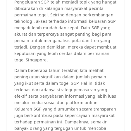
Pengeluaran SGP telah menjadi topik yang hangat
dibicarakan di kalangan masyarakat pecinta
permainan togel. Seiring dengan perkembangan
teknologi, akses terhadap informasi keluaran SGP
menjadi lebih mudah dan cepat. Data SGP yang
akurat dan terpercaya sangat penting bagi para
pemain untuk menganalisis pola dan tren yang
terjadi. Dengan demikian, mereka dapat membuat
keputusan yang lebih cerdas dalam permainan
togel Singapore.
Dalam beberapa tahun terakhir, kita melihat
peningkatan signifikan dalam jumlah pemain
yang ikut serta dalam togel SGP. Hal ini tidak
terlepas dari adanya strategi pemasaran yang
efektif serta penyebaran informasi yang lebih luas
melalui media sosial dan platform online.
Keluaran SGP yang diumumkan secara transparan
juga berkontribusi pada kepercayaan masyarakat
terhadap permainan ini. Dampaknya, semakin
banyak orang yang tergugah untuk mencoba