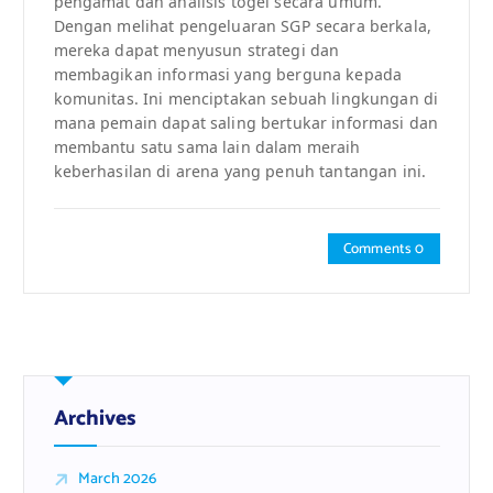
pengamat dan analisis togel secara umum.
Dengan melihat pengeluaran SGP secara berkala,
mereka dapat menyusun strategi dan
membagikan informasi yang berguna kepada
komunitas. Ini menciptakan sebuah lingkungan di
mana pemain dapat saling bertukar informasi dan
membantu satu sama lain dalam meraih
keberhasilan di arena yang penuh tantangan ini.
Comments 0
Archives
March 2026