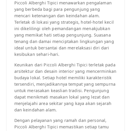
Piccoli Alberghi Tipici menawarkan pengalaman
yang berbeda bagi para pengunjung yang
mencari ketenangan dan keindahan alam.
Terletak di lokasi yang strategis, hotel-hotel kecil
ini dikelilingi oleh pemandangan menakjubkan
yang memikat hati setiap pengunjung. Suasana
tenang dan damai menciptakan lingkungan yang
ideal untuk bersantai dan merelaksasi diri dari
kesibukan sehari-hari.
Keunikan dari Piccoli Alberghi Tipici terletak pada
arsitektur dan desain interior yang mencerminkan
budaya lokal. Setiap hotel memiliki karakteristik
tersendiri, menjadikannya tempat yang sempurna
untuk merasakan keaslian tradisi. Pengunjung
dapat menikmati masakan lokal yang lezat dan
menjelajahi area sekitar yang kaya akan sejarah
dan keindahan alam.
Dengan pelayanan yang ramah dan personal,
Piccoli Alberghi Tipici memastikan setiap tamu