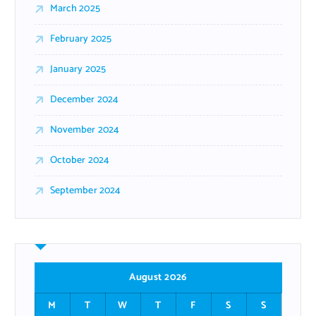
March 2025
February 2025
January 2025
December 2024
November 2024
October 2024
September 2024
August 2026
M
T
W
T
F
S
S