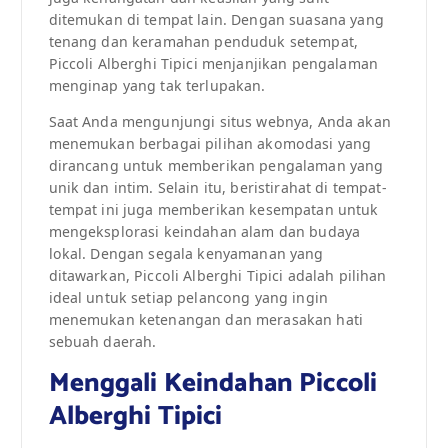
ditemukan di tempat lain. Dengan suasana yang
tenang dan keramahan penduduk setempat,
Piccoli Alberghi Tipici menjanjikan pengalaman
menginap yang tak terlupakan.
Saat Anda mengunjungi situs webnya, Anda akan
menemukan berbagai pilihan akomodasi yang
dirancang untuk memberikan pengalaman yang
unik dan intim. Selain itu, beristirahat di tempat-
tempat ini juga memberikan kesempatan untuk
mengeksplorasi keindahan alam dan budaya
lokal. Dengan segala kenyamanan yang
ditawarkan, Piccoli Alberghi Tipici adalah pilihan
ideal untuk setiap pelancong yang ingin
menemukan ketenangan dan merasakan hati
sebuah daerah.
Menggali Keindahan Piccoli
Alberghi Tipici