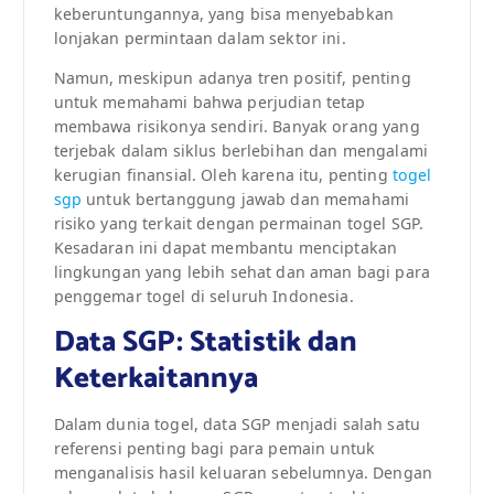
keberuntungannya, yang bisa menyebabkan
lonjakan permintaan dalam sektor ini.
Namun, meskipun adanya tren positif, penting
untuk memahami bahwa perjudian tetap
membawa risikonya sendiri. Banyak orang yang
terjebak dalam siklus berlebihan dan mengalami
kerugian finansial. Oleh karena itu, penting
togel
sgp
untuk bertanggung jawab dan memahami
risiko yang terkait dengan permainan togel SGP.
Kesadaran ini dapat membantu menciptakan
lingkungan yang lebih sehat dan aman bagi para
penggemar togel di seluruh Indonesia.
Data SGP: Statistik dan
Keterkaitannya
Dalam dunia togel, data SGP menjadi salah satu
referensi penting bagi para pemain untuk
menganalisis hasil keluaran sebelumnya. Dengan