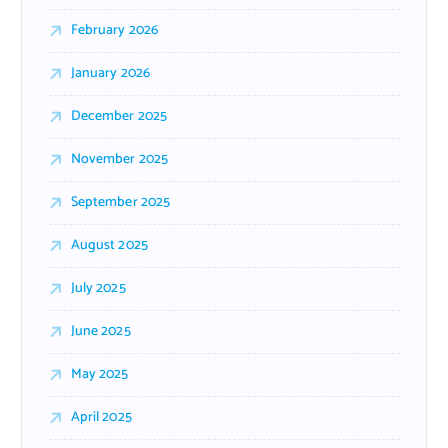
February 2026
January 2026
December 2025
November 2025
September 2025
August 2025
July 2025
June 2025
May 2025
April 2025