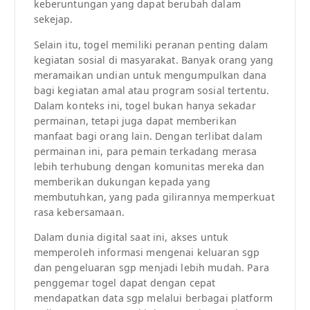
keberuntungan yang dapat berubah dalam
sekejap.
Selain itu, togel memiliki peranan penting dalam
kegiatan sosial di masyarakat. Banyak orang yang
meramaikan undian untuk mengumpulkan dana
bagi kegiatan amal atau program sosial tertentu.
Dalam konteks ini, togel bukan hanya sekadar
permainan, tetapi juga dapat memberikan
manfaat bagi orang lain. Dengan terlibat dalam
permainan ini, para pemain terkadang merasa
lebih terhubung dengan komunitas mereka dan
memberikan dukungan kepada yang
membutuhkan, yang pada gilirannya memperkuat
rasa kebersamaan.
Dalam dunia digital saat ini, akses untuk
memperoleh informasi mengenai keluaran sgp
dan pengeluaran sgp menjadi lebih mudah. Para
penggemar togel dapat dengan cepat
mendapatkan data sgp melalui berbagai platform