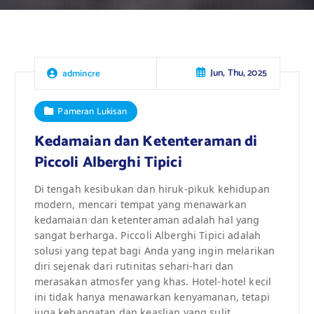
Jun, Thu, 2025
admincre
Pameran Lukisan
Kedamaian dan Ketenteraman di
Piccoli Alberghi Tipici
Di tengah kesibukan dan hiruk-pikuk kehidupan
modern, mencari tempat yang menawarkan
kedamaian dan ketenteraman adalah hal yang
sangat berharga. Piccoli Alberghi Tipici adalah
solusi yang tepat bagi Anda yang ingin melarikan
diri sejenak dari rutinitas sehari-hari dan
merasakan atmosfer yang khas. Hotel-hotel kecil
ini tidak hanya menawarkan kenyamanan, tetapi
juga kehangatan dan keaslian yang sulit