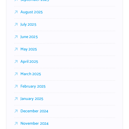
August 2025
July 2025
June 2025
May 2025
April 2025
March 2025
February 2025
January 2025
December 2024
November 2024