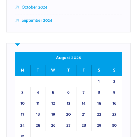
October 2024
September 2024
August 2026
M
T
W
T
F
S
S
1
2
3
4
5
6
7
8
9
10
11
12
13
14
15
16
17
18
19
20
21
22
23
24
25
26
27
28
29
30
31