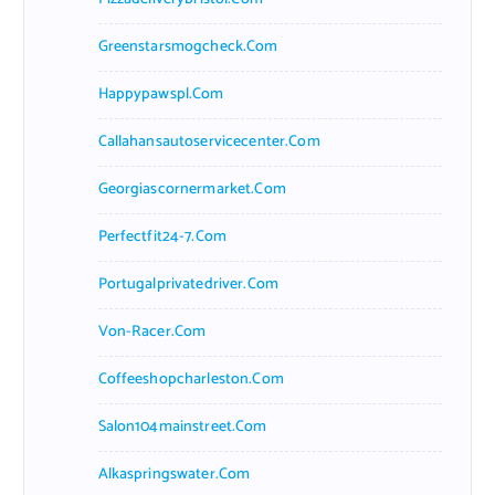
Greenstarsmogcheck.com
Happypawspl.com
Callahansautoservicecenter.com
Georgiascornermarket.com
Perfectfit24-7.com
Portugalprivatedriver.com
Von-Racer.com
Coffeeshopcharleston.com
Salon104mainstreet.com
Alkaspringswater.com