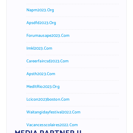
Napm2023.org
Apsdfd2023.org
Forumausape2023.com
Imkl2023.com
Careerfaircsd2023.com
Apsth2023.com
MedItRio2023.org
Lcicon2023boston.com
Waitangidayfestival2022.com
Vacancesscolaires2022.com