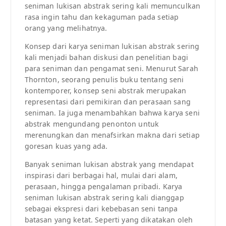
seniman lukisan abstrak sering kali memunculkan
rasa ingin tahu dan kekaguman pada setiap
orang yang melihatnya.
Konsep dari karya seniman lukisan abstrak sering
kali menjadi bahan diskusi dan penelitian bagi
para seniman dan pengamat seni. Menurut Sarah
Thornton, seorang penulis buku tentang seni
kontemporer, konsep seni abstrak merupakan
representasi dari pemikiran dan perasaan sang
seniman. Ia juga menambahkan bahwa karya seni
abstrak mengundang penonton untuk
merenungkan dan menafsirkan makna dari setiap
goresan kuas yang ada.
Banyak seniman lukisan abstrak yang mendapat
inspirasi dari berbagai hal, mulai dari alam,
perasaan, hingga pengalaman pribadi. Karya
seniman lukisan abstrak sering kali dianggap
sebagai ekspresi dari kebebasan seni tanpa
batasan yang ketat. Seperti yang dikatakan oleh