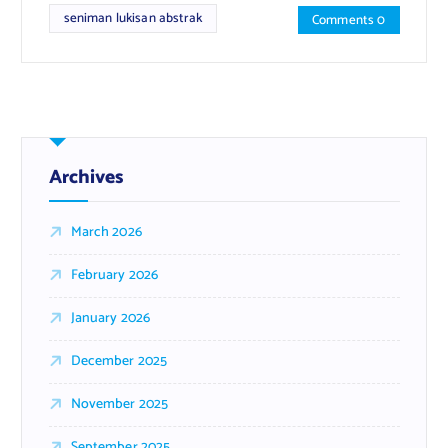
seniman lukisan abstrak
Comments 0
Archives
March 2026
February 2026
January 2026
December 2025
November 2025
September 2025