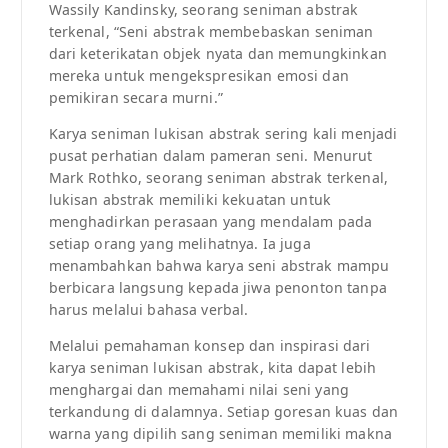
Wassily Kandinsky, seorang seniman abstrak
terkenal, “Seni abstrak membebaskan seniman
dari keterikatan objek nyata dan memungkinkan
mereka untuk mengekspresikan emosi dan
pemikiran secara murni.”
Karya seniman lukisan abstrak sering kali menjadi
pusat perhatian dalam pameran seni. Menurut
Mark Rothko, seorang seniman abstrak terkenal,
lukisan abstrak memiliki kekuatan untuk
menghadirkan perasaan yang mendalam pada
setiap orang yang melihatnya. Ia juga
menambahkan bahwa karya seni abstrak mampu
berbicara langsung kepada jiwa penonton tanpa
harus melalui bahasa verbal.
Melalui pemahaman konsep dan inspirasi dari
karya seniman lukisan abstrak, kita dapat lebih
menghargai dan memahami nilai seni yang
terkandung di dalamnya. Setiap goresan kuas dan
warna yang dipilih sang seniman memiliki makna