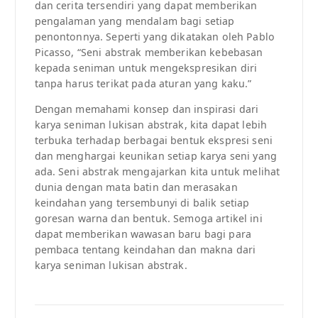
dan cerita tersendiri yang dapat memberikan
pengalaman yang mendalam bagi setiap
penontonnya. Seperti yang dikatakan oleh Pablo
Picasso, “Seni abstrak memberikan kebebasan
kepada seniman untuk mengekspresikan diri
tanpa harus terikat pada aturan yang kaku.”
Dengan memahami konsep dan inspirasi dari
karya seniman lukisan abstrak, kita dapat lebih
terbuka terhadap berbagai bentuk ekspresi seni
dan menghargai keunikan setiap karya seni yang
ada. Seni abstrak mengajarkan kita untuk melihat
dunia dengan mata batin dan merasakan
keindahan yang tersembunyi di balik setiap
goresan warna dan bentuk. Semoga artikel ini
dapat memberikan wawasan baru bagi para
pembaca tentang keindahan dan makna dari
karya seniman lukisan abstrak.