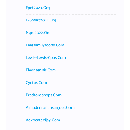
Fpet2023.org
E-Smart2022.org
Ngrc2022.org
Leesfamilyfoods.com
Lewis-Lewis-Cpas.com
Eleontennis.com
Cyetus.com
Bradfordshops.com
Almadenranchsanjose.com
Advocatevijay.com