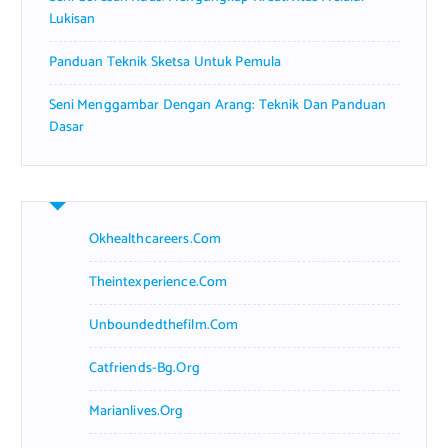
Lukisan
Panduan Teknik Sketsa Untuk Pemula
Seni Menggambar Dengan Arang: Teknik Dan Panduan
Dasar
Okhealthcareers.com
Theintexperience.com
Unboundedthefilm.com
Catfriends-Bg.org
Marianlives.org