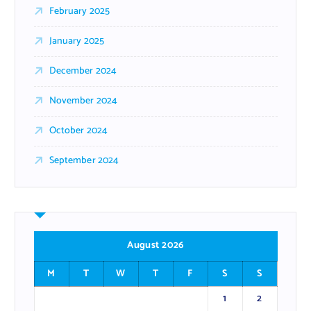
February 2025
January 2025
December 2024
November 2024
October 2024
September 2024
August 2026
M
T
W
T
F
S
S
1
2