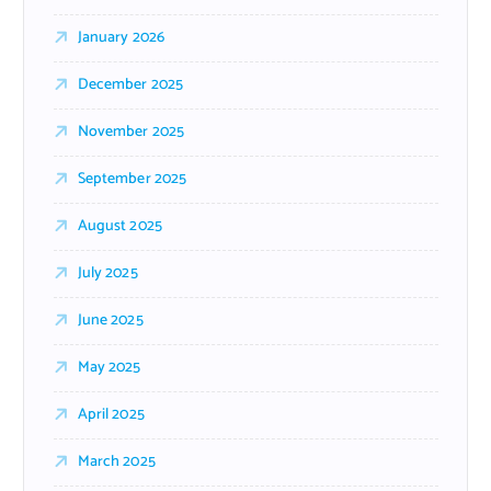
January 2026
December 2025
November 2025
September 2025
August 2025
July 2025
June 2025
May 2025
April 2025
March 2025