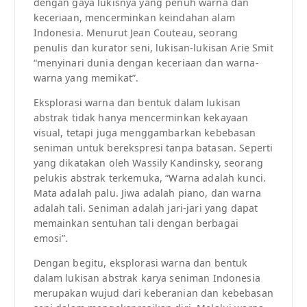
dengan gaya lukisnya yang penuh warna dan
keceriaan, mencerminkan keindahan alam
Indonesia. Menurut Jean Couteau, seorang
penulis dan kurator seni, lukisan-lukisan Arie Smit
“menyinari dunia dengan keceriaan dan warna-
warna yang memikat”.
Eksplorasi warna dan bentuk dalam lukisan
abstrak tidak hanya mencerminkan kekayaan
visual, tetapi juga menggambarkan kebebasan
seniman untuk berekspresi tanpa batasan. Seperti
yang dikatakan oleh Wassily Kandinsky, seorang
pelukis abstrak terkemuka, “Warna adalah kunci.
Mata adalah palu. Jiwa adalah piano, dan warna
adalah tali. Seniman adalah jari-jari yang dapat
memainkan sentuhan tali dengan berbagai
emosi”.
Dengan begitu, eksplorasi warna dan bentuk
dalam lukisan abstrak karya seniman Indonesia
merupakan wujud dari keberanian dan kebebasan