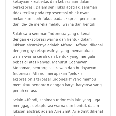
kekayaan kreativitas dan keberanian dalam
berekspresi. Dalam seni lukis abstrak, seniman
tidak terikat pada representasi objek nyata,
melainkan lebih fokus pada ekspresi perasaan
dan ide-ide mereka melalui warna dan bentuk.
Salah satu seniman Indonesia yang dikenal
dengan eksplorasi warna dan bentuk dalam
lukisan abstraknya adalah Affandi. Affandi dikenal
dengan gaya ekspresifnya yang memadukan
warna-warna cerah dan bentuk yang mengalir
bebas di atas kanvas. Menurut Goenawan
Mohamad, seorang sastrawan dan budayawan
Indonesia, Affandi merupakan “pelukis
ekspresionis terbesar Indonesia” yang mampu
memukau penonton dengan karya-karyanya yang
penuh emosi.
Selain Affandi, seniman Indonesia lain yang juga
menggagas eksplorasi warna dan bentuk dalam
lukisan abstrak adalah Arie Smit. Arie Smit dikenal