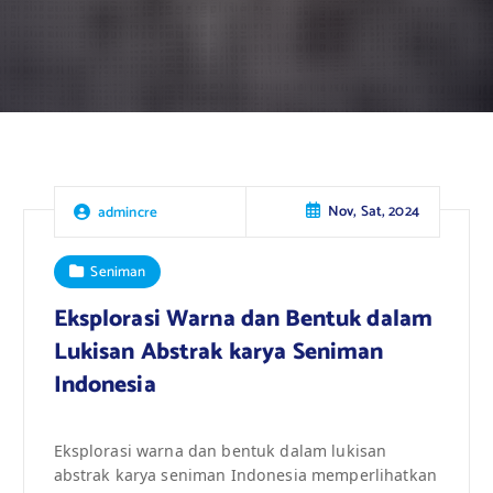
Nov, Sat, 2024
admincre
Seniman
Eksplorasi Warna dan Bentuk dalam
Lukisan Abstrak karya Seniman
Indonesia
Eksplorasi warna dan bentuk dalam lukisan
abstrak karya seniman Indonesia memperlihatkan