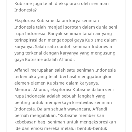
Kubisme juga telah dieksplorasi oleh seniman
Indonesia?
Eksplorasi Kubisme dalam karya seniman
Indonesia telah menjadi sorotan dalam dunia seni
rupa Indonesia. Banyak seniman tanah air yang
terinspirasi dan mengadopsi gaya Kubisme dalam
karyanya. Salah satu contoh seniman Indonesia
yang terkenal dengan karyanya yang mengusung
gaya Kubisme adalah Affandi.
Affandi merupakan salah satu seniman Indonesia
terkemuka yang telah berhasil menggabungkan
elemen-elemen Kubisme dalam karyanya.
Menurut Affandi, eksplorasi Kubisme dalam seni
rupa Indonesia adalah sebuah langkah yang
penting untuk memperkaya kreativitas seniman
Indonesia. Dalam sebuah wawancara, Affandi
pernah mengatakan, “Kubisme memberikan
kebebasan bagi seniman untuk mengekspresikan
ide dan emosi mereka melalui bentuk-bentuk