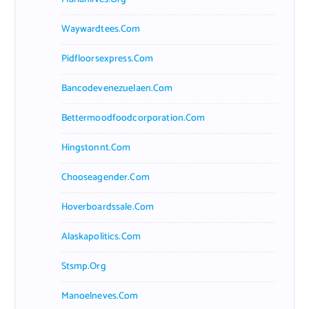
Waywardtees.com
Pidfloorsexpress.com
Bancodevenezuelaen.com
Bettermoodfoodcorporation.com
Hingstonnt.com
Chooseagender.com
Hoverboardssale.com
Alaskapolitics.com
Stsmp.org
Manoelneves.com