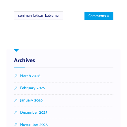
seniman lukisan kubisme
Comments 0
Archives
March 2026
February 2026
January 2026
December 2025
November 2025