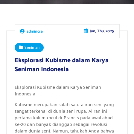
Jun, Thu, 2025
admincre
Seniman
Eksplorasi Kubisme dalam Karya
Seniman Indonesia
Eksplorasi Kubisme dalam Karya Seniman
Indonesia
Kubisme merupakan salah satu aliran seni yang
sangat terkenal di dunia seni rupa. Aliran ini
pertama kali muncul di Prancis pada awal abad
ke-20 dan banyak dianggap sebagai revolusi
dalam dunia seni. Namun, tahukah Anda bahwa