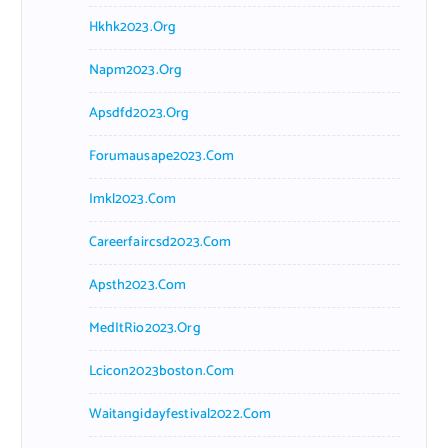
Hkhk2023.org
Napm2023.org
Apsdfd2023.org
Forumausape2023.com
Imkl2023.com
Careerfaircsd2023.com
Apsth2023.com
MedItRio2023.org
Lcicon2023boston.com
Waitangidayfestival2022.com