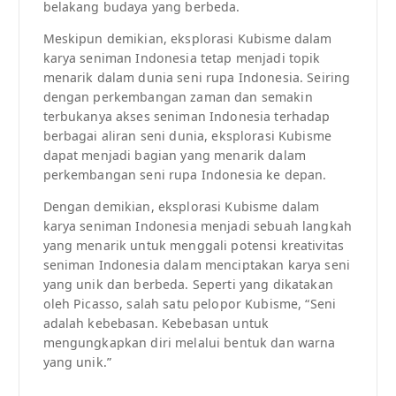
belakang budaya yang berbeda.
Meskipun demikian, eksplorasi Kubisme dalam
karya seniman Indonesia tetap menjadi topik
menarik dalam dunia seni rupa Indonesia. Seiring
dengan perkembangan zaman dan semakin
terbukanya akses seniman Indonesia terhadap
berbagai aliran seni dunia, eksplorasi Kubisme
dapat menjadi bagian yang menarik dalam
perkembangan seni rupa Indonesia ke depan.
Dengan demikian, eksplorasi Kubisme dalam
karya seniman Indonesia menjadi sebuah langkah
yang menarik untuk menggali potensi kreativitas
seniman Indonesia dalam menciptakan karya seni
yang unik dan berbeda. Seperti yang dikatakan
oleh Picasso, salah satu pelopor Kubisme, “Seni
adalah kebebasan. Kebebasan untuk
mengungkapkan diri melalui bentuk dan warna
yang unik.”