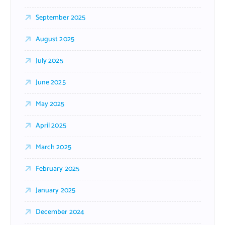
September 2025
August 2025
July 2025
June 2025
May 2025
April 2025
March 2025
February 2025
January 2025
December 2024