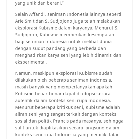
yang unik dan berani.”
Selain Affandi, seniman Indonesia lainnya seperti
Arie Smit dan S. Sudjojono juga telah melakukan
eksplorasi Kubisme dalam karyanya. Menurut S.
Sudjojono, Kubisme memberikan kesempatan
bagi seniman Indonesia untuk melihat dunia
dengan sudut pandang yang berbeda dan
menghadirkan karya seni yang lebih dinamis dan
eksperimental.
Namun, meskipun eksplorasi Kubisme sudah
dilakukan oleh beberapa seniman Indonesia,
masih banyak yang mempertanyakan apakah
Kubisme benar-benar dapat diadopsi secara
autentik dalam konteks seni rupa Indonesia.
Menurut beberapa kritikus seni, Kubisme adalah
aliran seni yang sangat terkait dengan konteks
sosial dan politik Prancis pada masanya, sehingga
sulit untuk diaplikasikan secara langsung dalam
konteks seni rupa Indonesia yang memiliki latar