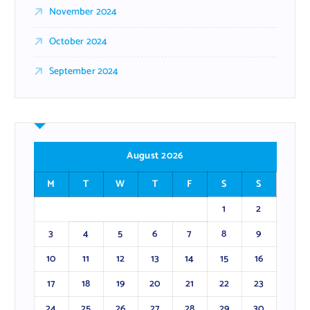
November 2024
October 2024
September 2024
August 2026
M
T
W
T
F
S
S
1
2
3
4
5
6
7
8
9
10
11
12
13
14
15
16
17
18
19
20
21
22
23
24
25
26
27
28
29
30