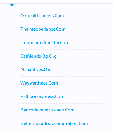
Okhealthcareers.com
Theintexperience.com
Unboundedthefilm.com
Catfriends-Bg.org
Marianlives.org
Waywardtees.com
Pidfloorsexpress.com
Bancodevenezuelaen.com
Bettermoodfoodcorporation.com