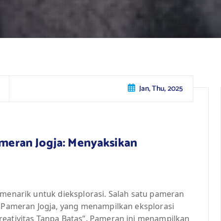
Jan, Thu, 2025
Pameran Jogja: Menyaksikan
 menarik untuk dieksplorasi. Salah satu pameran
h Pameran Jogja, yang menampilkan eksplorasi
reativitas Tanpa Batas”. Pameran ini menampilkan