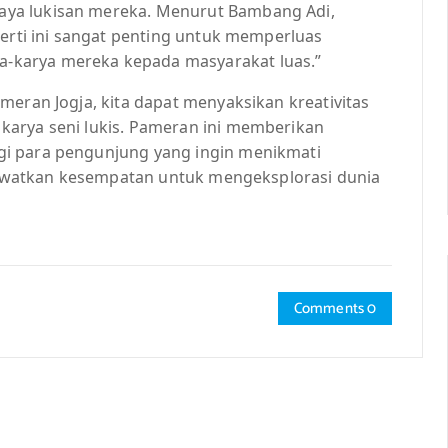
ya lukisan mereka. Menurut Bambang Adi,
perti ini sangat penting untuk memperluas
-karya mereka kepada masyarakat luas.”
meran Jogja, kita dapat menyaksikan kreativitas
karya seni lukis. Pameran ini memberikan
i para pengunjung yang ingin menikmati
n lewatkan kesempatan untuk mengeksplorasi dunia
Comments 0