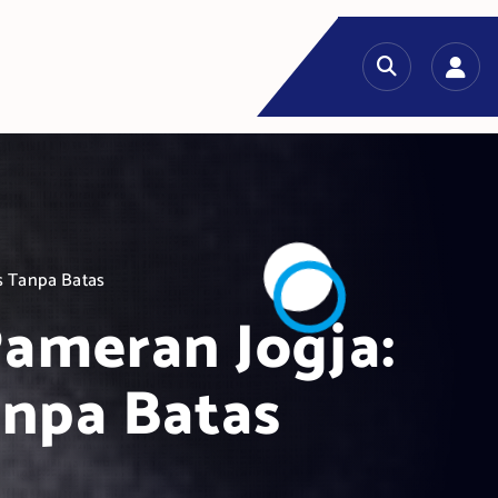
as Tanpa Batas
Pameran Jogja:
anpa Batas