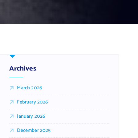
Archives
March 2026
February 2026
January 2026
December 2025