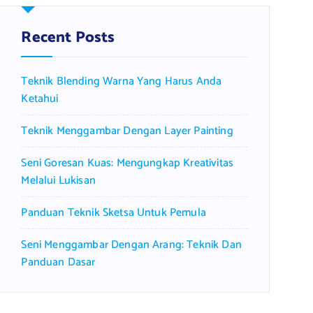
h
f
Recent Posts
o
r
Teknik Blending Warna Yang Harus Anda
:
Ketahui
Teknik Menggambar Dengan Layer Painting
Seni Goresan Kuas: Mengungkap Kreativitas
Melalui Lukisan
Panduan Teknik Sketsa Untuk Pemula
Seni Menggambar Dengan Arang: Teknik Dan
Panduan Dasar