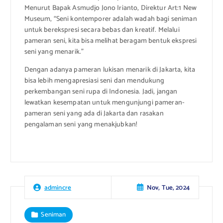
Menurut Bapak Asmudjo Jono Irianto, Direktur Art:1 New
Museum, “Seni kontemporer adalah wadah bagi seniman
untuk berekspresi secara bebas dan kreatif. Melalui
pameran seni, kita bisa melihat beragam bentuk ekspresi
seni yang menarik.”
Dengan adanya pameran lukisan menarik di Jakarta, kita
bisa lebih mengapresiasi seni dan mendukung
perkembangan seni rupa di Indonesia. Jadi, jangan
lewatkan kesempatan untuk mengunjungi pameran-
pameran seni yang ada di Jakarta dan rasakan
pengalaman seni yang menakjubkan!
Nov, Tue, 2024
admincre
Seniman