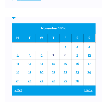
November 2024
M
T
W
T
F
S
S
1
2
3
4
5
6
7
8
9
10
11
12
13
14
15
16
17
18
19
20
21
22
23
24
25
26
27
28
29
30
« Oct
Dec »