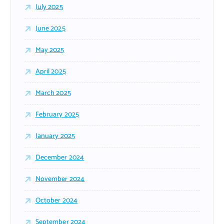
July 2025
June 2025
May 2025
April 2025
March 2025
February 2025
January 2025
December 2024
November 2024
October 2024
September 2024