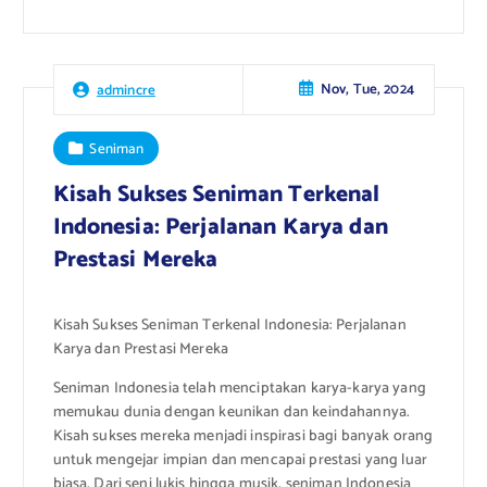
Nov, Tue, 2024
admincre
Seniman
Kisah Sukses Seniman Terkenal
Indonesia: Perjalanan Karya dan
Prestasi Mereka
Kisah Sukses Seniman Terkenal Indonesia: Perjalanan
Karya dan Prestasi Mereka
Seniman Indonesia telah menciptakan karya-karya yang
memukau dunia dengan keunikan dan keindahannya.
Kisah sukses mereka menjadi inspirasi bagi banyak orang
untuk mengejar impian dan mencapai prestasi yang luar
biasa. Dari seni lukis hingga musik, seniman Indonesia