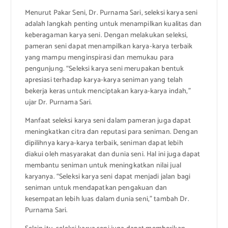
Menurut Pakar Seni, Dr. Purnama Sari, seleksi karya seni
adalah langkah penting untuk menampilkan kualitas dan
keberagaman karya seni. Dengan melakukan seleksi,
pameran seni dapat menampilkan karya-karya terbaik
yang mampu menginspirasi dan memukau para
pengunjung. “Seleksi karya seni merupakan bentuk
apresiasi terhadap karya-karya seniman yang telah
bekerja keras untuk menciptakan karya-karya indah,”
ujar Dr. Purnama Sari.
Manfaat seleksi karya seni dalam pameran juga dapat
meningkatkan citra dan reputasi para seniman. Dengan
dipilihnya karya-karya terbaik, seniman dapat lebih
diakui oleh masyarakat dan dunia seni. Hal ini juga dapat
membantu seniman untuk meningkatkan nilai jual
karyanya. “Seleksi karya seni dapat menjadi jalan bagi
seniman untuk mendapatkan pengakuan dan
kesempatan lebih luas dalam dunia seni,” tambah Dr.
Purnama Sari.