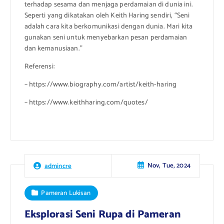
terhadap sesama dan menjaga perdamaian di dunia ini.
Seperti yang dikatakan oleh Keith Haring sendiri, “Seni
adalah cara kita berkomunikasi dengan dunia. Mari kita
gunakan seni untuk menyebarkan pesan perdamaian
dan kemanusiaan.”
Referensi:
– https://www.biography.com/artist/keith-haring
– https://www.keithharing.com/quotes/
Nov, Tue, 2024
admincre
Pameran Lukisan
Eksplorasi Seni Rupa di Pameran