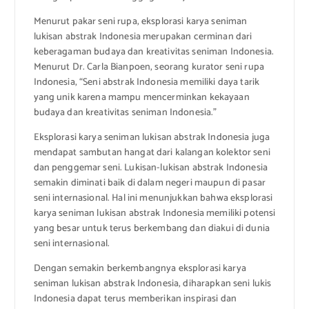
Menurut pakar seni rupa, eksplorasi karya seniman
lukisan abstrak Indonesia merupakan cerminan dari
keberagaman budaya dan kreativitas seniman Indonesia.
Menurut Dr. Carla Bianpoen, seorang kurator seni rupa
Indonesia, “Seni abstrak Indonesia memiliki daya tarik
yang unik karena mampu mencerminkan kekayaan
budaya dan kreativitas seniman Indonesia.”
Eksplorasi karya seniman lukisan abstrak Indonesia juga
mendapat sambutan hangat dari kalangan kolektor seni
dan penggemar seni. Lukisan-lukisan abstrak Indonesia
semakin diminati baik di dalam negeri maupun di pasar
seni internasional. Hal ini menunjukkan bahwa eksplorasi
karya seniman lukisan abstrak Indonesia memiliki potensi
yang besar untuk terus berkembang dan diakui di dunia
seni internasional.
Dengan semakin berkembangnya eksplorasi karya
seniman lukisan abstrak Indonesia, diharapkan seni lukis
Indonesia dapat terus memberikan inspirasi dan