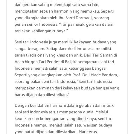
dan gerakan saling melengkapi satu sama lain,
menciptakan sebuah harmoni yang memukau. Seperti
yang diungkapkan oleh Ibu Santi Darmadji, seorang
penari senior Indonesia, “Tanpa musik, gerakan dalam
tari akan kehilangan ruhnya.”
Seni tari Indonesia juga memiliki kekayaan budaya yang
sangat beragam. Setiap daerah di Indonesia memiliki
tarian tradisional yang khas dan unik. Dari Tari Saman di
Aceh hingga Tari Pendet di Bali, keberagaman seni tari
Indonesia menjadi salah satu kebanggaan bangsa.
Seperti yang diungkapkan oleh Prof. Dr. I Made Bandem,
seorang pakar seni tari Indonesia, “Seni tari Indonesia
merupakan cerminan dari kekayaan budaya bangsa yang
harus dijaga dan dilestarikan.”
Dengan keindahan harmoni dalam gerakan dan musik,
seni tari Indonesia terus mempesona dunia. Melalui
keunikan dan keberagaman yang dimilikinya, seni tari
Indonesia mampu menjadi salah satu warisan budaya
yang patut dijaga dan dilestarikan. Mari terus