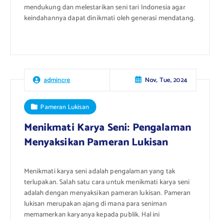
mendukung dan melestarikan seni tari Indonesia agar
keindahannya dapat dinikmati oleh generasi mendatang.
Nov, Tue, 2024
admincre
Pameran Lukisan
Menikmati Karya Seni: Pengalaman
Menyaksikan Pameran Lukisan
Menikmati karya seni adalah pengalaman yang tak
terlupakan. Salah satu cara untuk menikmati karya seni
adalah dengan menyaksikan pameran lukisan. Pameran
lukisan merupakan ajang di mana para seniman
memamerkan karyanya kepada publik. Hal ini