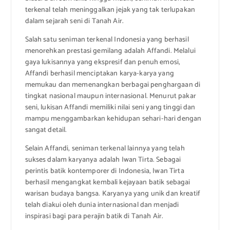
terkenal telah meninggalkan jejak yang tak terlupakan
dalam sejarah seni di Tanah Air.
Salah satu seniman terkenal Indonesia yang berhasil
menorehkan prestasi gemilang adalah Affandi. Melalui
gaya lukisannya yang ekspresif dan penuh emosi,
Affandi berhasil menciptakan karya-karya yang
memukau dan memenangkan berbagai penghargaan di
tingkat nasional maupun internasional. Menurut pakar
seni, lukisan Affandi memiliki nilai seni yang tinggi dan
mampu menggambarkan kehidupan sehari-hari dengan
sangat detail.
Selain Affandi, seniman terkenal lainnya yang telah
sukses dalam karyanya adalah Iwan Tirta. Sebagai
perintis batik kontemporer di Indonesia, Iwan Tirta
berhasil mengangkat kembali kejayaan batik sebagai
warisan budaya bangsa. Karyanya yang unik dan kreatif
telah diakui oleh dunia internasional dan menjadi
inspirasi bagi para perajin batik di Tanah Air.