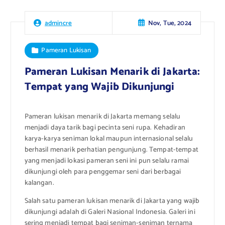
Nov, Tue, 2024
admincre
Pameran Lukisan
Pameran Lukisan Menarik di Jakarta:
Tempat yang Wajib Dikunjungi
Pameran lukisan menarik di Jakarta memang selalu
menjadi daya tarik bagi pecinta seni rupa. Kehadiran
karya-karya seniman lokal maupun internasional selalu
berhasil menarik perhatian pengunjung. Tempat-tempat
yang menjadi lokasi pameran seni ini pun selalu ramai
dikunjungi oleh para penggemar seni dari berbagai
kalangan.
Salah satu pameran lukisan menarik di Jakarta yang wajib
dikunjungi adalah di Galeri Nasional Indonesia. Galeri ini
sering menjadi tempat bagi seniman-seniman ternama