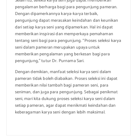
Selain itu, seleksi karya seni juga dapat memberikan
pengalaman berharga bagi para pengunjung pameran.
Dengan dipamerkannya karya-karya terbaik,
pengunjung dapat merasakan keindahan dan keunikan
dari setiap karya seni yang dipamerkan. Hal ini dapat
memberikan inspirasi dan memperkaya pemahaman
tentang seni bagi para pengunjung. “Proses seleksi karya
seni dalam pameran merupakan upaya untuk
memberikan pengalaman yang berkesan bagi para
pengunjung,” tutur Dr. Purnama Sari.
Dengan demikian, manfaat seleksi karya seni dalam
pameran tidak boleh diabaikan. Proses seleksi ini dapat
memberikan nilai tambah bagi pameran seni, para
seniman, dan juga para pengunjung. Sebagai penikmat
seni, mari kita dukung proses seleksi karya seni dalam
setiap pameran, agar dapat menikmati keindahan dan
keberagaman karya seni dengan lebih maksimal.