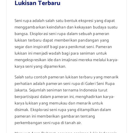
Lukisan Terbaru
Seni rupa adalah salah satu bentuk ekspresi yang dapat
menggambarkan keindahan dan kekayaan budaya suatu
bangsa. Eksplorasi seni rupa dalam sebuah pameran
lukisan terbaru dapat memberikan pandangan yang
segar dan inspiratif bagi para penikmat seni. Pameran
lukisan ini menjadi wadah bagi para seniman untuk
mengekspresikan ide dan imajinasi mereka melalui karya-
karya seni yang dipamerkan.
Salah satu contoh pameran lukisan terbaru yang menarik
perhatian adalah pameran seni rupa di Galeri Seni Rupa
Jakarta. Sejumlah seniman ternama Indonesia turut
berpartisipasi dalam pameran ini, menghadirkan karya-
karya lukisan yang memukau dan menarik untuk
disimak. Eksplorasi seni rupa yang ditampilkan dalam
pameran ini memberikan gambaran tentang
perkembangan seni rupa di tanah air.