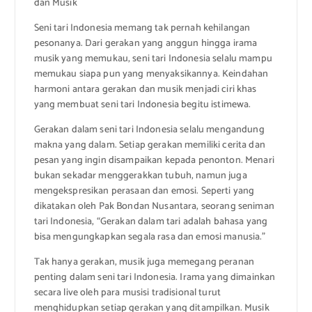
dan Musik
Seni tari Indonesia memang tak pernah kehilangan
pesonanya. Dari gerakan yang anggun hingga irama
musik yang memukau, seni tari Indonesia selalu mampu
memukau siapa pun yang menyaksikannya. Keindahan
harmoni antara gerakan dan musik menjadi ciri khas
yang membuat seni tari Indonesia begitu istimewa.
Gerakan dalam seni tari Indonesia selalu mengandung
makna yang dalam. Setiap gerakan memiliki cerita dan
pesan yang ingin disampaikan kepada penonton. Menari
bukan sekadar menggerakkan tubuh, namun juga
mengekspresikan perasaan dan emosi. Seperti yang
dikatakan oleh Pak Bondan Nusantara, seorang seniman
tari Indonesia, “Gerakan dalam tari adalah bahasa yang
bisa mengungkapkan segala rasa dan emosi manusia.”
Tak hanya gerakan, musik juga memegang peranan
penting dalam seni tari Indonesia. Irama yang dimainkan
secara live oleh para musisi tradisional turut
menghidupkan setiap gerakan yang ditampilkan. Musik