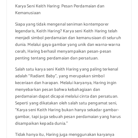
Karya Seni Keith Haring: Pesan Perdamaian dan
Kemanusiaan
Siapa yang tidak mengenal seniman kontemporer
legendaris, Keith Haring? Karya seni Keith Haring telah
menjadi simbol perdamaian dan kemanusiaan di seluruh
dunia. Melalui gaya gambar yang unik dan warna-warna
cerah, Haring berhasil menyampaikan pesan-pesan
penting tentang perdamaian dan persatuan.
Salah satu karya seni Keith Haring yang paling terkenal
adalah “Radiant Baby”, yang merupakan simbol
keceriaan dan harapan. Melalui karyanya, Haring ingin
menyebarkan pesan bahwa kebahagiaan dan
perdamaian dapat dicapai melalui cinta dan persatuan.
Seperti yang dikatakan oleh salah satu pengamat seni,
“Karya seni Keith Haring bukan hanya sekadar gambar-
gambar, tapi juga sebuah pesan perdamaian yang harus
disampaikan kepada dunia.”
Tidak hanya itu, Haring juga menggunakan karyanya