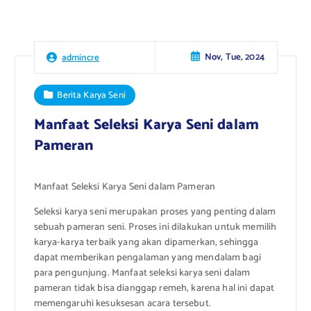
Nov, Tue, 2024
admincre
Berita Karya Seni
Manfaat Seleksi Karya Seni dalam
Pameran
Manfaat Seleksi Karya Seni dalam Pameran
Seleksi karya seni merupakan proses yang penting dalam
sebuah pameran seni. Proses ini dilakukan untuk memilih
karya-karya terbaik yang akan dipamerkan, sehingga
dapat memberikan pengalaman yang mendalam bagi
para pengunjung. Manfaat seleksi karya seni dalam
pameran tidak bisa dianggap remeh, karena hal ini dapat
memengaruhi kesuksesan acara tersebut.