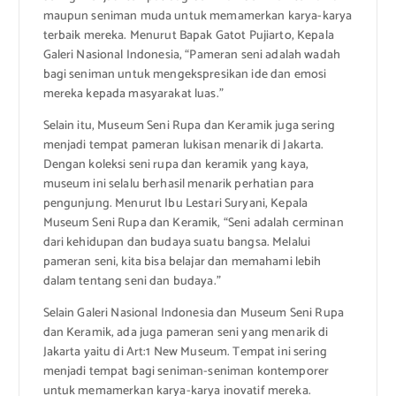
maupun seniman muda untuk memamerkan karya-karya
terbaik mereka. Menurut Bapak Gatot Pujiarto, Kepala
Galeri Nasional Indonesia, “Pameran seni adalah wadah
bagi seniman untuk mengekspresikan ide dan emosi
mereka kepada masyarakat luas.”
Selain itu, Museum Seni Rupa dan Keramik juga sering
menjadi tempat pameran lukisan menarik di Jakarta.
Dengan koleksi seni rupa dan keramik yang kaya,
museum ini selalu berhasil menarik perhatian para
pengunjung. Menurut Ibu Lestari Suryani, Kepala
Museum Seni Rupa dan Keramik, “Seni adalah cerminan
dari kehidupan dan budaya suatu bangsa. Melalui
pameran seni, kita bisa belajar dan memahami lebih
dalam tentang seni dan budaya.”
Selain Galeri Nasional Indonesia dan Museum Seni Rupa
dan Keramik, ada juga pameran seni yang menarik di
Jakarta yaitu di Art:1 New Museum. Tempat ini sering
menjadi tempat bagi seniman-seniman kontemporer
untuk memamerkan karya-karya inovatif mereka.