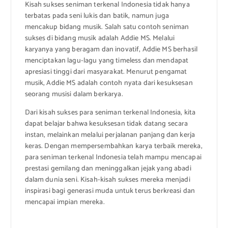
Kisah sukses seniman terkenal Indonesia tidak hanya
terbatas pada seni lukis dan batik, namun juga
mencakup bidang musik. Salah satu contoh seniman
sukses di bidang musik adalah Addie MS. Melalui
karyanya yang beragam dan inovatif, Addie MS berhasil
menciptakan lagu-lagu yang timeless dan mendapat
apresiasi tinggi dari masyarakat. Menurut pengamat
musik, Addie MS adalah contoh nyata dari kesuksesan
seorang musisi dalam berkarya.
Dari kisah sukses para seniman terkenal Indonesia, kita
dapat belajar bahwa kesuksesan tidak datang secara
instan, melainkan melalui perjalanan panjang dan kerja
keras. Dengan mempersembahkan karya terbaik mereka,
para seniman terkenal Indonesia telah mampu mencapai
prestasi gemilang dan meninggalkan jejak yang abadi
dalam dunia seni. Kisah-kisah sukses mereka menjadi
inspirasi bagi generasi muda untuk terus berkreasi dan
mencapai impian mereka.