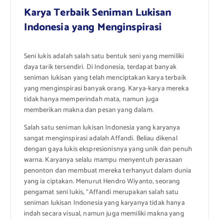
Karya Terbaik Seniman Lukisan
Indonesia yang Menginspirasi
Seni lukis adalah salah satu bentuk seni yang memiliki
daya tarik tersendiri. Di Indonesia, terdapat banyak
seniman lukisan yang telah menciptakan karya terbaik
yang menginspirasi banyak orang. Karya-karya mereka
tidak hanya memperindah mata, namun juga
memberikan makna dan pesan yang dalam.
Salah satu seniman lukisan Indonesia yang karyanya
sangat menginspirasi adalah Affandi. Beliau dikenal
dengan gaya lukis ekspresionisnya yang unik dan penuh
warna. Karyanya selalu mampu menyentuh perasaan
penonton dan membuat mereka terhanyut dalam dunia
yang ia ciptakan. Menurut Hendro Wiyanto, seorang
pengamat seni lukis, “Affandi merupakan salah satu
seniman lukisan Indonesia yang karyanya tidak hanya
indah secara visual, namun juga memiliki makna yang