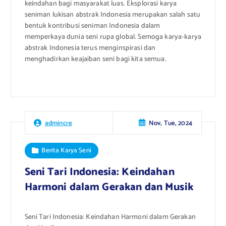
keindahan bagi masyarakat luas. Eksplorasi karya
seniman lukisan abstrak Indonesia merupakan salah satu
bentuk kontribusi seniman Indonesia dalam
memperkaya dunia seni rupa global. Semoga karya-karya
abstrak Indonesia terus menginspirasi dan
menghadirkan keajaiban seni bagi kita semua.
Nov, Tue, 2024
admincre
Berita Karya Seni
Seni Tari Indonesia: Keindahan
Harmoni dalam Gerakan dan Musik
Seni Tari Indonesia: Keindahan Harmoni dalam Gerakan