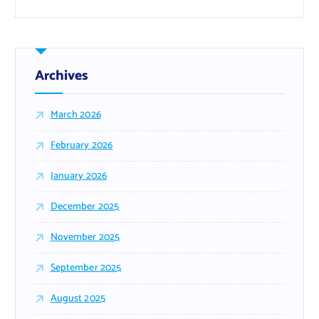
Archives
March 2026
February 2026
January 2026
December 2025
November 2025
September 2025
August 2025