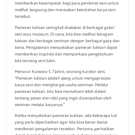
memberikan kesempatan bagi para penikmat seni untuk
melihat langsung dan merasakan keindahan karya seni
tersebut.
Pameran lukisan seringkali diadakan di berbagai galeri
seni atau museum. Di sana, kita bisa melihat beragam
lukisan dari berbagai seniman dengan berbagai gaya dan
tema. Pengalaman menyaksikan pameran lukisan dapat
memberikan inspirasi dan memperkaya pengetahuan
kita tentang seni lukis.
Menurut Kuswara S. Tjokro, seorang kurator seni,
“Pameran lukisan adalah ajang untuk mengapresiasi
karya seni dan menghargai usaha seniman. Melalui
pameran lukisan, kita bisa memahami lebih dalam
tentang pesan dan nilai yang ingin disampaikan oleh
seniman melalui karyanya.”
Ketika menyaksikan pameran lukisan, ada beberapa hal
yang perlu diperhatikan agar kita bisa benar-benar
menikmati pengalaman tersebut. Pertama, perhatikan