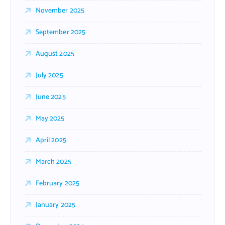
November 2025
September 2025
August 2025
July 2025
June 2025
May 2025
April 2025
March 2025
February 2025
January 2025