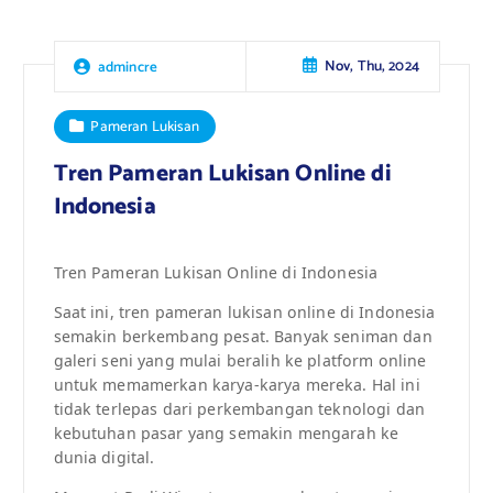
Nov, Thu, 2024
admincre
Pameran Lukisan
Tren Pameran Lukisan Online di
Indonesia
Tren Pameran Lukisan Online di Indonesia
Saat ini, tren pameran lukisan online di Indonesia
semakin berkembang pesat. Banyak seniman dan
galeri seni yang mulai beralih ke platform online
untuk memamerkan karya-karya mereka. Hal ini
tidak terlepas dari perkembangan teknologi dan
kebutuhan pasar yang semakin mengarah ke
dunia digital.