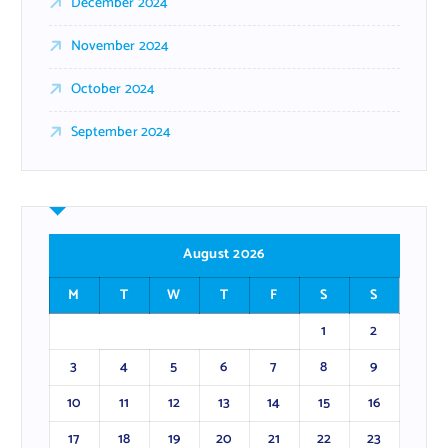
December 2024
November 2024
October 2024
September 2024
August 2026
M
T
W
T
F
S
S
1
2
3
4
5
6
7
8
9
10
11
12
13
14
15
16
17
18
19
20
21
22
23