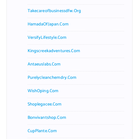
Takecareofbusinessdfw.org
HamadaOfJapan.com
VersifyLifestyle.com
Kingscreekadventures.com
Antaeuslabs.com
Purelycleanchemdry.com
WishOping.com
Shoplegacee.com
Bonvivantshop.com
CupPlante.com