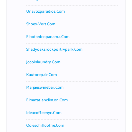
Unavozparadios.com
Shoes-Vert.com
Elbotanicopanama.com
Shadyoaksrockportrvpark.com
Jccoinlaundry.com
Kautorepair.com
Marjaeswinebar.com
Elmazatlanclinton.com
Ideacoffeenyc.com
Odieschillicothe.com