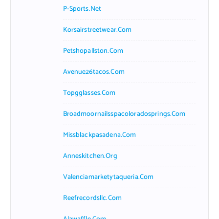
P-Sports.net
Korsairstreetwear.com
Petshopallston.com
Avenue26tacos.com
Topgglasses.com
Broadmoornailsspacoloradosprings.com
Missblackpasadena.com
Anneskitchen.org
Valenciamarketytaqueria.com
Reefrecordsllc.com