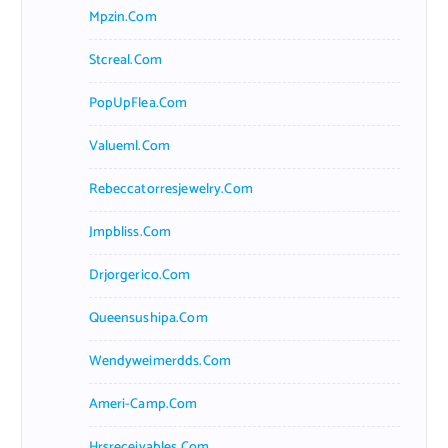
Mpzin.com
Stcreal.com
PopUpFlea.com
Valueml.com
Rebeccatorresjewelry.com
Jmpbliss.com
Drjorgerico.com
Queensushipa.com
Wendyweimerdds.com
Ameri-Camp.com
Hrsreceivables.com