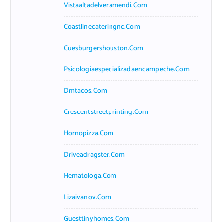
Vistaaltadelveramendi.com
Coastlinecateringnc.com
Cuesburgershouston.com
Psicologiaespecializadaencampeche.com
Dmtacos.com
Crescentstreetprinting.com
Hornopizza.com
Driveadragster.com
Hematologa.com
Lizaivanov.com
Guesttinyhomes.com