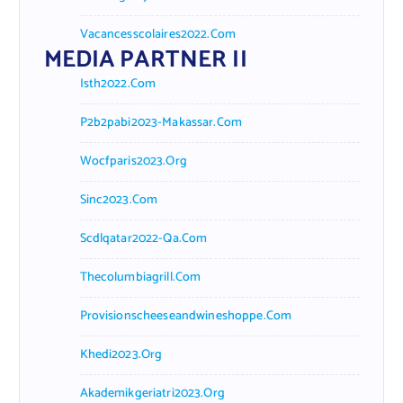
Vacancesscolaires2022.com
MEDIA PARTNER II
Isth2022.com
P2b2pabi2023-Makassar.com
Wocfparis2023.org
Sinc2023.com
Scdlqatar2022-Qa.com
Thecolumbiagrill.com
Provisionscheeseandwineshoppe.com
Khedi2023.org
Akademikgeriatri2023.org