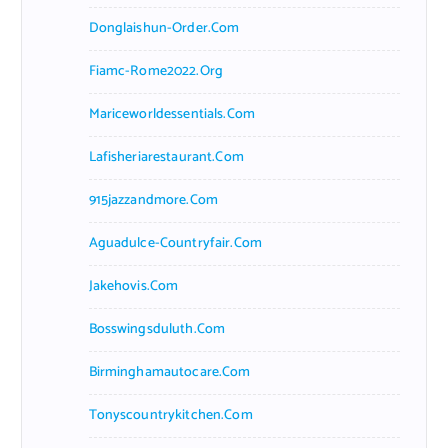
Donglaishun-Order.com
Fiamc-Rome2022.org
Mariceworldessentials.com
Lafisheriarestaurant.com
915jazzandmore.com
Aguadulce-Countryfair.com
Jakehovis.com
Bosswingsduluth.com
Birminghamautocare.com
Tonyscountrykitchen.com