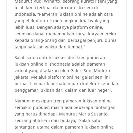
Menurut Rudi Winarto, seorang kurator seni yang
telah lama terlibat dalam industri seni di
Indonesia, “Pameran lukisan online adalah cara
yang efektif untuk menjangkau khalayak yang
lebih luas. Dengan adanya platform online,
seniman dapat menampilkan karya-karya mereka
kepada orang-orang dari berbagai penjuru dunia
tanpa batasan waktu dan tempat.”
Salah satu contoh sukses dari tren pameran
lukisan online di Indonesia adalah pameran
virtual yang diadakan oleh Galeri Seni Modern
Jakarta. Melalui platform online, galeri seni ini
berhasil menarik perhatian para kolektor seni dan
penggemar lukisan dari dalam dan luar negeri.
Namun, meskipun tren pameran lukisan online
semakin populer, masih ada beberapa tantangan
yang harus dihadapi. Menurut Maria Susanto,
seorang ahli seni dan budaya, “Salah satu
tantangan utama dalam pameran lukisan online