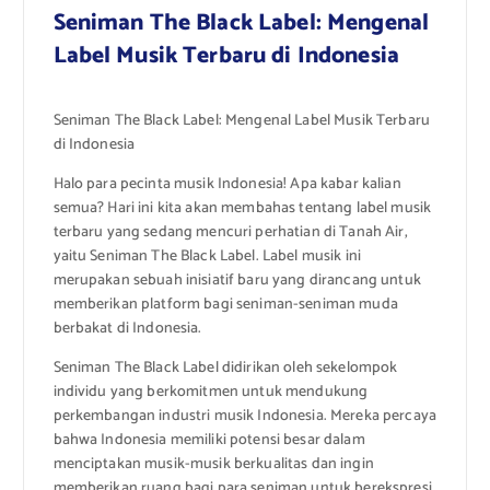
Seniman The Black Label: Mengenal
Label Musik Terbaru di Indonesia
Seniman The Black Label: Mengenal Label Musik Terbaru
di Indonesia
Halo para pecinta musik Indonesia! Apa kabar kalian
semua? Hari ini kita akan membahas tentang label musik
terbaru yang sedang mencuri perhatian di Tanah Air,
yaitu Seniman The Black Label. Label musik ini
merupakan sebuah inisiatif baru yang dirancang untuk
memberikan platform bagi seniman-seniman muda
berbakat di Indonesia.
Seniman The Black Label didirikan oleh sekelompok
individu yang berkomitmen untuk mendukung
perkembangan industri musik Indonesia. Mereka percaya
bahwa Indonesia memiliki potensi besar dalam
menciptakan musik-musik berkualitas dan ingin
memberikan ruang bagi para seniman untuk berekspresi