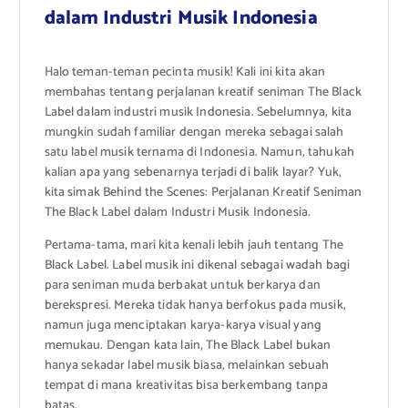
dalam Industri Musik Indonesia
Halo teman-teman pecinta musik! Kali ini kita akan
membahas tentang perjalanan kreatif seniman The Black
Label dalam industri musik Indonesia. Sebelumnya, kita
mungkin sudah familiar dengan mereka sebagai salah
satu label musik ternama di Indonesia. Namun, tahukah
kalian apa yang sebenarnya terjadi di balik layar? Yuk,
kita simak Behind the Scenes: Perjalanan Kreatif Seniman
The Black Label dalam Industri Musik Indonesia.
Pertama-tama, mari kita kenali lebih jauh tentang The
Black Label. Label musik ini dikenal sebagai wadah bagi
para seniman muda berbakat untuk berkarya dan
berekspresi. Mereka tidak hanya berfokus pada musik,
namun juga menciptakan karya-karya visual yang
memukau. Dengan kata lain, The Black Label bukan
hanya sekadar label musik biasa, melainkan sebuah
tempat di mana kreativitas bisa berkembang tanpa
batas.