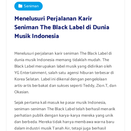
Seniman
Menelusuri Perjalanan Karir
Seniman The Black Label di Dunia
Musik Indonesia
Menelusuri perjalanan karir seniman The Black Label di
dunia musik Indonesia memang tidaklah mudah. The
Black Label merupakan label musik yang didirikan oleh
YG Entertainment, salah satu agensi hiburan terbesar di
Korea Selatan. Label ini dikenal dengan pengelolaan
artis-artis berbakat dan sukses seperti Teddy, Zion.T, dan
Okasian.
Sejak pertama kali masuk ke pasar musik Indonesia,
seniman-seniman The Black Label telah berhasil menarik
perhatian publik dengan karya-karya mereka yang unik
dan berbeda. Mereka tidak hanya membawa warna baru
dalam industri musik Tanah Air, tetapi juga berhasil