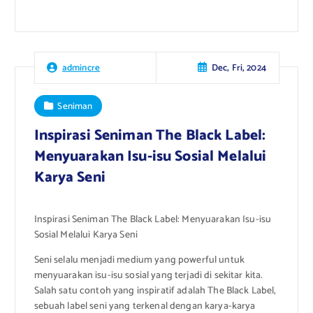
Dec, Fri, 2024
admincre
Seniman
Inspirasi Seniman The Black Label:
Menyuarakan Isu-isu Sosial Melalui
Karya Seni
Inspirasi Seniman The Black Label: Menyuarakan Isu-isu
Sosial Melalui Karya Seni
Seni selalu menjadi medium yang powerful untuk
menyuarakan isu-isu sosial yang terjadi di sekitar kita.
Salah satu contoh yang inspiratif adalah The Black Label,
sebuah label seni yang terkenal dengan karya-karya