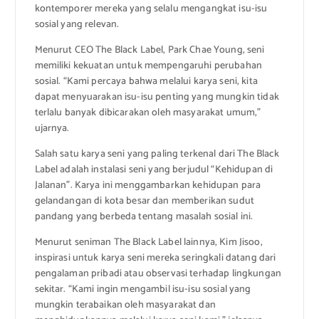
kontemporer mereka yang selalu mengangkat isu-isu
sosial yang relevan.
Menurut CEO The Black Label, Park Chae Young, seni
memiliki kekuatan untuk mempengaruhi perubahan
sosial. “Kami percaya bahwa melalui karya seni, kita
dapat menyuarakan isu-isu penting yang mungkin tidak
terlalu banyak dibicarakan oleh masyarakat umum,”
ujarnya.
Salah satu karya seni yang paling terkenal dari The Black
Label adalah instalasi seni yang berjudul “Kehidupan di
Jalanan”. Karya ini menggambarkan kehidupan para
gelandangan di kota besar dan memberikan sudut
pandang yang berbeda tentang masalah sosial ini.
Menurut seniman The Black Label lainnya, Kim Jisoo,
inspirasi untuk karya seni mereka seringkali datang dari
pengalaman pribadi atau observasi terhadap lingkungan
sekitar. “Kami ingin mengambil isu-isu sosial yang
mungkin terabaikan oleh masyarakat dan