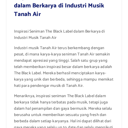
dalam Berkarya di Industri Musik
Tanah Air
Inspirasi Seniman The Black Label dalam Berkarya di
Industri Musik Tanah Air
Industri musik Tanah Air terus berkembang dengan
pesat, di mana karya-karya seniman Tanah Air semakin
mendapat apresiasi yang tinggi. Salah satu grup yang
telah memberikan inspirasi besar dalam berkarya adalah
The Black Label. Mereka berhasil menciptakan karya-
karya yang unik dan berbeda, sehingga mampu memikat
hati para pendengar musik di Tanah Air.
Menariknya, inspirasi seniman The Black Label dalam
berkarya tidak hanya terbatas pada musik, tetapi juga
dalam hal penampilan dan gaya bermusik. Mereka selalu
berusaha untuk memberikan sesuatu yang fresh dan
berbeda dalam setiap karyanya. Hal ini dapat dilihat dari
gaya mereka yang selalu up to date dan selalu mengikuti