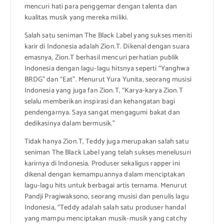
mencuri hati para penggemar dengan talenta dan
kualitas musik yang mereka miliki.
Salah satu seniman The Black Label yang sukses meniti
karir di Indonesia adalah Zion.T. Dikenal dengan suara
emasnya, Zion.T berhasil mencuri perhatian publik
Indonesia dengan lagu-lagu hitsnya seperti “Yanghwa
BRDG” dan “Eat”. Menurut Yura Yunita, seorang musisi
Indonesia yang juga fan Zion.T, “Karya-karya Zion.T
selalu memberikan inspirasi dan kehangatan bagi
pendengarnya. Saya sangat mengagumi bakat dan
dedikasinya dalam bermusik.”
Tidak hanya Zion.T, Teddy juga merupakan salah satu
seniman The Black Label yang telah sukses menelusuri
karirnya di Indonesia. Produser sekaligus rapper ini
dikenal dengan kemampuannya dalam menciptakan
lagu-lagu hits untuk berbagai artis ternama. Menurut
Pandji Pragiwaksono, seorang musisi dan penulis lagu
Indonesia, “Teddy adalah salah satu produser handal
yang mampu menciptakan musik-musik yang catchy