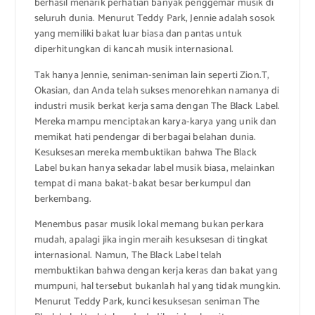
berhasil menarik perhatian banyak penggemar musik di
seluruh dunia. Menurut Teddy Park, Jennie adalah sosok
yang memiliki bakat luar biasa dan pantas untuk
diperhitungkan di kancah musik internasional.
Tak hanya Jennie, seniman-seniman lain seperti Zion.T,
Okasian, dan Anda telah sukses menorehkan namanya di
industri musik berkat kerja sama dengan The Black Label.
Mereka mampu menciptakan karya-karya yang unik dan
memikat hati pendengar di berbagai belahan dunia.
Kesuksesan mereka membuktikan bahwa The Black
Label bukan hanya sekadar label musik biasa, melainkan
tempat di mana bakat-bakat besar berkumpul dan
berkembang.
Menembus pasar musik lokal memang bukan perkara
mudah, apalagi jika ingin meraih kesuksesan di tingkat
internasional. Namun, The Black Label telah
membuktikan bahwa dengan kerja keras dan bakat yang
mumpuni, hal tersebut bukanlah hal yang tidak mungkin.
Menurut Teddy Park, kunci kesuksesan seniman The