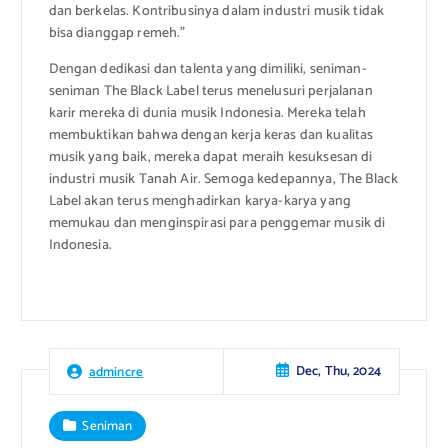
dan berkelas. Kontribusinya dalam industri musik tidak
bisa dianggap remeh.”
Dengan dedikasi dan talenta yang dimiliki, seniman-
seniman The Black Label terus menelusuri perjalanan
karir mereka di dunia musik Indonesia. Mereka telah
membuktikan bahwa dengan kerja keras dan kualitas
musik yang baik, mereka dapat meraih kesuksesan di
industri musik Tanah Air. Semoga kedepannya, The Black
Label akan terus menghadirkan karya-karya yang
memukau dan menginspirasi para penggemar musik di
Indonesia.
Dec, Thu, 2024
admincre
Seniman