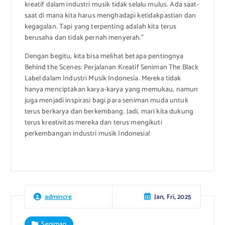
kreatif dalam industri musik tidak selalu mulus. Ada saat-
saat di mana kita harus menghadapi ketidakpastian dan
kegagalan. Tapi yang terpenting adalah kita terus
berusaha dan tidak pernah menyerah.”
Dengan begitu, kita bisa melihat betapa pentingnya
Behind the Scenes: Perjalanan Kreatif Seniman The Black
Label dalam Industri Musik Indonesia. Mereka tidak
hanya menciptakan karya-karya yang memukau, namun
juga menjadi inspirasi bagi para seniman muda untuk
terus berkarya dan berkembang. Jadi, mari kita dukung
terus kreativitas mereka dan terus mengikuti
perkembangan industri musik Indonesia!
Jan, Fri, 2025
admincre
Seniman