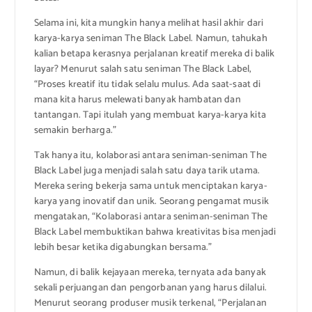
Selama ini, kita mungkin hanya melihat hasil akhir dari
karya-karya seniman The Black Label. Namun, tahukah
kalian betapa kerasnya perjalanan kreatif mereka di balik
layar? Menurut salah satu seniman The Black Label,
“Proses kreatif itu tidak selalu mulus. Ada saat-saat di
mana kita harus melewati banyak hambatan dan
tantangan. Tapi itulah yang membuat karya-karya kita
semakin berharga.”
Tak hanya itu, kolaborasi antara seniman-seniman The
Black Label juga menjadi salah satu daya tarik utama.
Mereka sering bekerja sama untuk menciptakan karya-
karya yang inovatif dan unik. Seorang pengamat musik
mengatakan, “Kolaborasi antara seniman-seniman The
Black Label membuktikan bahwa kreativitas bisa menjadi
lebih besar ketika digabungkan bersama.”
Namun, di balik kejayaan mereka, ternyata ada banyak
sekali perjuangan dan pengorbanan yang harus dilalui.
Menurut seorang produser musik terkenal, “Perjalanan