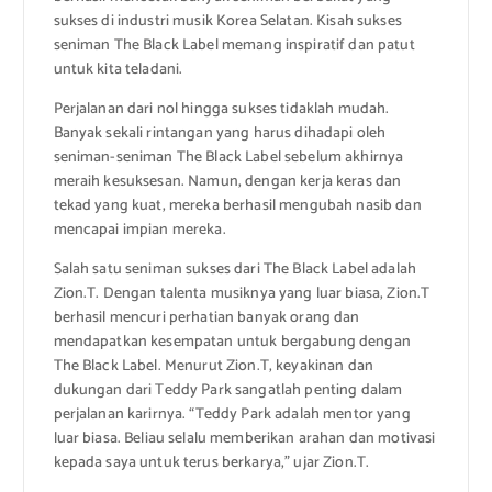
sukses di industri musik Korea Selatan. Kisah sukses
seniman The Black Label memang inspiratif dan patut
untuk kita teladani.
Perjalanan dari nol hingga sukses tidaklah mudah.
Banyak sekali rintangan yang harus dihadapi oleh
seniman-seniman The Black Label sebelum akhirnya
meraih kesuksesan. Namun, dengan kerja keras dan
tekad yang kuat, mereka berhasil mengubah nasib dan
mencapai impian mereka.
Salah satu seniman sukses dari The Black Label adalah
Zion.T. Dengan talenta musiknya yang luar biasa, Zion.T
berhasil mencuri perhatian banyak orang dan
mendapatkan kesempatan untuk bergabung dengan
The Black Label. Menurut Zion.T, keyakinan dan
dukungan dari Teddy Park sangatlah penting dalam
perjalanan karirnya. “Teddy Park adalah mentor yang
luar biasa. Beliau selalu memberikan arahan dan motivasi
kepada saya untuk terus berkarya,” ujar Zion.T.