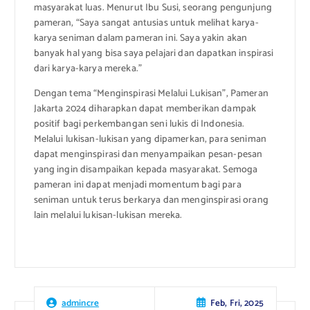
masyarakat luas. Menurut Ibu Susi, seorang pengunjung
pameran, “Saya sangat antusias untuk melihat karya-
karya seniman dalam pameran ini. Saya yakin akan
banyak hal yang bisa saya pelajari dan dapatkan inspirasi
dari karya-karya mereka.”
Dengan tema “Menginspirasi Melalui Lukisan”, Pameran
Jakarta 2024 diharapkan dapat memberikan dampak
positif bagi perkembangan seni lukis di Indonesia.
Melalui lukisan-lukisan yang dipamerkan, para seniman
dapat menginspirasi dan menyampaikan pesan-pesan
yang ingin disampaikan kepada masyarakat. Semoga
pameran ini dapat menjadi momentum bagi para
seniman untuk terus berkarya dan menginspirasi orang
lain melalui lukisan-lukisan mereka.
Feb, Fri, 2025
admincre