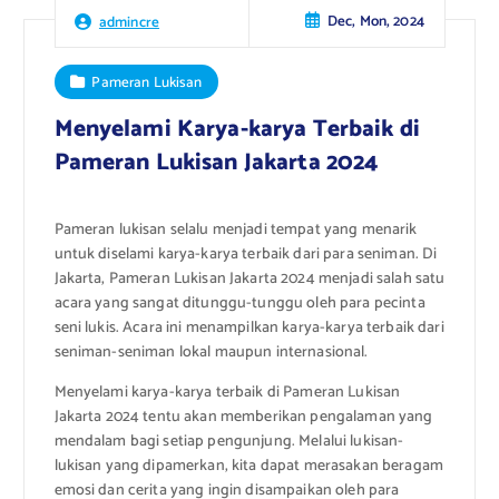
Dec, Mon, 2024
admincre
Pameran Lukisan
Menyelami Karya-karya Terbaik di
Pameran Lukisan Jakarta 2024
Pameran lukisan selalu menjadi tempat yang menarik
untuk diselami karya-karya terbaik dari para seniman. Di
Jakarta, Pameran Lukisan Jakarta 2024 menjadi salah satu
acara yang sangat ditunggu-tunggu oleh para pecinta
seni lukis. Acara ini menampilkan karya-karya terbaik dari
seniman-seniman lokal maupun internasional.
Menyelami karya-karya terbaik di Pameran Lukisan
Jakarta 2024 tentu akan memberikan pengalaman yang
mendalam bagi setiap pengunjung. Melalui lukisan-
lukisan yang dipamerkan, kita dapat merasakan beragam
emosi dan cerita yang ingin disampaikan oleh para