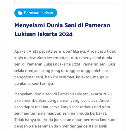
Pameran Lukisan
Menyelami Dunia Seni di Pameran
Lukisan Jakarta 2024
Apakah Anda pecinta seni rupa? Jika iya, Anda pasti tidak
ingin melewatkan kesempatan untuk menyelami dunia
seni di Pameran Lukisan Jakarta 2024. Pameran seni lukis
selalu menjadi ajang yang ditunggu-tunggu oleh para
penggemar seni, baik itu seniman, kolektor, maupun
penikmat seni lainnya.
Menyelami dunia seni di Pameran Lukisan Jakarta 2024
akan memberikan pengalaman yang luar biasa. Anda
akan dapat melihat karya-karya seni terbaru dari para
seniman ternama maupun seniman muda berbakat.
Tidak hanya itu, Anda juga akan dapat bertemu langsung
dengan para seniman dan mendengar cerita di balik