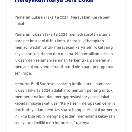
Pameran Lukisan Jakarta 2024: Merayakan Karya Seni
Lokal
Pameran lukisan Jakarta 2024 menjadi sorotan utama
para pecinta seni di ibu kota. Acara ini diharapkan
menjadi wadah untuk merayakan karya seni lokal yang
kaya akan keindahan dan makna. Menampilkan lukisan-
lukisan dari seniman-seniman terkemuka, pameran ini
menjadi ajang yang dinanti-nanti oleh para penggemar
seni rupa.
Menurut Budi Santoso, seorang kritikus seni, pameran
lukisan Jakarta 2024 adalah momentum penting untuk
memperkenalkan dan mengapresiasi karya seni lokal
kepada masyarakat luas. “Karya seni merupakan cermin
dari budaya dan identitas suatu bangsa. Melalui pameran
ini, kita bisa lebih menghargai dan memahami kekayaan
seni yang dimiliki oleh Indonesia,” ujarnya.