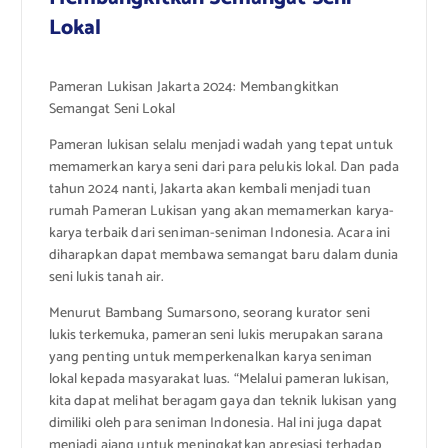
Lokal
Pameran Lukisan Jakarta 2024: Membangkitkan
Semangat Seni Lokal
Pameran lukisan selalu menjadi wadah yang tepat untuk
memamerkan karya seni dari para pelukis lokal. Dan pada
tahun 2024 nanti, Jakarta akan kembali menjadi tuan
rumah Pameran Lukisan yang akan memamerkan karya-
karya terbaik dari seniman-seniman Indonesia. Acara ini
diharapkan dapat membawa semangat baru dalam dunia
seni lukis tanah air.
Menurut Bambang Sumarsono, seorang kurator seni
lukis terkemuka, pameran seni lukis merupakan sarana
yang penting untuk memperkenalkan karya seniman
lokal kepada masyarakat luas. “Melalui pameran lukisan,
kita dapat melihat beragam gaya dan teknik lukisan yang
dimiliki oleh para seniman Indonesia. Hal ini juga dapat
menjadi ajang untuk meningkatkan apresiasi terhadap