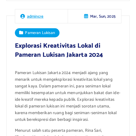
Mar, Sun, 2025
admincre
Pameran Lukisan
Explorasi Kreativitas Lokal di
Pameran Lukisan Jakarta 2024
Pameran Lukisan Jakarta 2024 menjadi ajang yang
menarik untuk mengeksplorasi kreativitas lokal yang
sangat kaya. Dalam pameran ini, para seniman lokal
memiliki kesempatan untuk menunjukkan bakat dan ide-
ide kreatif mereka kepada publik. Explorasi kreativitas
lokal di pameran lukisan ini menjadi sorotan utama,
karena memberikan ruang bagi seniman-seniman lokal
untuk berekspresi dan berbagi inspirasi.
Menurut salah satu peserta pameran, Rina Sari,