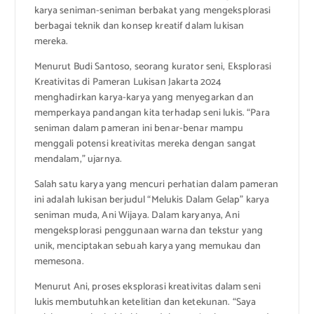
karya seniman-seniman berbakat yang mengeksplorasi
berbagai teknik dan konsep kreatif dalam lukisan
mereka.
Menurut Budi Santoso, seorang kurator seni, Eksplorasi
Kreativitas di Pameran Lukisan Jakarta 2024
menghadirkan karya-karya yang menyegarkan dan
memperkaya pandangan kita terhadap seni lukis. “Para
seniman dalam pameran ini benar-benar mampu
menggali potensi kreativitas mereka dengan sangat
mendalam,” ujarnya.
Salah satu karya yang mencuri perhatian dalam pameran
ini adalah lukisan berjudul “Melukis Dalam Gelap” karya
seniman muda, Ani Wijaya. Dalam karyanya, Ani
mengeksplorasi penggunaan warna dan tekstur yang
unik, menciptakan sebuah karya yang memukau dan
memesona.
Menurut Ani, proses eksplorasi kreativitas dalam seni
lukis membutuhkan ketelitian dan ketekunan. “Saya