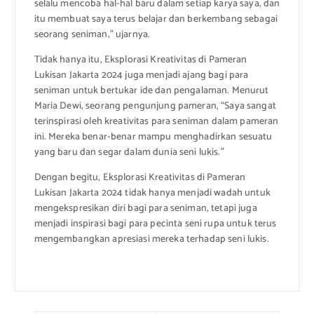
selalu mencoba hal-hal baru dalam setiap karya saya, dan
itu membuat saya terus belajar dan berkembang sebagai
seorang seniman,” ujarnya.
Tidak hanya itu, Eksplorasi Kreativitas di Pameran
Lukisan Jakarta 2024 juga menjadi ajang bagi para
seniman untuk bertukar ide dan pengalaman. Menurut
Maria Dewi, seorang pengunjung pameran, “Saya sangat
terinspirasi oleh kreativitas para seniman dalam pameran
ini. Mereka benar-benar mampu menghadirkan sesuatu
yang baru dan segar dalam dunia seni lukis.”
Dengan begitu, Eksplorasi Kreativitas di Pameran
Lukisan Jakarta 2024 tidak hanya menjadi wadah untuk
mengekspresikan diri bagi para seniman, tetapi juga
menjadi inspirasi bagi para pecinta seni rupa untuk terus
mengembangkan apresiasi mereka terhadap seni lukis.