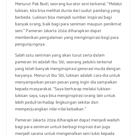
Menurut Pak Budi, seorang kurator seni terkenal, “Melalui
lukisan, kita bisa melihat dunia dari sudut pandang yang
berbeda. Lukisan bisa menjadi sumber inspirasi bagi
banyak orang, baik bagi para seniman maupun penikmat
seni.” Pameran Jakarta 2024 diharapkan dapat
memberikan pengalaman yang menginspirasi bagi para
pengunjungnya.
Salah satu seniman yang akan turut serta dalam
pameran ini adalah Ibu Siti, seorang pelukis terkenal
yang telah banyak menginspirasi generasi muda dengan
karyanya. Menurut Ibu Siti, lukisan adalah cara dia untuk
menyampaikan pesan-pesan yang ingin dia sampaikan
kepada masyarakat. “Saya berharap melalui lukisan-
lukisan saya, saya bisa menginspirasi orang lain untuk
lebih peduli terhadap lingkungan sekitar dan
memperjuangkan nilai-nilai kebaikan.”
Pameran Jakarta 2024 diharapkan dapat menjadi wadah
bagi para seniman untuk berbagi inspirasi dan juga
menjadi sarana untuk mengenalkan seni lukis kepada