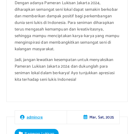
Dengan adanya Pameran Lukisan Jakarta 2024,
diharapkan semangat seni lokal dapat semakin berkobar
dan memberikan dampak positif bagi perkembangan
dunia seni lukis di Indonesia. Para seniman diharapkan
terus mengasah kemampuan dan kreativitasnya,
sehingga mampu menciptakan karya-karya yang mampu
menginspirasi dan membangkitkan semangat seni di
kalangan masyarakat.
Jadi, jangan lewatkan kesempatan untuk menyaksikan
Pameran Lukisan Jakarta 2024 dan dukunglah para
seniman lokal dalam berkarya! Ayo tunjukkan apresiasi
kita terhadap seni lukis Indonesia!
Mar, Sat, 2025
admincre
Pameran Lukisan