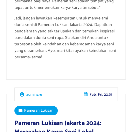
bermakna bagi saya. Pameran seni adalah tempat yang
tepat untuk menemukan karya-karya tersebut.”
Jadi, jangan lewatkan kesempatan untuk menyelami
dunia seni di Pameran Lukisan Jakarta 2024. Dapatkan
pengalaman yang tak terlupakan dan temukan inspirasi
baru dalam dunia seni rupa. Siapkan diri Anda untuk
terpesona oleh keindahan dan keberagaman karya seni
yang dipamerkan. Ayo, mari kita rayakan keindahan seni
bersama-sama!
Feb, Fri, 2025
admincre
Pameran Lukisan
Pameran Lukisan Jakarta 2024:
Merayakan Karya Seni Lokal