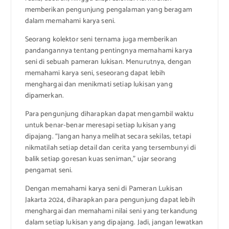
memberikan pengunjung pengalaman yang beragam
dalam memahami karya seni.
Seorang kolektor seni ternama juga memberikan
pandangannya tentang pentingnya memahami karya
seni di sebuah pameran lukisan. Menurutnya, dengan
memahami karya seni, seseorang dapat lebih
menghargai dan menikmati setiap lukisan yang
dipamerkan.
Para pengunjung diharapkan dapat mengambil waktu
untuk benar-benar meresapi setiap lukisan yang
dipajang. “Jangan hanya melihat secara sekilas, tetapi
nikmatilah setiap detail dan cerita yang tersembunyi di
balik setiap goresan kuas seniman,” ujar seorang
pengamat seni.
Dengan memahami karya seni di Pameran Lukisan
Jakarta 2024, diharapkan para pengunjung dapat lebih
menghargai dan memahami nilai seni yang terkandung
dalam setiap lukisan yang dipajang. Jadi, jangan lewatkan