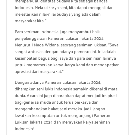
memperkuat identitas budaya kita sebagai bangsa
Indonesia. Melalui karya seni, kita dapat menggali dan
melestarikan nilai-nilai budaya yang ada dalam
masyarakat kita.”
Para seniman Indonesia juga menyambut baik
penyelenggaraan Pameran Lukisan Jakarta 2024.
Menurut I Made Widana, seorang seniman lukisan, “Saya
sangat antusias dengan adanya pameran ini. Ini adalah
kesempatan bagus bagi saya dan para seniman lainnya
untuk memamerkan karya-karya kami dan mendapatkan
apresiasi dari masyarakat.”
Dengan adanya Pameran Lukisan Jakarta 2024,
diharapkan seni lukis Indonesia semakin dikenal di mata
dunia. Acara ini juga diharapkan dapat menjadi inspirasi
bagi generasi muda untuk terus berkarya dan
mengembangkan bakat seni mereka. Jadi, jangan
lewatkan kesempatan untuk mengunjungi Pameran
Lukisan Jakarta 2024 dan merayakan karya seniman
Indonesia!