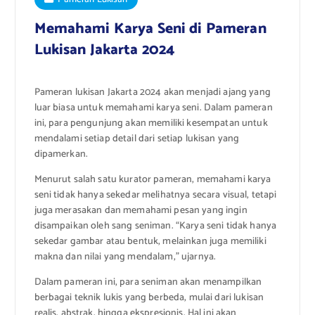
Memahami Karya Seni di Pameran
Lukisan Jakarta 2024
Pameran lukisan Jakarta 2024 akan menjadi ajang yang
luar biasa untuk memahami karya seni. Dalam pameran
ini, para pengunjung akan memiliki kesempatan untuk
mendalami setiap detail dari setiap lukisan yang
dipamerkan.
Menurut salah satu kurator pameran, memahami karya
seni tidak hanya sekedar melihatnya secara visual, tetapi
juga merasakan dan memahami pesan yang ingin
disampaikan oleh sang seniman. “Karya seni tidak hanya
sekedar gambar atau bentuk, melainkan juga memiliki
makna dan nilai yang mendalam,” ujarnya.
Dalam pameran ini, para seniman akan menampilkan
berbagai teknik lukis yang berbeda, mulai dari lukisan
realis, abstrak, hingga ekspresionis. Hal ini akan