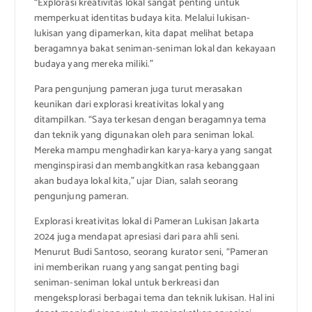
“Explorasi kreativitas lokal sangat penting untuk
memperkuat identitas budaya kita. Melalui lukisan-
lukisan yang dipamerkan, kita dapat melihat betapa
beragamnya bakat seniman-seniman lokal dan kekayaan
budaya yang mereka miliki.”
Para pengunjung pameran juga turut merasakan
keunikan dari explorasi kreativitas lokal yang
ditampilkan. “Saya terkesan dengan beragamnya tema
dan teknik yang digunakan oleh para seniman lokal.
Mereka mampu menghadirkan karya-karya yang sangat
menginspirasi dan membangkitkan rasa kebanggaan
akan budaya lokal kita,” ujar Dian, salah seorang
pengunjung pameran.
Explorasi kreativitas lokal di Pameran Lukisan Jakarta
2024 juga mendapat apresiasi dari para ahli seni.
Menurut Budi Santoso, seorang kurator seni, “Pameran
ini memberikan ruang yang sangat penting bagi
seniman-seniman lokal untuk berkreasi dan
mengeksplorasi berbagai tema dan teknik lukisan. Hal ini