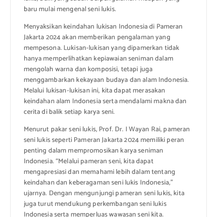
baru mulai mengenal seni lukis.
Menyaksikan keindahan lukisan Indonesia di Pameran
Jakarta 2024 akan memberikan pengalaman yang
mempesona. Lukisan-lukisan yang dipamerkan tidak
hanya memperlihatkan kepiawaian seniman dalam
mengolah warna dan komposisi, tetapi juga
menggambarkan kekayaan budaya dan alam Indonesia.
Melalui lukisan-lukisan ini, kita dapat merasakan
keindahan alam Indonesia serta mendalami makna dan
cerita di balik setiap karya seni.
Menurut pakar seni lukis, Prof. Dr. I Wayan Rai, pameran
seni lukis seperti Pameran Jakarta 2024 memiliki peran
penting dalam mempromosikan karya seniman
Indonesia. “Melalui pameran seni, kita dapat
mengapresiasi dan memahami lebih dalam tentang
keindahan dan keberagaman seni lukis Indonesia,”
ujarnya. Dengan mengunjungi pameran seni lukis, kita
juga turut mendukung perkembangan seni lukis
Indonesia serta memperluas wawasan seni kita.