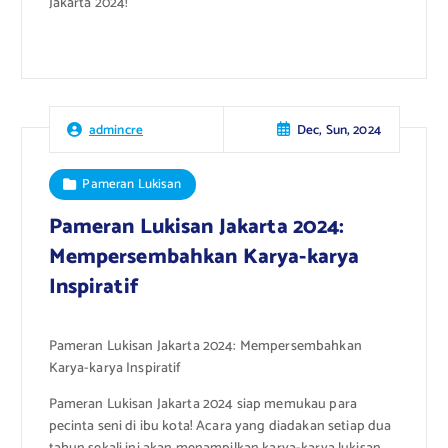
Jakarta 2024!
Dec, Sun, 2024
admincre
Pameran Lukisan
Pameran Lukisan Jakarta 2024:
Mempersembahkan Karya-karya
Inspiratif
Pameran Lukisan Jakarta 2024: Mempersembahkan
Karya-karya Inspiratif
Pameran Lukisan Jakarta 2024 siap memukau para
pecinta seni di ibu kota! Acara yang diadakan setiap dua