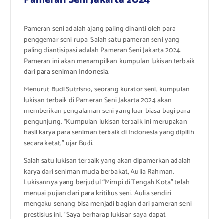
Pameran seni adalah ajang paling dinanti oleh para
penggemar seni rupa. Salah satu pameran seni yang
paling diantisipasi adalah Pameran Seni Jakarta 2024.
Pameran ini akan menampilkan kumpulan lukisan terbaik
dari para seniman Indonesia.
Menurut Budi Sutrisno, seorang kurator seni, kumpulan
lukisan terbaik di Pameran Seni Jakarta 2024 akan
memberikan pengalaman seni yang luar biasa bagi para
pengunjung. “Kumpulan lukisan terbaik ini merupakan
hasil karya para seniman terbaik di Indonesia yang dipilih
secara ketat,” ujar Budi.
Salah satu lukisan terbaik yang akan dipamerkan adalah
karya dari seniman muda berbakat, Aulia Rahman.
Lukisannya yang berjudul “Mimpi di Tengah Kota” telah
menuai pujian dari para kritikus seni. Aulia sendiri
mengaku senang bisa menjadi bagian dari pameran seni
prestisius ini. “Saya berharap lukisan saya dapat