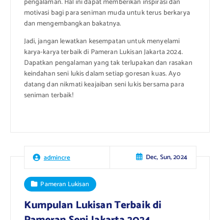
pengalaman. Hal ini dapat memberikan inspirasi dan
motivasi bagi para seniman muda untuk terus berkarya
dan mengembangkan bakatnya.
Jadi, jangan lewatkan kesempatan untuk menyelami
karya-karya terbaik di Pameran Lukisan Jakarta 2024.
Dapatkan pengalaman yang tak terlupakan dan rasakan
keindahan seni lukis dalam setiap goresan kuas. Ayo
datang dan nikmati keajaiban seni lukis bersama para
seniman terbaik!
Dec, Sun, 2024
admincre
Pameran Lukisan
Kumpulan Lukisan Terbaik di
Pameran Seni Jakarta 2024