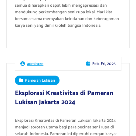
semua diharapkan dapat lebih mengapresiasi dan
mendukung perkembangan seni rupa lokal. Mari kita
bersama-sama merayakan keindahan dan keberagaman
karya seni yang dimiliki oleh bangsa Indonesia.
Feb, Fri, 2025
admincre
Pameran Lukisan
Eksplorasi Kreativitas di Pameran
Lukisan Jakarta 2024
Eksplorasi Kreativitas di Pameran Lukisan Jakarta 2024
menjadi sorotan utama bagi para pecinta seni rupa di
seluruh Indonesia. Pameran ini dipenuhi dengan karya-