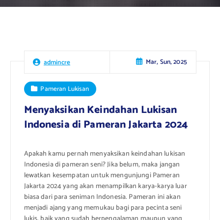
Mar, Sun, 2025
admincre
Pameran Lukisan
Menyaksikan Keindahan Lukisan
Indonesia di Pameran Jakarta 2024
Apakah kamu pernah menyaksikan keindahan lukisan
Indonesia di pameran seni? Jika belum, maka jangan
lewatkan kesempatan untuk mengunjungi Pameran
Jakarta 2024 yang akan menampilkan karya-karya luar
biasa dari para seniman Indonesia. Pameran ini akan
menjadi ajang yang memukau bagi para pecinta seni
lukis, baik yang sudah berpengalaman maupun yang