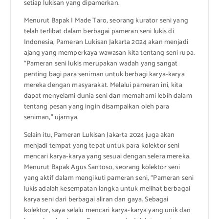
setiap lukisan yang dipamerkan.
Menurut Bapak I Made Taro, seorang kurator seni yang
telah terlibat dalam berbagai pameran seni lukis di
Indonesia, Pameran Lukisan Jakarta 2024 akan menjadi
ajang yang memperkaya wawasan kita tentang seni rupa.
“Pameran seni lukis merupakan wadah yang sangat
penting bagi para seniman untuk berbagi karya-karya
mereka dengan masyarakat. Melalui pameran ini, kita
dapat menyelami dunia seni dan memahami lebih dalam
tentang pesan yang ingin disampaikan oleh para
seniman,” ujarnya.
Selain itu, Pameran Lukisan Jakarta 2024 juga akan
menjadi tempat yang tepat untuk para kolektor seni
mencari karya-karya yang sesuai dengan selera mereka.
Menurut Bapak Agus Santoso, seorang kolektor seni
yang aktif dalam mengikuti pameran seni, “Pameran seni
lukis adalah kesempatan langka untuk melihat berbagai
karya seni dari berbagai aliran dan gaya. Sebagai
kolektor, saya selalu mencari karya-karya yang unik dan