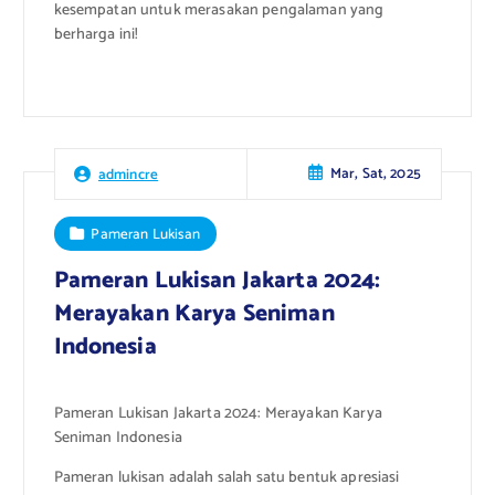
kesempatan untuk merasakan pengalaman yang
berharga ini!
Mar, Sat, 2025
admincre
Pameran Lukisan
Pameran Lukisan Jakarta 2024:
Merayakan Karya Seniman
Indonesia
Pameran Lukisan Jakarta 2024: Merayakan Karya
Seniman Indonesia
Pameran lukisan adalah salah satu bentuk apresiasi