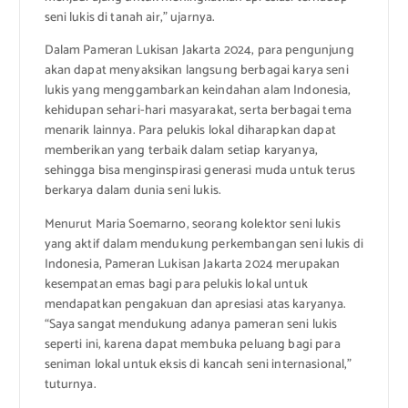
seni lukis di tanah air,” ujarnya.
Dalam Pameran Lukisan Jakarta 2024, para pengunjung
akan dapat menyaksikan langsung berbagai karya seni
lukis yang menggambarkan keindahan alam Indonesia,
kehidupan sehari-hari masyarakat, serta berbagai tema
menarik lainnya. Para pelukis lokal diharapkan dapat
memberikan yang terbaik dalam setiap karyanya,
sehingga bisa menginspirasi generasi muda untuk terus
berkarya dalam dunia seni lukis.
Menurut Maria Soemarno, seorang kolektor seni lukis
yang aktif dalam mendukung perkembangan seni lukis di
Indonesia, Pameran Lukisan Jakarta 2024 merupakan
kesempatan emas bagi para pelukis lokal untuk
mendapatkan pengakuan dan apresiasi atas karyanya.
“Saya sangat mendukung adanya pameran seni lukis
seperti ini, karena dapat membuka peluang bagi para
seniman lokal untuk eksis di kancah seni internasional,”
tuturnya.