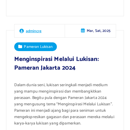
Mar, Sat, 2025
admincre
Pameran Lukisan
Menginspirasi Melalui Lukisan:
Pameran Jakarta 2024
Dalam dunia seni, lukisan seringkali menjadi medium
yang mampu menginspirasi dan membangkitkan
perasaan. Begitu pula dengan Pameran Jakarta 2024
yang mengusung tema “Menginspirasi Melalui Lukisan”.
Pameran ini menjadi ajang bagi para seniman untuk
mengekspresikan gagasan dan perasaan mereka melalui
karya-karya lukisan yang dipamerkan.