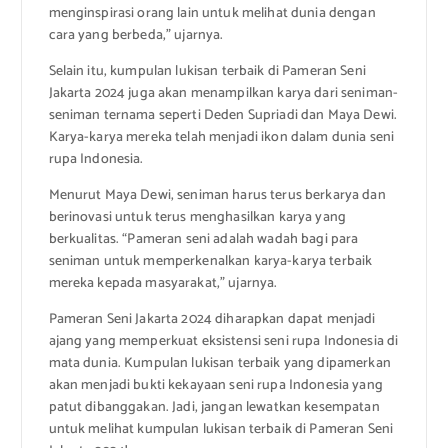
menginspirasi orang lain untuk melihat dunia dengan
cara yang berbeda,” ujarnya.
Selain itu, kumpulan lukisan terbaik di Pameran Seni
Jakarta 2024 juga akan menampilkan karya dari seniman-
seniman ternama seperti Deden Supriadi dan Maya Dewi.
Karya-karya mereka telah menjadi ikon dalam dunia seni
rupa Indonesia.
Menurut Maya Dewi, seniman harus terus berkarya dan
berinovasi untuk terus menghasilkan karya yang
berkualitas. “Pameran seni adalah wadah bagi para
seniman untuk memperkenalkan karya-karya terbaik
mereka kepada masyarakat,” ujarnya.
Pameran Seni Jakarta 2024 diharapkan dapat menjadi
ajang yang memperkuat eksistensi seni rupa Indonesia di
mata dunia. Kumpulan lukisan terbaik yang dipamerkan
akan menjadi bukti kekayaan seni rupa Indonesia yang
patut dibanggakan. Jadi, jangan lewatkan kesempatan
untuk melihat kumpulan lukisan terbaik di Pameran Seni