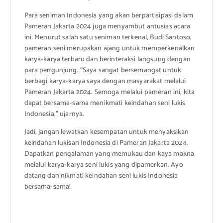
Para seniman Indonesia yang akan berpartisipasi dalam
Pameran Jakarta 2024 juga menyambut antusias acara
ini. Menurut salah satu seniman terkenal, Budi Santoso,
pameran seni merupakan ajang untuk memperkenalkan
karya-karya terbaru dan berinteraksi langsung dengan
para pengunjung. “Saya sangat bersemangat untuk
berbagi karya-karya saya dengan masyarakat melalui
Pameran Jakarta 2024. Semoga melalui pameran ini, kita
dapat bersama-sama menikmati keindahan seni lukis
Indonesia,” ujarnya.
Jadi, jangan lewatkan kesempatan untuk menyaksikan
keindahan lukisan Indonesia di Pameran Jakarta 2024.
Dapatkan pengalaman yang memukau dan kaya makna
melalui karya-karya seni lukis yang dipamerkan. Ayo
datang dan nikmati keindahan seni lukis Indonesia
bersama-sama!