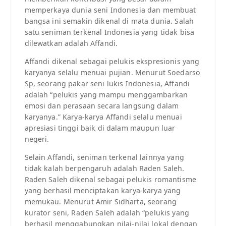
memperkaya dunia seni Indonesia dan membuat
bangsa ini semakin dikenal di mata dunia. Salah
satu seniman terkenal Indonesia yang tidak bisa
dilewatkan adalah Affandi.
Affandi dikenal sebagai pelukis ekspresionis yang
karyanya selalu menuai pujian. Menurut Soedarso
Sp, seorang pakar seni lukis Indonesia, Affandi
adalah “pelukis yang mampu menggambarkan
emosi dan perasaan secara langsung dalam
karyanya.” Karya-karya Affandi selalu menuai
apresiasi tinggi baik di dalam maupun luar
negeri.
Selain Affandi, seniman terkenal lainnya yang
tidak kalah berpengaruh adalah Raden Saleh.
Raden Saleh dikenal sebagai pelukis romantisme
yang berhasil menciptakan karya-karya yang
memukau. Menurut Amir Sidharta, seorang
kurator seni, Raden Saleh adalah “pelukis yang
berhasil menggabungkan nilai-nilai lokal dengan