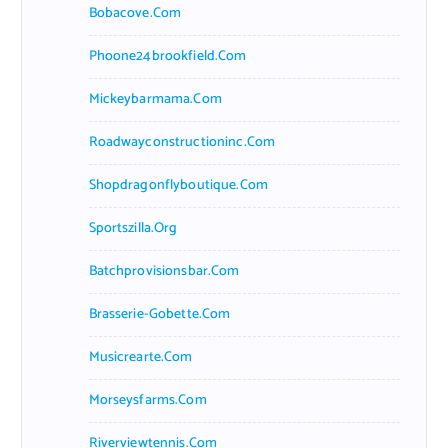
Bobacove.com
Phoone24brookfield.com
Mickeybarmama.com
Roadwayconstructioninc.com
Shopdragonflyboutique.com
Sportszilla.org
Batchprovisionsbar.com
Brasserie-Gobette.com
Musicrearte.com
Morseysfarms.com
Riverviewtennis.com