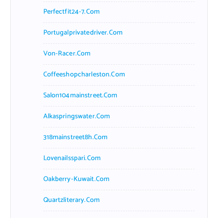
Perfectfit24-7.com
Portugalprivatedriver.com
Von-Racer.com
Coffeeshopcharleston.com
Salon104mainstreet.com
Alkaspringswater.com
318mainstreet8h.com
Lovenailsspari.com
Oakberry-Kuwait.com
Quartzliterary.com