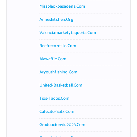
Missblackpasadena.com
Anneskitchen.org
Valenciamarketytaqueria.com
Reefrecordsllc.com
Alawaffle.com
Aryouthfishing.com
United-Basketball.com
Tios-Tacos.com
Cafecito-Satx.com
Graduacionviu2023.com