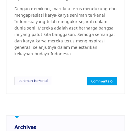
Dengan demikian, mari kita terus mendukung dan
mengapresiasi karya-karya seniman terkenal
Indonesia yang telah mengukir sejarah dalam
dunia seni. Mereka adalah aset berharga bangsa
ini yang patut kita banggakan. Semoga semangat
dan karya-karya mereka terus menginspirasi
generasi selanjutnya dalam melestarikan
kekayaan budaya Indonesia.
seniman terkenal
Comments 0
Archives