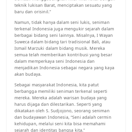
teknik lukisan Barat, menciptakan sesuatu yang
baru dan orisinil.”
Namun, tidak hanya dalam seni lukis, seniman
terkenal Indonesia juga mengukir sejarah dalam
berbagai bidang seni lainnya. Misalnya, I Wayan
Suweca dalam bidang tari tradisional Bali, atau
Ismail Marzuki dalam bidang musik. Mereka
semua telah memberikan kontribusi yang besar
dalam memperkaya seni Indonesia dan
menjadikan Indonesia sebagai negara yang kaya
akan budaya.
Sebagai masyarakat Indonesia, kita patut
berbangga memiliki seniman terkenal seperti
mereka. Mereka adalah warisan budaya yang
harus dijaga dan dilestarikan. Seperti yang
dikatakan oleh S. Sudjojono, seorang seniman
dan budayawan Indonesia, “Seni adalah cermin
kehidupan, melalui seni kita bisa memahami
sejarah dan identitas bangsa kita.”