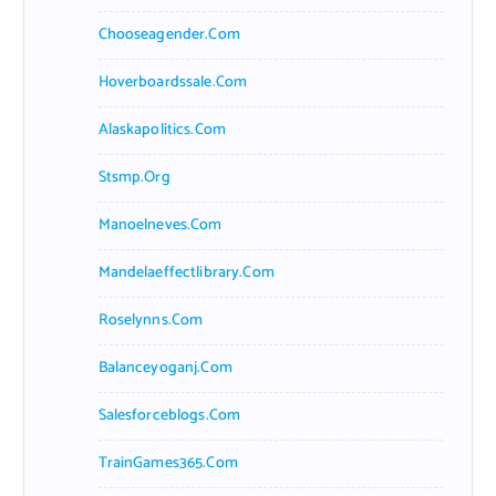
Chooseagender.com
Hoverboardssale.com
Alaskapolitics.com
Stsmp.org
Manoelneves.com
Mandelaeffectlibrary.com
Roselynns.com
Balanceyoganj.com
Salesforceblogs.com
TrainGames365.com