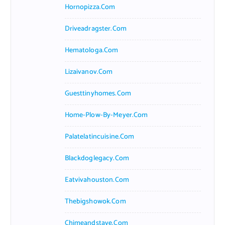
Hornopizza.com
Driveadragster.com
Hematologa.com
Lizaivanov.com
Guesttinyhomes.com
Home-Plow-By-Meyer.com
Palatelatincuisine.com
Blackdoglegacy.com
Eatvivahouston.com
Thebigshowok.com
Chimeandstave.com