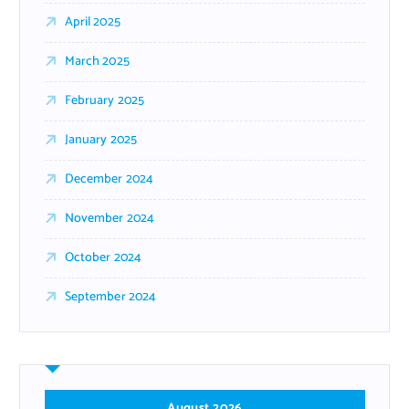
April 2025
March 2025
February 2025
January 2025
December 2024
November 2024
October 2024
September 2024
August 2026