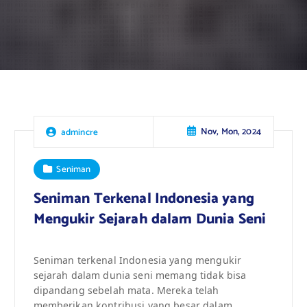
Nov, Mon, 2024
admincre
Seniman
Seniman Terkenal Indonesia yang
Mengukir Sejarah dalam Dunia Seni
Seniman terkenal Indonesia yang mengukir
sejarah dalam dunia seni memang tidak bisa
dipandang sebelah mata. Mereka telah
memberikan kontribusi yang besar dalam