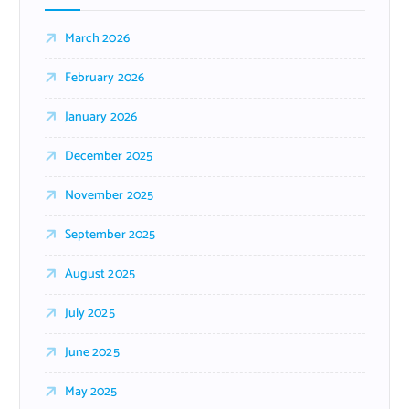
March 2026
February 2026
January 2026
December 2025
November 2025
September 2025
August 2025
July 2025
June 2025
May 2025