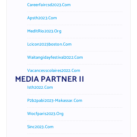
Careerfaircsd2023.com
Apsth2023.com
MedItRio2023.org
Lcicon2023boston.com
Waitangidayfestival2022.com
Vacancesscolaires2022.com
MEDIA PARTNER II
Isth2022.com
P2b2pabi2023-Makassar.com
Wocfparis2023.org
Sinc2023.com