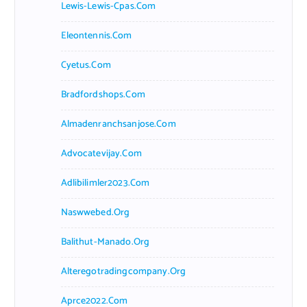
Lewis-Lewis-Cpas.com
Eleontennis.com
Cyetus.com
Bradfordshops.com
Almadenranchsanjose.com
Advocatevijay.com
Adlibilimler2023.com
Naswwebed.org
Balithut-Manado.org
Alteregotradingcompany.org
Aprce2022.com