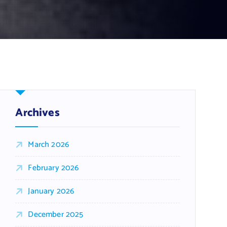
Archives
March 2026
February 2026
January 2026
December 2025