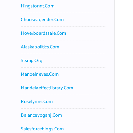
Hingstonnt.com
Chooseagender.com
Hoverboardssale.com
Alaskapolitics.com
Stsmp.org
Manoelneves.com
Mandelaeffectlibrary.com
Roselynns.com
Balanceyoganj.com
Salesforceblogs.com