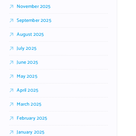
November 2025
September 2025
August 2025
July 2025
June 2025
May 2025
April 2025
March 2025
February 2025
January 2025