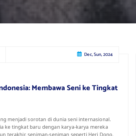
Dec, Sun, 2024
ndonesia: Membawa Seni ke Tingkat
g menjadi sorotan di dunia seni internasional.
ia ke tingkat baru dengan karya-karya mereka
un terakhir, seniman-seniman seperti Heri Dono,