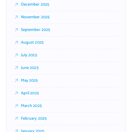
December 2025
November 2025
September 2025
August 2025
July 2025
June 2025
May 2025
April 2025
March 2025
February 2025
January 2025