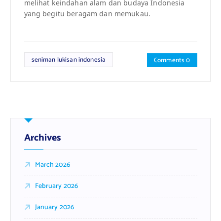
melihat keindahan alam dan budaya Indonesia
yang begitu beragam dan memukau.
seniman lukisan indonesia
Comments 0
Archives
March 2026
February 2026
January 2026