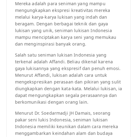
Mereka adalah para seniman yang mampu
mengungkapkan ekspresi kreativitas mereka
melalui karya-karya lukisan yang indah dan
beragam. Dengan berbagai teknik dan gaya
lukisan yang unik, seniman lukisan Indonesia
mampu menciptakan karya seni yang memukau
dan menginspirasi banyak orang.
Salah satu seniman lukisan Indonesia yang
terkenal adalah Affandi. Beliau dikenal karena
gaya lukisannya yang ekspresif dan penuh emosi.
Menurut Affandi, lukisan adalah cara untuk
mengekspresikan perasaan dan pikiran yang sulit
diungkapkan dengan kata-kata. Melalui lukisan, ia
dapat mengungkapkan segala perasaannya dan
berkomunikasi dengan orang lain.
Menurut Dr. Soedarmadji JH Damais, seorang
pakar seni lukis Indonesia, seniman lukisan
Indonesia memiliki keunikan dalam cara mereka
menggambarkan keindahan alam dan budaya