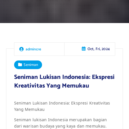
Oct, Fri, 2024
admincre
Seniman
Seniman Lukisan Indonesia: Ekspresi
Kreativitas Yang Memukau
Seniman Lukisan Indonesia: Ekspresi Kreativitas
Yang Memukau
Seniman lukisan Indonesia merupakan bagian
dari warisan budaya yang kaya dan memukau.