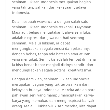
seniman lukisan Indonesia merupakan bagian
yang tak terpisahkan dari kekayaan budaya
Indonesia.
Dalam sebuah wawancara dengan salah satu
seniman lukisan Indonesia terkenal, I Nyoman
Masriadi, beliau mengatakan bahwa seni lukis
adalah ekspresi dari jiwa dan hati seorang
seniman. Melalui lukisan, ia dapat
mengungkapkan segala emosi dan pikirannya
dengan bebas, tanpa ada batasan atau aturan
yang mengikat. Seni lukis adalah tempat di mana
ia bisa benar-benar menjadi dirinya sendiri dan
mengungkapkan segala potensi kreativitasnya.
Dengan demikian, seniman lukisan Indonesia
merupakan bagian yang tak terpisahkan dari
kekayaan budaya Indonesia. Mereka adalah para
pahlawan seni yang mampu menciptakan karya-
karya yang memukau dan menginspirasi banyak
orang. Melalui lukisan-lukisan mereka, kita dapat