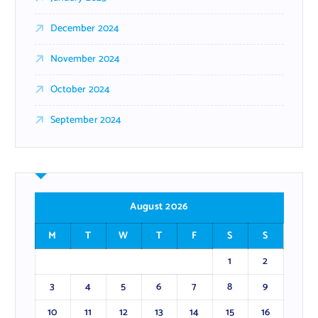
December 2024
November 2024
October 2024
September 2024
August 2026
M
T
W
T
F
S
S
1
2
3
4
5
6
7
8
9
10
11
12
13
14
15
16