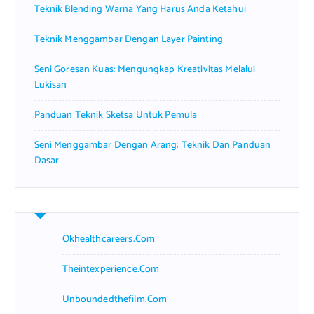
Teknik Blending Warna Yang Harus Anda Ketahui
:
Teknik Menggambar Dengan Layer Painting
Seni Goresan Kuas: Mengungkap Kreativitas Melalui
Lukisan
Panduan Teknik Sketsa Untuk Pemula
Seni Menggambar Dengan Arang: Teknik Dan Panduan
Dasar
Okhealthcareers.com
Theintexperience.com
Unboundedthefilm.com