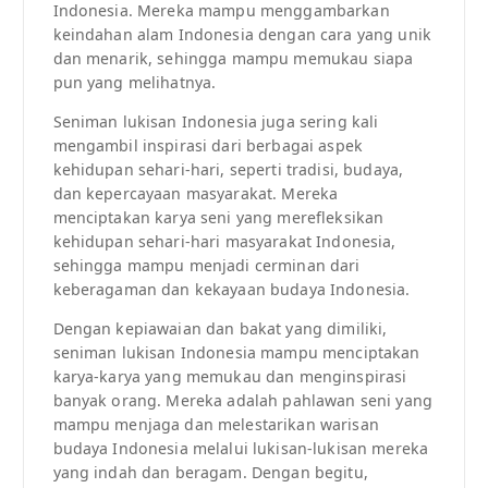
Indonesia. Mereka mampu menggambarkan
keindahan alam Indonesia dengan cara yang unik
dan menarik, sehingga mampu memukau siapa
pun yang melihatnya.
Seniman lukisan Indonesia juga sering kali
mengambil inspirasi dari berbagai aspek
kehidupan sehari-hari, seperti tradisi, budaya,
dan kepercayaan masyarakat. Mereka
menciptakan karya seni yang merefleksikan
kehidupan sehari-hari masyarakat Indonesia,
sehingga mampu menjadi cerminan dari
keberagaman dan kekayaan budaya Indonesia.
Dengan kepiawaian dan bakat yang dimiliki,
seniman lukisan Indonesia mampu menciptakan
karya-karya yang memukau dan menginspirasi
banyak orang. Mereka adalah pahlawan seni yang
mampu menjaga dan melestarikan warisan
budaya Indonesia melalui lukisan-lukisan mereka
yang indah dan beragam. Dengan begitu,