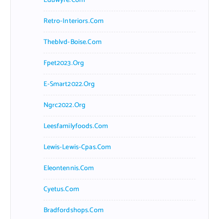
Eduwyre.com
Retro-Interiors.com
Theblvd-Boise.com
Fpet2023.org
E-Smart2022.org
Ngrc2022.org
Leesfamilyfoods.com
Lewis-Lewis-Cpas.com
Eleontennis.com
Cyetus.com
Bradfordshops.com