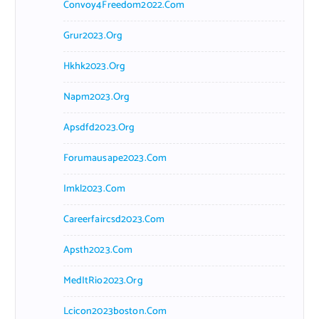
Convoy4Freedom2022.com
Grur2023.org
Hkhk2023.org
Napm2023.org
Apsdfd2023.org
Forumausape2023.com
Imkl2023.com
Careerfaircsd2023.com
Apsth2023.com
MedItRio2023.org
Lcicon2023boston.com