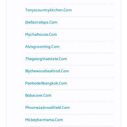
Tonyscountrykitchen.com
Jbellasnailspa.com
Mychaihouse.com
Alvisgrooming.com
Thegeorginaestate.com
Blythewoodseafood.com
Paolosdelibangkok.com
Bobacove.com
Phoone24brookfield.com
Mickeybarmama.com