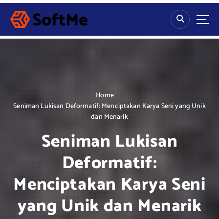
S
k
i
p
t
o
c
o
n
Home
t
Seniman Lukisan Deformatif: Menciptakan Karya Seni yang Unik
e
dan Menarik
n
Seniman Lukisan
t
Deformatif:
Menciptakan Karya Seni
yang Unik dan Menarik