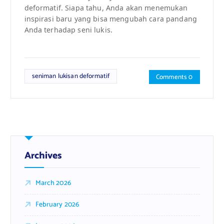
deformatif. Siapa tahu, Anda akan menemukan
inspirasi baru yang bisa mengubah cara pandang
Anda terhadap seni lukis.
seniman lukisan deformatif
Comments 0
Archives
March 2026
February 2026