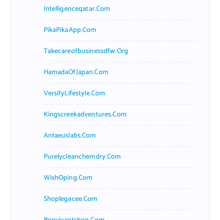
Intelligenceqatar.com
PikaPikaApp.com
Takecareofbusinessdfw.org
HamadaOfJapan.com
VersifyLifestyle.com
Kingscreekadventures.com
Antaeuslabs.com
Purelycleanchemdry.com
WishOping.com
Shoplegacee.com