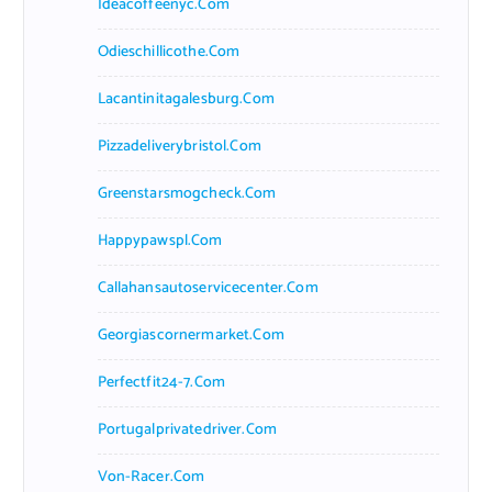
Ideacoffeenyc.com
Odieschillicothe.com
Lacantinitagalesburg.com
Pizzadeliverybristol.com
Greenstarsmogcheck.com
Happypawspl.com
Callahansautoservicecenter.com
Georgiascornermarket.com
Perfectfit24-7.com
Portugalprivatedriver.com
Von-Racer.com