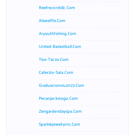
Reefrecordsllc.com
Alawaffle.com
Aryouthfishing.com
United-Basketball.com
Tios-Tacos.com
Cafecito-Satx.com
Graduacionviu2023.com
Pecanjackstogo.com
Zengardendayspa.com
Sparklejewelryinc.com