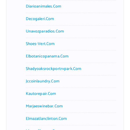
Diarioanimales.com
Decogaleri.com
Unavozparadios.com
Shoes-Vert.com
Elbotanicopanama.com
Shadyoaksrockportrvpark.com
Jccoinlaundry.com
Kautorepair.com
Marjaeswinebar.com
Elmazatlanclinton.com