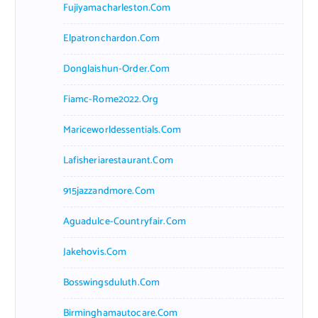
Fujiyamacharleston.com
Elpatronchardon.com
Donglaishun-Order.com
Fiamc-Rome2022.org
Mariceworldessentials.com
Lafisheriarestaurant.com
915jazzandmore.com
Aguadulce-Countryfair.com
Jakehovis.com
Bosswingsduluth.com
Birminghamautocare.com