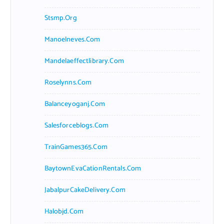
Stsmp.org
Manoelneves.com
Mandelaeffectlibrary.com
Roselynns.com
Balanceyoganj.com
Salesforceblogs.com
TrainGames365.com
BaytownEvaCationRentals.com
JabalpurCakeDelivery.com
Halobjd.com