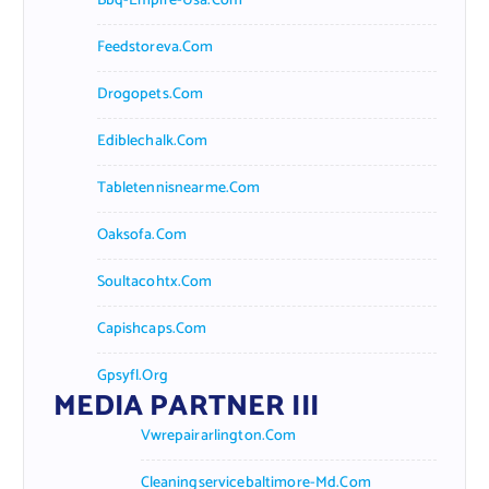
Bbq-Empire-Usa.com
Feedstoreva.com
Drogopets.com
Ediblechalk.com
Tabletennisnearme.com
Oaksofa.com
Soultacohtx.com
Capishcaps.com
Gpsyfl.org
MEDIA PARTNER III
Vwrepairarlington.com
Cleaningservicebaltimore-Md.com