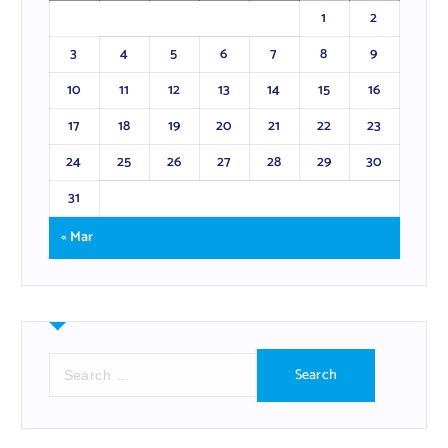
1
2
3
4
5
6
7
8
9
10
11
12
13
14
15
16
17
18
19
20
21
22
23
24
25
26
27
28
29
30
31
« Mar
S
e
a
r