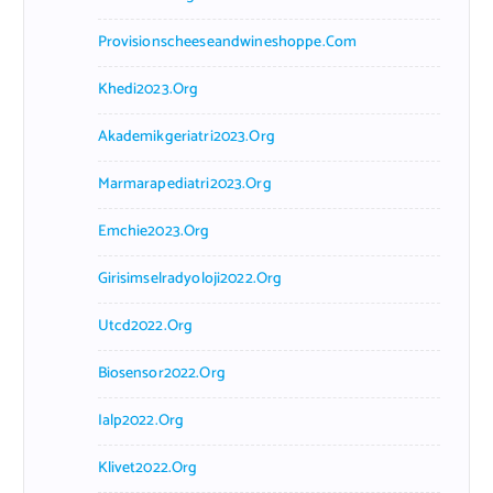
Provisionscheeseandwineshoppe.com
Khedi2023.org
Akademikgeriatri2023.org
Marmarapediatri2023.org
Emchie2023.org
Girisimselradyoloji2022.org
Utcd2022.org
Biosensor2022.org
Ialp2022.org
Klivet2022.org