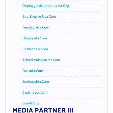
Displaygardenonsuncrest.org
Bbq-Empire-Usa.com
Feedstoreva.com
Drogopets.com
Ediblechalk.com
Tabletennisnearme.com
Oaksofa.com
Soultacohtx.com
Capishcaps.com
Gpsyfl.org
MEDIA PARTNER III