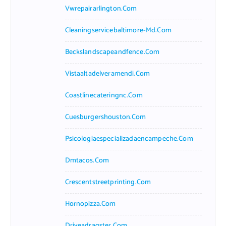
Vwrepairarlington.com
Cleaningservicebaltimore-Md.com
Beckslandscapeandfence.com
Vistaaltadelveramendi.com
Coastlinecateringnc.com
Cuesburgershouston.com
Psicologiaespecializadaencampeche.com
Dmtacos.com
Crescentstreetprinting.com
Hornopizza.com
Driveadragster.com