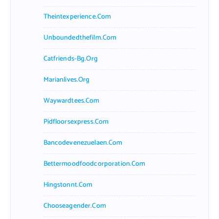
Theintexperience.com
Unboundedthefilm.com
Catfriends-Bg.org
Marianlives.org
Waywardtees.com
Pidfloorsexpress.com
Bancodevenezuelaen.com
Bettermoodfoodcorporation.com
Hingstonnt.com
Chooseagender.com