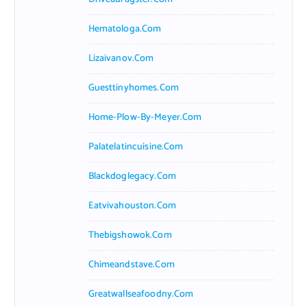
Hematologa.com
Lizaivanov.com
Guesttinyhomes.com
Home-Plow-By-Meyer.com
Palatelatincuisine.com
Blackdoglegacy.com
Eatvivahouston.com
Thebigshowok.com
Chimeandstave.com
Greatwallseafoodny.com