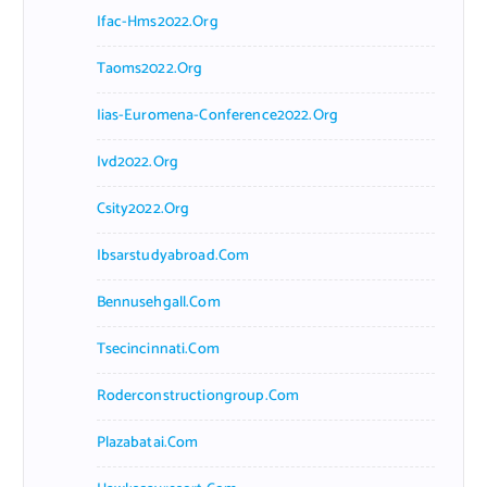
Ifac-Hms2022.org
Taoms2022.org
Iias-Euromena-Conference2022.org
Ivd2022.org
Csity2022.org
Ibsarstudyabroad.com
Bennusehgall.com
Tsecincinnati.com
Roderconstructiongroup.com
Plazabatai.com