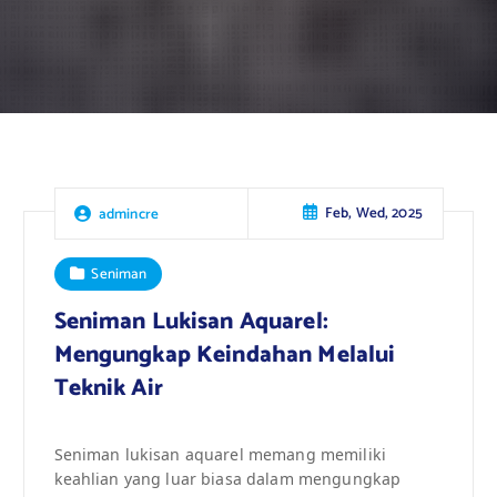
Feb, Wed, 2025
admincre
Seniman
Seniman Lukisan Aquarel:
Mengungkap Keindahan Melalui
Teknik Air
Seniman lukisan aquarel memang memiliki
keahlian yang luar biasa dalam mengungkap