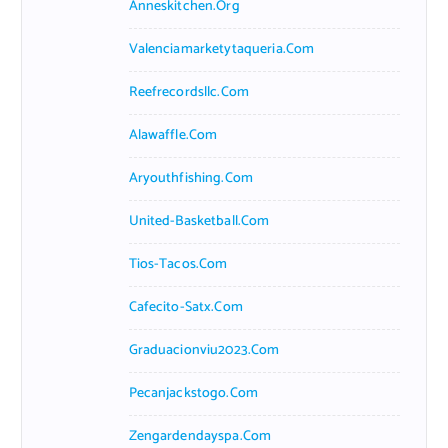
Anneskitchen.org
Valenciamarketytaqueria.com
Reefrecordsllc.com
Alawaffle.com
Aryouthfishing.com
United-Basketball.com
Tios-Tacos.com
Cafecito-Satx.com
Graduacionviu2023.com
Pecanjackstogo.com
Zengardendayspa.com