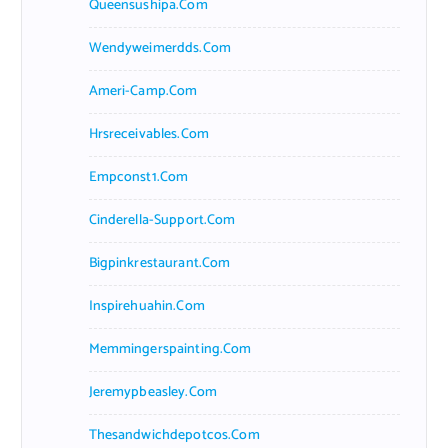
Queensushipa.com
Wendyweimerdds.com
Ameri-Camp.com
Hrsreceivables.com
Empconst1.com
Cinderella-Support.com
Bigpinkrestaurant.com
Inspirehuahin.com
Memmingerspainting.com
Jeremypbeasley.com
Thesandwichdepotcos.com