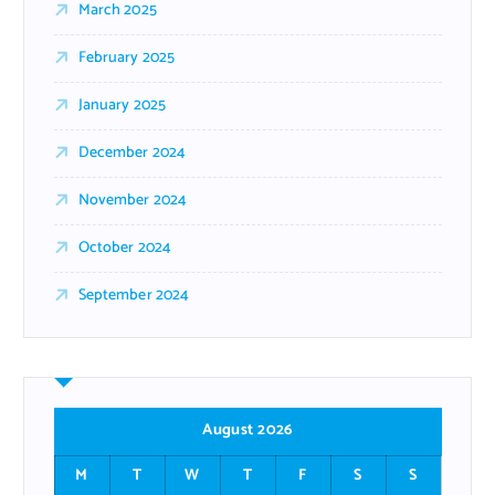
March 2025
February 2025
January 2025
December 2024
November 2024
October 2024
September 2024
August 2026
M
T
W
T
F
S
S