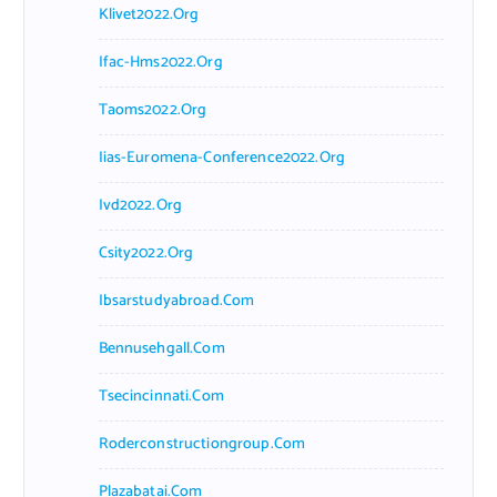
Klivet2022.org
Ifac-Hms2022.org
Taoms2022.org
Iias-Euromena-Conference2022.org
Ivd2022.org
Csity2022.org
Ibsarstudyabroad.com
Bennusehgall.com
Tsecincinnati.com
Roderconstructiongroup.com
Plazabatai.com