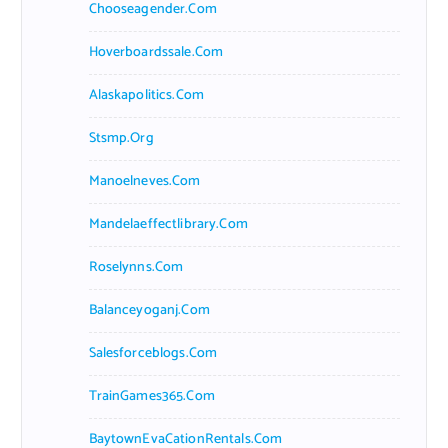
Chooseagender.com
Hoverboardssale.com
Alaskapolitics.com
Stsmp.org
Manoelneves.com
Mandelaeffectlibrary.com
Roselynns.com
Balanceyoganj.com
Salesforceblogs.com
TrainGames365.com
BaytownEvaCationRentals.com