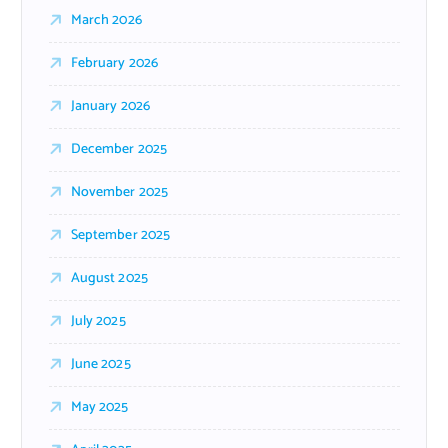
March 2026
February 2026
January 2026
December 2025
November 2025
September 2025
August 2025
July 2025
June 2025
May 2025