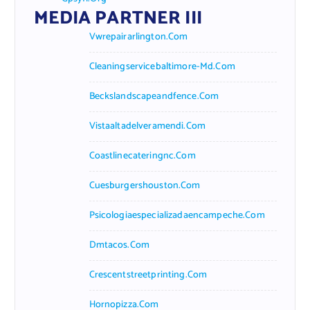
MEDIA PARTNER III
Vwrepairarlington.com
Cleaningservicebaltimore-Md.com
Beckslandscapeandfence.com
Vistaaltadelveramendi.com
Coastlinecateringnc.com
Cuesburgershouston.com
Psicologiaespecializadaencampeche.com
Dmtacos.com
Crescentstreetprinting.com
Hornopizza.com