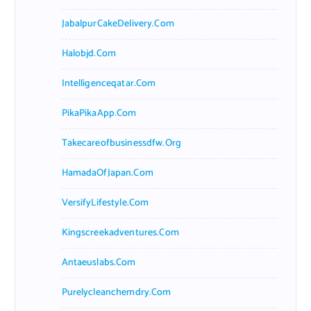
JabalpurCakeDelivery.com
Halobjd.com
Intelligenceqatar.com
PikaPikaApp.com
Takecareofbusinessdfw.org
HamadaOfJapan.com
VersifyLifestyle.com
Kingscreekadventures.com
Antaeuslabs.com
Purelycleanchemdry.com