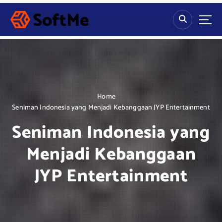
S
k
i
p
t
o
c
o
n
Home
t
Seniman Indonesia yang Menjadi Kebanggaan JYP Entertainment
e
Seniman Indonesia yang
n
t
Menjadi Kebanggaan
JYP Entertainment