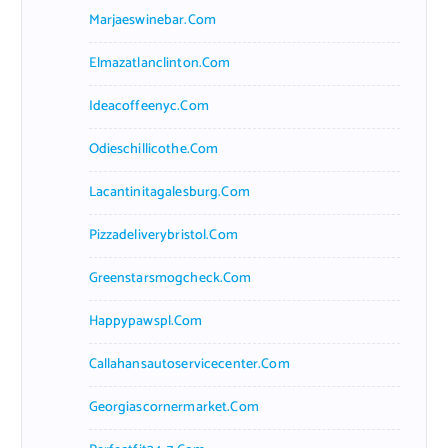
Marjaeswinebar.com
Elmazatlanclinton.com
Ideacoffeenyc.com
Odieschillicothe.com
Lacantinitagalesburg.com
Pizzadeliverybristol.com
Greenstarsmogcheck.com
Happypawspl.com
Callahansautoservicecenter.com
Georgiascornermarket.com