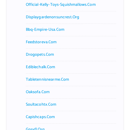
Official-Kelly-Toys-Squishmallows.com
Displaygardenonsuncrest.org
Bbq-Empire-Usa.com
Feedstoreva.com
Drogopets.com
Ediblechalk.com
Tabletennisnearme.com
Oaksofa.com
Soultacohtx.com
Capishcaps.com
Gpsyfl.org