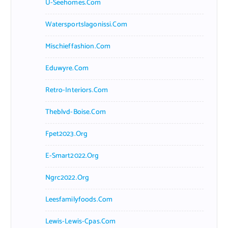
U-Seehomes.com
Watersportslagonissi.com
Mischieffashion.com
Eduwyre.com
Retro-Interiors.com
Theblvd-Boise.com
Fpet2023.org
E-Smart2022.org
Ngrc2022.org
Leesfamilyfoods.com
Lewis-Lewis-Cpas.com