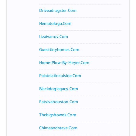
Driveadragster.com
Hematologa.com
Lizaivanov.com
Guesttinyhomes.com
Home-Plow-By-Meyer.com
Palatelatincuisine.com
Blackdoglegacy.com
Eatvivahouston.com
Thebigshowok.com
Chimeandstave.com