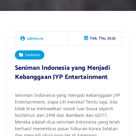
Feb, Thu, 2025
admincre
Seniman
Seniman Indonesia yang Menjadi
Kebanggaan JYP Entertainment
Seniman Indonesia yang menjadi kebanggaan JYP
Entertainment, siapa sih mereka? Tentu saja, kita
tidak bisa melewatkan sosok luar biasa seperti
Nichkhun dari 2PM dan BamBam dari GOT7.
Mereka adalah dua seniman Indonesia yang telah
berhasil menembus pasar hiburan Korea Selatan
dan menjadi idola populer di kalangan