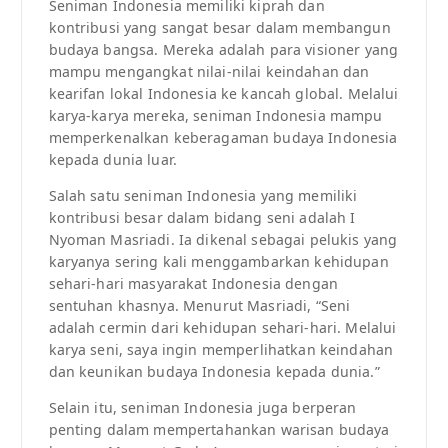
Seniman Indonesia memiliki kiprah dan
kontribusi yang sangat besar dalam membangun
budaya bangsa. Mereka adalah para visioner yang
mampu mengangkat nilai-nilai keindahan dan
kearifan lokal Indonesia ke kancah global. Melalui
karya-karya mereka, seniman Indonesia mampu
memperkenalkan keberagaman budaya Indonesia
kepada dunia luar.
Salah satu seniman Indonesia yang memiliki
kontribusi besar dalam bidang seni adalah I
Nyoman Masriadi. Ia dikenal sebagai pelukis yang
karyanya sering kali menggambarkan kehidupan
sehari-hari masyarakat Indonesia dengan
sentuhan khasnya. Menurut Masriadi, “Seni
adalah cermin dari kehidupan sehari-hari. Melalui
karya seni, saya ingin memperlihatkan keindahan
dan keunikan budaya Indonesia kepada dunia.”
Selain itu, seniman Indonesia juga berperan
penting dalam mempertahankan warisan budaya