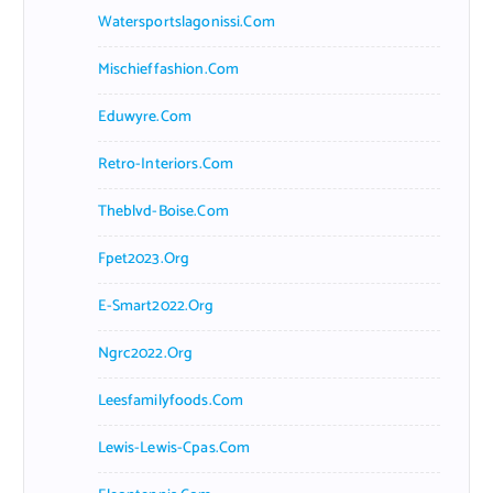
Watersportslagonissi.com
Mischieffashion.com
Eduwyre.com
Retro-Interiors.com
Theblvd-Boise.com
Fpet2023.org
E-Smart2022.org
Ngrc2022.org
Leesfamilyfoods.com
Lewis-Lewis-Cpas.com