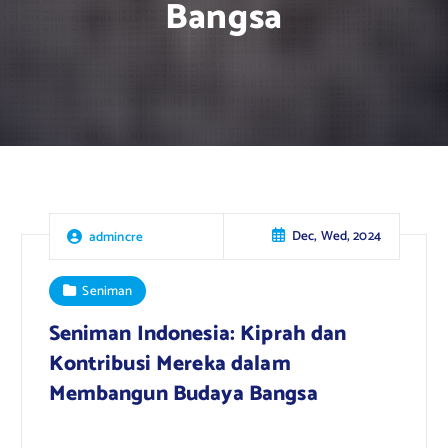
Bangsa
Dec, Wed, 2024
admincre
Seniman
Seniman Indonesia: Kiprah dan
Kontribusi Mereka dalam
Membangun Budaya Bangsa