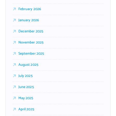
February 2026
January 2026
December 2025
November 2025
September 2025
August 2025
July 2025
June 2025
May 2025
April 2025