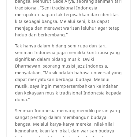
bangsa. Menurut Gede Arya, seorang seniman tari
tradisional, “Seni tradisional Indonesia
merupakan bagian tak terpisahkan dari identitas
kita sebagai bangsa. Melalui seni, kita dapat
menjaga dan merawat warisan leluhur agar tetap
hidup dan berkembang.”
Tak hanya dalam bidang seni rupa dan tari,
seniman Indonesia juga memiliki kontribusi yang
signifikan dalam bidang musik. Dwiki
Dharmawan, seorang musisi jazz Indonesia,
menyatakan, “Musik adalah bahasa universal yang
dapat menyatukan berbagai budaya. Melalui
musik, saya ingin mempersembahkan keindahan
dan kekayaan musik tradisional Indonesia kepada
dunia.”
Seniman Indonesia memang memiliki peran yang
sangat penting dalam membangun budaya
bangsa. Melalui karya-karya mereka, nilai-nilai
keindahan, kearifan lokal, dan warisan budaya