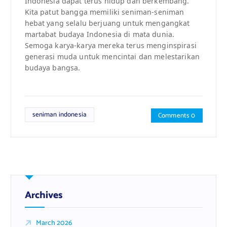
Indonesia dapat terus hidup dan berkembang.
Kita patut bangga memiliki seniman-seniman
hebat yang selalu berjuang untuk mengangkat
martabat budaya Indonesia di mata dunia.
Semoga karya-karya mereka terus menginspirasi
generasi muda untuk mencintai dan melestarikan
budaya bangsa.
seniman indonesia
Comments 0
Archives
March 2026