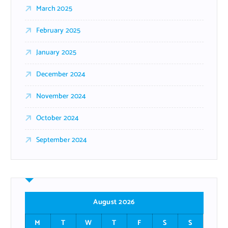
March 2025
February 2025
January 2025
December 2024
November 2024
October 2024
September 2024
August 2026
M
T
W
T
F
S
S