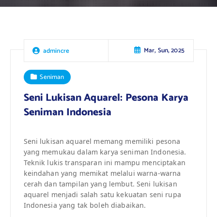
Mar, Sun, 2025
admincre
Seniman
Seni Lukisan Aquarel: Pesona Karya
Seniman Indonesia
Seni lukisan aquarel memang memiliki pesona
yang memukau dalam karya seniman Indonesia.
Teknik lukis transparan ini mampu menciptakan
keindahan yang memikat melalui warna-warna
cerah dan tampilan yang lembut. Seni lukisan
aquarel menjadi salah satu kekuatan seni rupa
Indonesia yang tak boleh diabaikan.