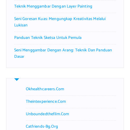
Teknik Menggambar Dengan Layer Painting
Seni Goresan Kuas: Mengungkap Kreativitas Melalui
Lukisan
Panduan Teknik Sketsa Untuk Pemula
Seni Menggambar Dengan Arang: Teknik Dan Panduan
Dasar
Okhealthcareers.com
Theintexperience.com
Unboundedthefilm.com
Catfriends-Bg.org