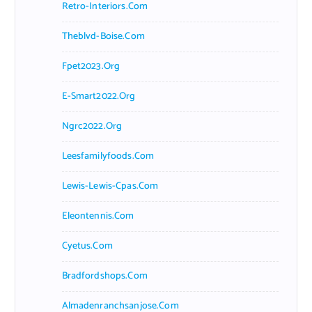
Retro-Interiors.com
Theblvd-Boise.com
Fpet2023.org
E-Smart2022.org
Ngrc2022.org
Leesfamilyfoods.com
Lewis-Lewis-Cpas.com
Eleontennis.com
Cyetus.com
Bradfordshops.com
Almadenranchsanjose.com