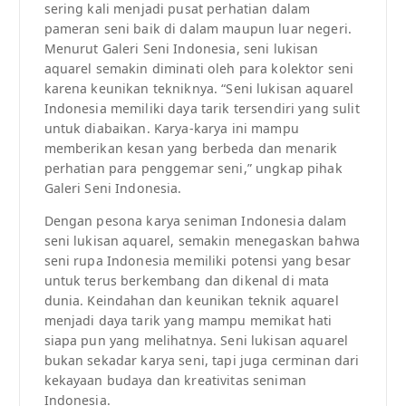
sering kali menjadi pusat perhatian dalam
pameran seni baik di dalam maupun luar negeri.
Menurut Galeri Seni Indonesia, seni lukisan
aquarel semakin diminati oleh para kolektor seni
karena keunikan tekniknya. “Seni lukisan aquarel
Indonesia memiliki daya tarik tersendiri yang sulit
untuk diabaikan. Karya-karya ini mampu
memberikan kesan yang berbeda dan menarik
perhatian para penggemar seni,” ungkap pihak
Galeri Seni Indonesia.
Dengan pesona karya seniman Indonesia dalam
seni lukisan aquarel, semakin menegaskan bahwa
seni rupa Indonesia memiliki potensi yang besar
untuk terus berkembang dan dikenal di mata
dunia. Keindahan dan keunikan teknik aquarel
menjadi daya tarik yang mampu memikat hati
siapa pun yang melihatnya. Seni lukisan aquarel
bukan sekadar karya seni, tapi juga cerminan dari
kekayaan budaya dan kreativitas seniman
Indonesia.