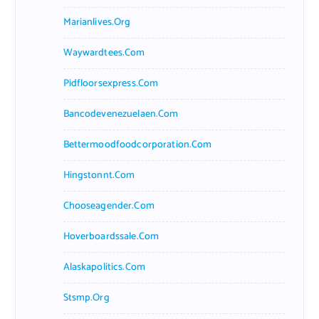
Marianlives.org
Waywardtees.com
Pidfloorsexpress.com
Bancodevenezuelaen.com
Bettermoodfoodcorporation.com
Hingstonnt.com
Chooseagender.com
Hoverboardssale.com
Alaskapolitics.com
Stsmp.org