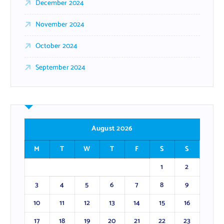
December 2024
November 2024
October 2024
September 2024
August 2026
M
T
W
T
F
S
S
1
2
3
4
5
6
7
8
9
10
11
12
13
14
15
16
17
18
19
20
21
22
23