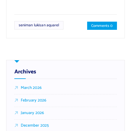
seniman lukisan aquarel
Comments 0
Archives
March 2026
February 2026
January 2026
December 2025