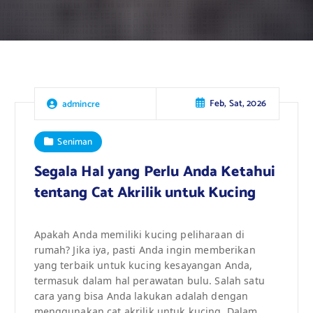
Feb, Sat, 2026
admincre
Seniman
Segala Hal yang Perlu Anda Ketahui
tentang Cat Akrilik untuk Kucing
Apakah Anda memiliki kucing peliharaan di
rumah? Jika iya, pasti Anda ingin memberikan
yang terbaik untuk kucing kesayangan Anda,
termasuk dalam hal perawatan bulu. Salah satu
cara yang bisa Anda lakukan adalah dengan
menggunakan cat akrilik untuk kucing. Dalam