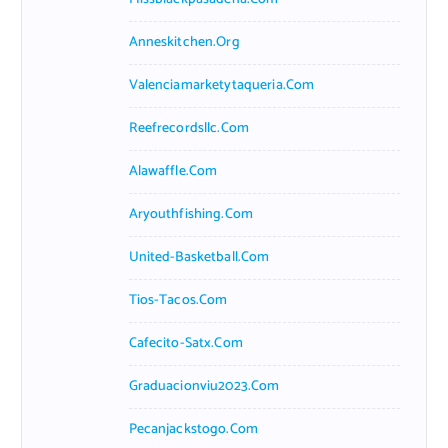
Anneskitchen.org
Valenciamarketytaqueria.com
Reefrecordsllc.com
Alawaffle.com
Aryouthfishing.com
United-Basketball.com
Tios-Tacos.com
Cafecito-Satx.com
Graduacionviu2023.com
Pecanjackstogo.com