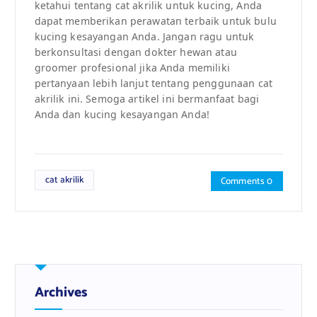
ketahui tentang cat akrilik untuk kucing, Anda
dapat memberikan perawatan terbaik untuk bulu
kucing kesayangan Anda. Jangan ragu untuk
berkonsultasi dengan dokter hewan atau
groomer profesional jika Anda memiliki
pertanyaan lebih lanjut tentang penggunaan cat
akrilik ini. Semoga artikel ini bermanfaat bagi
Anda dan kucing kesayangan Anda!
cat akrilik
Comments 0
Archives