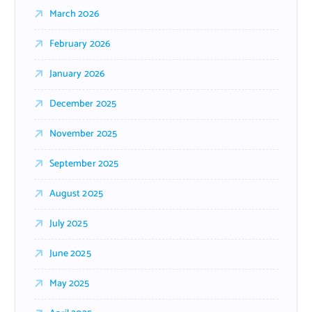
March 2026
February 2026
January 2026
December 2025
November 2025
September 2025
August 2025
July 2025
June 2025
May 2025