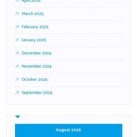
April 2025
March 2025
February 2025
January 2025
December 2024
November 2024
October 2024
September 2024
August 2026