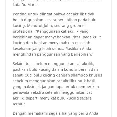
kata Dr. Maria.
Penting untuk diingat bahwa cat akrilik tidak
boleh digunakan secara berlebihan pada bulu
kucing. Menurut John, seorang groomer
profesional, “Penggunaan cat akrilik yang
berlebihan dapat menyebabkan iritasi pada kulit
kucing dan bahkan menyebabkan masalah
kesehatan yang lebih serius. Pastikan Anda
menghindari penggunaan yang berlebihan.”
Selain itu, sebelum menggunakan cat akrilik,
pastikan bulu kucing dalam kondisi bersih dan
sehat. Cuci bulu kucing dengan shampoo khusus
sebelum menggunakan cat akrilik untuk hasil
yang maksimal. Jangan lupa untuk memberikan
perawatan ekstra setelah menggunakan cat
akrilik, seperti menyikat bulu kucing secara
teratur.
Dengan memahami segala hal yang perlu Anda