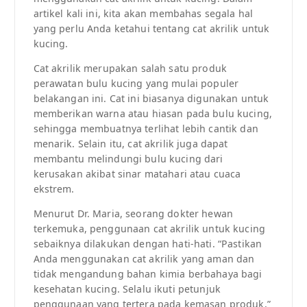
artikel kali ini, kita akan membahas segala hal
yang perlu Anda ketahui tentang cat akrilik untuk
kucing.
Cat akrilik merupakan salah satu produk
perawatan bulu kucing yang mulai populer
belakangan ini. Cat ini biasanya digunakan untuk
memberikan warna atau hiasan pada bulu kucing,
sehingga membuatnya terlihat lebih cantik dan
menarik. Selain itu, cat akrilik juga dapat
membantu melindungi bulu kucing dari
kerusakan akibat sinar matahari atau cuaca
ekstrem.
Menurut Dr. Maria, seorang dokter hewan
terkemuka, penggunaan cat akrilik untuk kucing
sebaiknya dilakukan dengan hati-hati. “Pastikan
Anda menggunakan cat akrilik yang aman dan
tidak mengandung bahan kimia berbahaya bagi
kesehatan kucing. Selalu ikuti petunjuk
penggunaan yang tertera pada kemasan produk,”