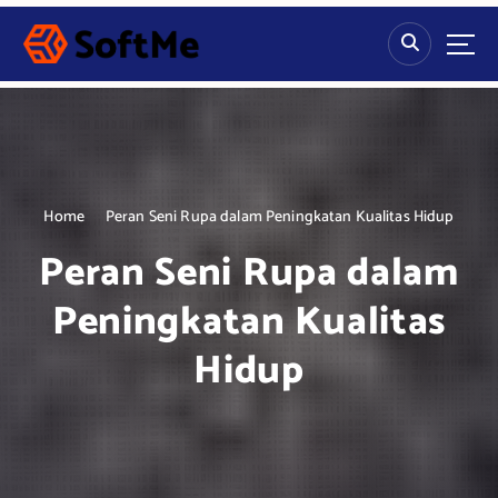
S
k
i
p
t
o
c
o
n
Home
Peran Seni Rupa dalam Peningkatan Kualitas Hidup
t
Peran Seni Rupa dalam
e
n
Peningkatan Kualitas
t
Hidup