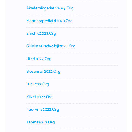
Akademikgeriatri2023.org
Marmarapediatri2023.org
Emchie2023.org
Girisimselradyoloji2022.org
Utcd2022.org
Biosensor2022.org
Ialp2022.org
Klivet2022.org
Ifac-Hms2022.org
Taoms2022.org