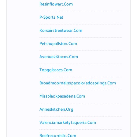
Resinflowart.com
P-Sports.net
Korsairstreetwear.com
Petshopallston.com
Avenue26tacos.com
Topgglasses.com
Broadmoornailsspacoloradosprings.com
Missblackpasadena.com
Anneskitchen.org
Valenciamarketytaqueria.com
Reefrecordsllc.com