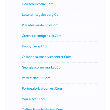
Odieschillicothe.com
Lacantinitagalesburg.com
Pizzadeliverybristol.com
Greenstarsmogcheck.com
Happypawspl.com
Callahansautoservicecenter.com
Georgiascornermarket.com
Perfectfit24-7.com
Portugalprivatedriver.com
Von-Racer.com
Coffeeshopcharleston.com