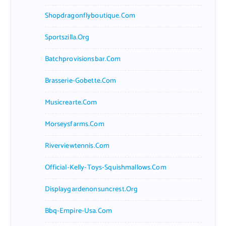
Shopdragonflyboutique.com
Sportszilla.org
Batchprovisionsbar.com
Brasserie-Gobette.com
Musicrearte.com
Morseysfarms.com
Riverviewtennis.com
Official-Kelly-Toys-Squishmallows.com
Displaygardenonsuncrest.org
Bbq-Empire-Usa.com