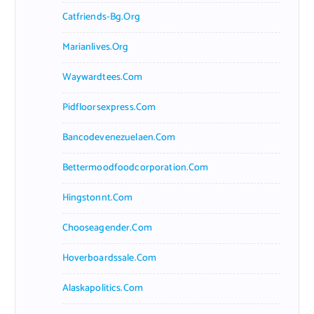
Catfriends-Bg.org
Marianlives.org
Waywardtees.com
Pidfloorsexpress.com
Bancodevenezuelaen.com
Bettermoodfoodcorporation.com
Hingstonnt.com
Chooseagender.com
Hoverboardssale.com
Alaskapolitics.com