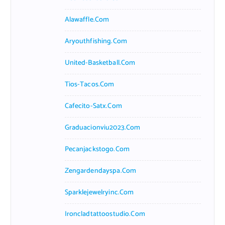
Alawaffle.com
Aryouthfishing.com
United-Basketball.com
Tios-Tacos.com
Cafecito-Satx.com
Graduacionviu2023.com
Pecanjackstogo.com
Zengardendayspa.com
Sparklejewelryinc.com
Ironcladtattoostudio.com