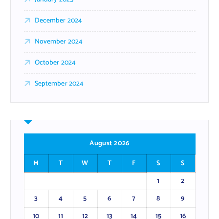
December 2024
November 2024
October 2024
September 2024
August 2026
M
T
W
T
F
S
S
1
2
3
4
5
6
7
8
9
10
11
12
13
14
15
16