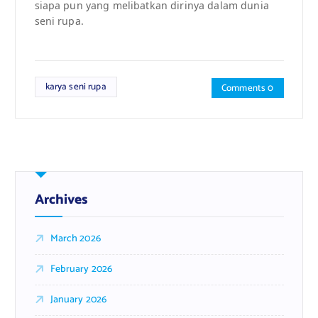
siapa pun yang melibatkan dirinya dalam dunia
seni rupa.
karya seni rupa
Comments 0
Archives
March 2026
February 2026
January 2026