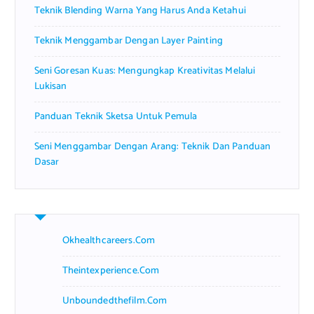
Teknik Blending Warna Yang Harus Anda Ketahui
:
Teknik Menggambar Dengan Layer Painting
Seni Goresan Kuas: Mengungkap Kreativitas Melalui
Lukisan
Panduan Teknik Sketsa Untuk Pemula
Seni Menggambar Dengan Arang: Teknik Dan Panduan
Dasar
Okhealthcareers.com
Theintexperience.com
Unboundedthefilm.com