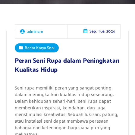
Sep, Tue, 2024
admincre
Berita Karya Seni
Peran Seni Rupa dalam Peningkatan
Kualitas Hidup
Seni rupa memiliki peran yang sangat penting
dalam meningkatkan kualitas hidup seseorang.
Dalam kehidupan sehari-hari, seni rupa dapat
memberikan inspirasi, keindahan, dan juga
menstimulasi kreativitas. Sebuah lukisan, patung,
atau instalasi seni dapat membawa perasaan
bahagia dan ketenangan bagi siapa pun yang
melihatnya.