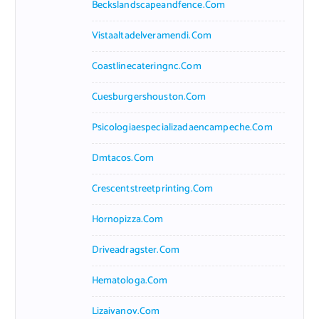
Beckslandscapeandfence.com
Vistaaltadelveramendi.com
Coastlinecateringnc.com
Cuesburgershouston.com
Psicologiaespecializadaencampeche.com
Dmtacos.com
Crescentstreetprinting.com
Hornopizza.com
Driveadragster.com
Hematologa.com
Lizaivanov.com