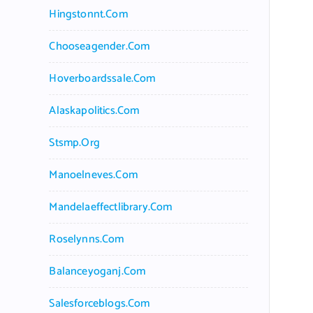
Hingstonnt.com
Chooseagender.com
Hoverboardssale.com
Alaskapolitics.com
Stsmp.org
Manoelneves.com
Mandelaeffectlibrary.com
Roselynns.com
Balanceyoganj.com
Salesforceblogs.com