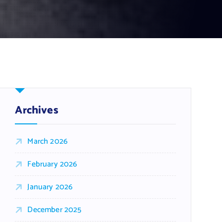
Archives
March 2026
February 2026
January 2026
December 2025