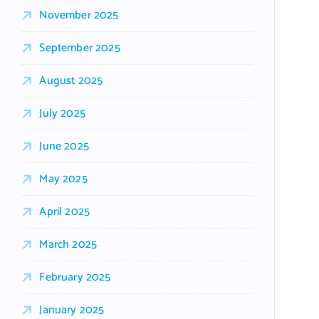
November 2025
September 2025
August 2025
July 2025
June 2025
May 2025
April 2025
March 2025
February 2025
January 2025