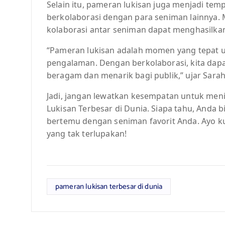
Selain itu, pameran lukisan juga menjadi te
berkolaborasi dengan para seniman lainnya. 
kolaborasi antar seniman dapat menghasilkan 
“Pameran lukisan adalah momen yang tepat u
pengalaman. Dengan berkolaborasi, kita dapa
beragam dan menarik bagi publik,” ujar Sarah
Jadi, jangan lewatkan kesempatan untuk me
Lukisan Terbesar di Dunia. Siapa tahu, Anda
bertemu dengan seniman favorit Anda. Ayo k
yang tak terlupakan!
pameran lukisan terbesar di dunia