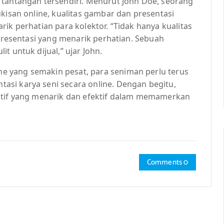
 tantangan tersendiri. Menurut John Doe, seorang
ukisan online, kualitas gambar dan presentasi
ik perhatian para kolektor. “Tidak hanya kualitas
 presentasi yang menarik perhatian. Sebuah
t untuk dijual,” ujar John.
 yang semakin pesat, para seniman perlu terus
si karya seni secara online. Dengan begitu,
natif yang menarik dan efektif dalam memamerkan
Comments 0