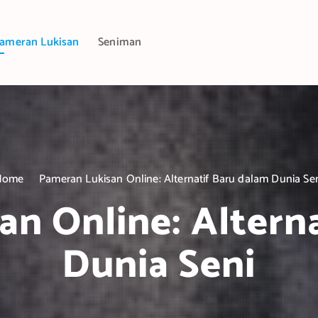
ameran Lukisan
Seniman
Home
Pameran Lukisan Online: Alternatif Baru dalam Dunia Se
n Online: Altern
Dunia Seni