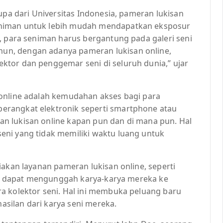
upa dari Universitas Indonesia, pameran lukisan
eniman untuk lebih mudah mendapatkan eksposur
, para seniman harus bergantung pada galeri seni
n, dengan adanya pameran lukisan online,
tor dan penggemar seni di seluruh dunia,” ujar
 online adalah kemudahan akses bagi para
erangkat elektronik seperti smartphone atau
n lukisan online kapan pun dan di mana pun. Hal
eni yang tidak memiliki waktu luang untuk
iakan layanan pameran lukisan online, seperti
man dapat mengunggah karya-karya mereka ke
a kolektor seni. Hal ini membuka peluang baru
silan dari karya seni mereka.