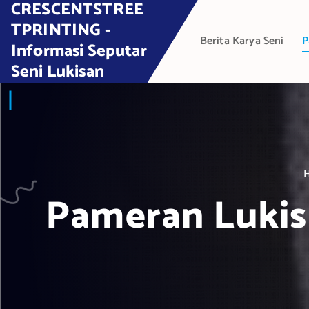
CRESCENTSTREE
S
k
TPRINTING -
Berita Karya Seni
P
i
Informasi Seputar
p
Seni Lukisan
t
o
c
o
n
t
e
Pameran Lukisa
n
t