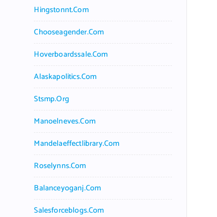
Hingstonnt.com
Chooseagender.com
Hoverboardssale.com
Alaskapolitics.com
Stsmp.org
Manoelneves.com
Mandelaeffectlibrary.com
Roselynns.com
Balanceyoganj.com
Salesforceblogs.com