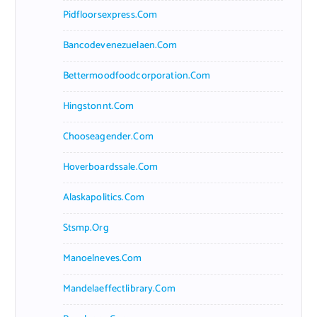
Pidfloorsexpress.com
Bancodevenezuelaen.com
Bettermoodfoodcorporation.com
Hingstonnt.com
Chooseagender.com
Hoverboardssale.com
Alaskapolitics.com
Stsmp.org
Manoelneves.com
Mandelaeffectlibrary.com