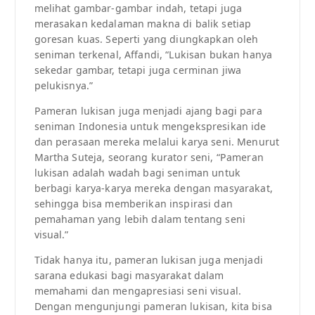
melihat gambar-gambar indah, tetapi juga
merasakan kedalaman makna di balik setiap
goresan kuas. Seperti yang diungkapkan oleh
seniman terkenal, Affandi, “Lukisan bukan hanya
sekedar gambar, tetapi juga cerminan jiwa
pelukisnya.”
Pameran lukisan juga menjadi ajang bagi para
seniman Indonesia untuk mengekspresikan ide
dan perasaan mereka melalui karya seni. Menurut
Martha Suteja, seorang kurator seni, “Pameran
lukisan adalah wadah bagi seniman untuk
berbagi karya-karya mereka dengan masyarakat,
sehingga bisa memberikan inspirasi dan
pemahaman yang lebih dalam tentang seni
visual.”
Tidak hanya itu, pameran lukisan juga menjadi
sarana edukasi bagi masyarakat dalam
memahami dan mengapresiasi seni visual.
Dengan mengunjungi pameran lukisan, kita bisa