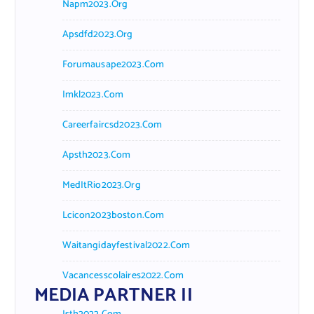
Napm2023.org
Apsdfd2023.org
Forumausape2023.com
Imkl2023.com
Careerfaircsd2023.com
Apsth2023.com
MedItRio2023.org
Lcicon2023boston.com
Waitangidayfestival2022.com
Vacancesscolaires2022.com
MEDIA PARTNER II