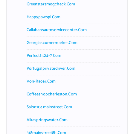
Greenstarsmogcheck.com
Happypawspl.com
Callahansautoservicecenter.com
Georgiascornermarket.com
Perfectfit24-7.com
Portugalprivatedriver.com
Von-Racer.com
Coffeeshopcharleston.com
Salon104mainstreet.com
Alkaspringswater.com
318mainstreet8h.com