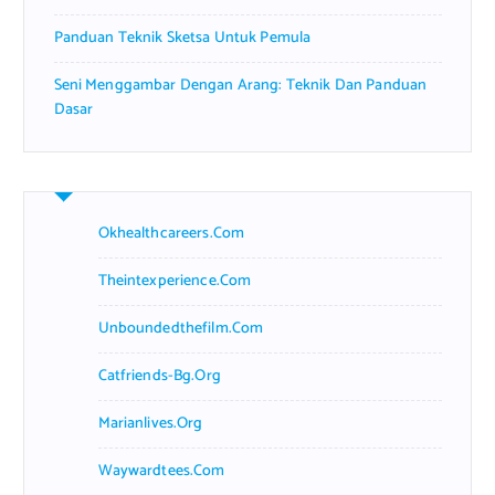
Panduan Teknik Sketsa Untuk Pemula
Seni Menggambar Dengan Arang: Teknik Dan Panduan
Dasar
Okhealthcareers.com
Theintexperience.com
Unboundedthefilm.com
Catfriends-Bg.org
Marianlives.org
Waywardtees.com