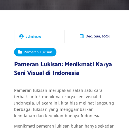
Dec, Sun, 2024
admincre
Pameran Lukisan
Pameran Lukisan: Menikmati Karya
Seni Visual di Indonesia
Pameran lukisan merupakan salah satu cara
terbaik untuk menikmati karya seni visual di
Indonesia. Di acara ini, kita bisa melihat langsung
berbagai lukisan yang menggambarkan
keindahan dan keunikan budaya Indonesia.
Menikmati pameran lukisan bukan hanya sekedar