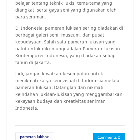
belajar tentang teknik lukis, tema-tema yang
diangkat, serta gaya seni yang digunakan oleh
para seniman.
Di Indonesia, pameran lukisan sering diadakan di
berbagai galeri seni, museum, dan pusat
kebudayaan. Salah satu pameran lukisan yang
patut untuk dikunjungi adalah Pameran Lukisan
Kontemporer Indonesia, yang diadakan setiap
tahun di Jakarta.
Jadi, jangan lewatkan kesempatan untuk
menikmati karya seni visual di Indonesia melalui
pameran lukisan. Datanglah dan nikmati
keindahan lukisan-lukisan yang menggambarkan
kekayaan budaya dan kreativitas seniman
Indonesia.
pameran lukisan
Comments 0