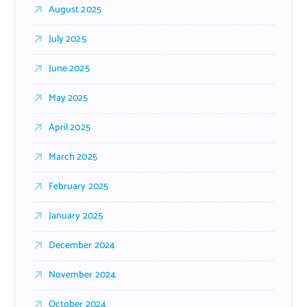
August 2025
July 2025
June 2025
May 2025
April 2025
March 2025
February 2025
January 2025
December 2024
November 2024
October 2024