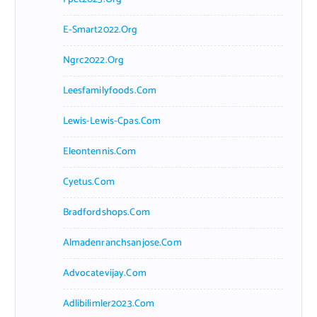
E-Smart2022.org
Ngrc2022.org
Leesfamilyfoods.com
Lewis-Lewis-Cpas.com
Eleontennis.com
Cyetus.com
Bradfordshops.com
Almadenranchsanjose.com
Advocatevijay.com
Adlibilimler2023.com