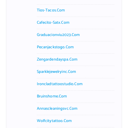
Tios-Tacos.com
Cafecito-Satx.com
Graduacionviu2023.com
Pecanjackstogo.com
Zengardendayspa.com
Sparklejewelryinc.com
Ironcladtattoostudio.com
Bruinshome.com
Annascleaningsvc.com
Wolfcitytattoo.com