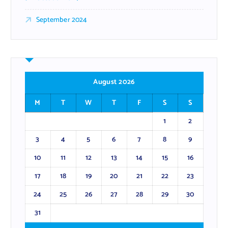
September 2024
August 2026
M
T
W
T
F
S
S
1
2
3
4
5
6
7
8
9
10
11
12
13
14
15
16
17
18
19
20
21
22
23
24
25
26
27
28
29
30
31