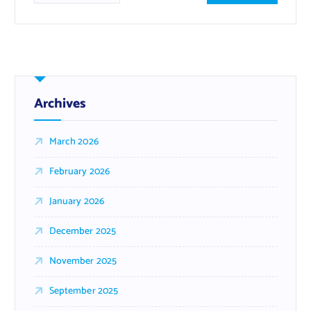
Archives
March 2026
February 2026
January 2026
December 2025
November 2025
September 2025