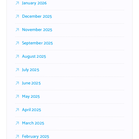
January 2026
December 2025
November 2025
September 2025
August 2025
July 2025
June 2025
May 2025
April 2025
March 2025
February 2025