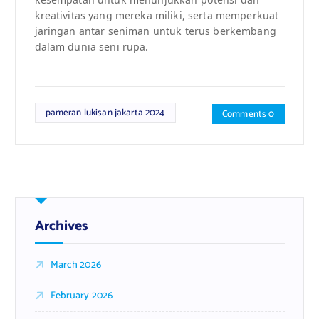
kreativitas yang mereka miliki, serta memperkuat
jaringan antar seniman untuk terus berkembang
dalam dunia seni rupa.
pameran lukisan jakarta 2024
Comments 0
Archives
March 2026
February 2026