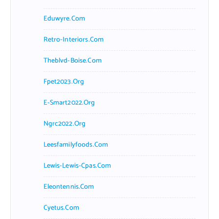
Eduwyre.com
Retro-Interiors.com
Theblvd-Boise.com
Fpet2023.org
E-Smart2022.org
Ngrc2022.org
Leesfamilyfoods.com
Lewis-Lewis-Cpas.com
Eleontennis.com
Cyetus.com