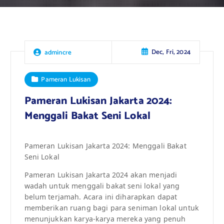
Dec, Fri, 2024
admincre
Pameran Lukisan
Pameran Lukisan Jakarta 2024:
Menggali Bakat Seni Lokal
Pameran Lukisan Jakarta 2024: Menggali Bakat
Seni Lokal
Pameran Lukisan Jakarta 2024 akan menjadi
wadah untuk menggali bakat seni lokal yang
belum terjamah. Acara ini diharapkan dapat
memberikan ruang bagi para seniman lokal untuk
menunjukkan karya-karya mereka yang penuh