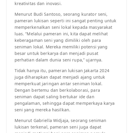
kreativitas dan inovasi.
Menurut Budi Santoso, seorang kurator seni,
pameran lukisan seperti ini sangat penting untuk
memperkenalkan seni lokal kepada masyarakat
luas. “Melalui pameran ini, kita dapat melihat
keberagaman seni yang dimiliki oleh para
seniman lokal. Mereka memiliki potensi yang
besar untuk berkarya dan menjadi pusat
perhatian dalam dunia seni rupa,” ujarnya.
Tidak hanya itu, pameran lukisan Jakarta 2024
juga diharapkan dapat menjadi ajang untuk
memperkuat jaringan antar seniman lokal.
Dengan bertemu dan berkolaborasi, para
seniman dapat saling bertukar ide dan
pengalaman, sehingga dapat memperkaya karya
seni yang mereka hasilkan.
Menurut Gabriella Widjaja, seorang seniman
lukisan terkenal, pameran seni juga dapat