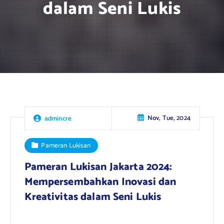
dalam Seni Lukis
Nov, Tue, 2024
admincre
Pameran Lukisan
Pameran Lukisan Jakarta 2024:
Mempersembahkan Inovasi dan
Kreativitas dalam Seni Lukis