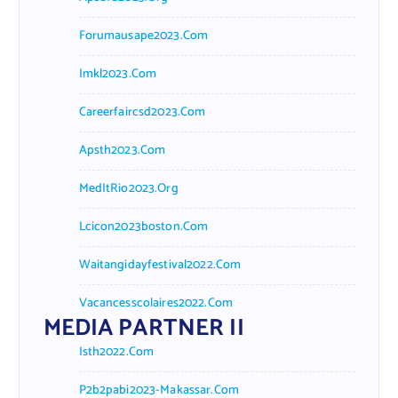
Forumausape2023.com
Imkl2023.com
Careerfaircsd2023.com
Apsth2023.com
MedItRio2023.org
Lcicon2023boston.com
Waitangidayfestival2022.com
Vacancesscolaires2022.com
MEDIA PARTNER II
Isth2022.com
P2b2pabi2023-Makassar.com