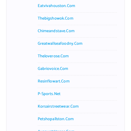
Eatvivahouston.com
Thebigshowok.com
Chimeandstave.com
Greatwallseafoodny.com
Theloverose.com
Gabriovoice.com
Resinflowart.com
P-Sports.net
Korsairstreetwear.com
Petshopallston.com