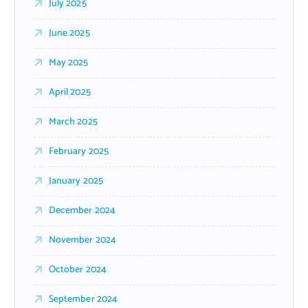
July 2025
June 2025
May 2025
April 2025
March 2025
February 2025
January 2025
December 2024
November 2024
October 2024
September 2024