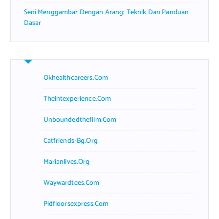
Seni Menggambar Dengan Arang: Teknik Dan Panduan
Dasar
Okhealthcareers.com
Theintexperience.com
Unboundedthefilm.com
Catfriends-Bg.org
Marianlives.org
Waywardtees.com
Pidfloorsexpress.com