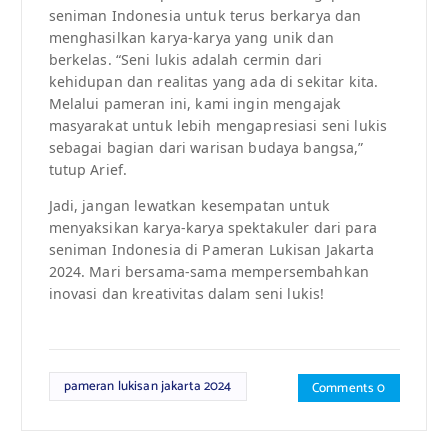
seniman Indonesia untuk terus berkarya dan
menghasilkan karya-karya yang unik dan
berkelas. “Seni lukis adalah cermin dari
kehidupan dan realitas yang ada di sekitar kita.
Melalui pameran ini, kami ingin mengajak
masyarakat untuk lebih mengapresiasi seni lukis
sebagai bagian dari warisan budaya bangsa,”
tutup Arief.
Jadi, jangan lewatkan kesempatan untuk
menyaksikan karya-karya spektakuler dari para
seniman Indonesia di Pameran Lukisan Jakarta
2024. Mari bersama-sama mempersembahkan
inovasi dan kreativitas dalam seni lukis!
pameran lukisan jakarta 2024
Comments 0