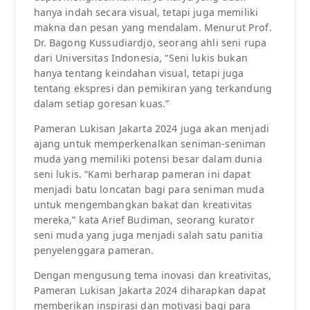
hanya indah secara visual, tetapi juga memiliki
makna dan pesan yang mendalam. Menurut Prof.
Dr. Bagong Kussudiardjo, seorang ahli seni rupa
dari Universitas Indonesia, “Seni lukis bukan
hanya tentang keindahan visual, tetapi juga
tentang ekspresi dan pemikiran yang terkandung
dalam setiap goresan kuas.”
Pameran Lukisan Jakarta 2024 juga akan menjadi
ajang untuk memperkenalkan seniman-seniman
muda yang memiliki potensi besar dalam dunia
seni lukis. “Kami berharap pameran ini dapat
menjadi batu loncatan bagi para seniman muda
untuk mengembangkan bakat dan kreativitas
mereka,” kata Arief Budiman, seorang kurator
seni muda yang juga menjadi salah satu panitia
penyelenggara pameran.
Dengan mengusung tema inovasi dan kreativitas,
Pameran Lukisan Jakarta 2024 diharapkan dapat
memberikan inspirasi dan motivasi bagi para