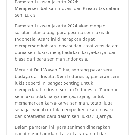
Pameran Lukisan Jakarta 2024:
Mempersembahkan Inovasi dan Kreativitas dalam
Seni Lukis
Pameran Lukisan Jakarta 2024 akan menjadi
sorotan utama bagi para pecinta seni lukis di
Indonesia. Acara ini diharapkan dapat
mempersembahkan inovasi dan kreativitas dalam
dunia seni lukis, menghadirkan karya-karya luar
biasa dari para seniman Indonesia.
Menurut Dr. I Wayan Dibia, seorang pakar seni
budaya dari Institut Seni Indonesia, pameran seni
lukis seperti ini sangat penting untuk
memperkuat industri seni di Indonesia. “Pameran
seni lukis tidak hanya menjadi ajang untuk
memamerkan karya-karya seniman, tetapi juga
sebagai wadah untuk memperkenalkan inovasi
dan kreativitas baru dalam seni lukis,” ujarnya.
Dalam pameran ini, para seniman diharapkan
dapat menghadirkan karya-karya yang tidak