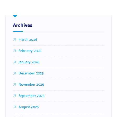
Archives
March 2026
February 2026
January 2026
December 2025
November 2025
September 2025
August 2025