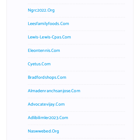
Ngrc2022.org
Leesfamilyfoods.com
Lewis-Lewis-Cpas.com
Eleontennis.com
Cyetus.com
Bradfordshops.com
Almadenranchsanjose.com
Advocatevijay.com
Adlibilimler2023.com
Naswwebed.org