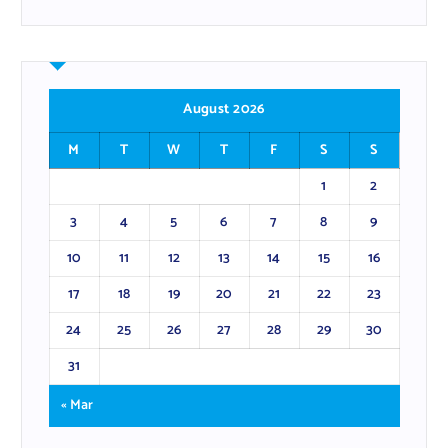
August 2026
M
T
W
T
F
S
S
1
2
3
4
5
6
7
8
9
10
11
12
13
14
15
16
17
18
19
20
21
22
23
24
25
26
27
28
29
30
31
« Mar