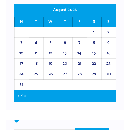
August 2026
M
T
W
T
F
S
S
1
2
3
4
5
6
7
8
9
10
11
12
13
14
15
16
17
18
19
20
21
22
23
24
25
26
27
28
29
30
31
« Mar