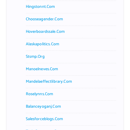
Hingstonnt.com
Chooseagender.com
Hoverboardssale.com
Alaskapolitics.com
Stsmp.org
Manoelneves.com
Mandelaeffectlibrary.com
Roselynns.com
Balanceyoganj.com
Salesforceblogs.com