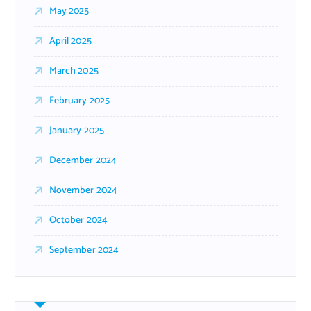
May 2025
April 2025
March 2025
February 2025
January 2025
December 2024
November 2024
October 2024
September 2024