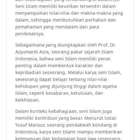
Seni Islam memiliki keunikan tersendiri dalam
menyampaikan nilai-nilai dan makna-makna yang
dalam, sehingga membutuhkan perhatian dan
pemahaman yang mendalam dari para
penikmatnya.
Sebagaimana yang diungkapkan oleh Prof. Dr.
Azyumardi Azra, seorang pakar sejarah Islam
Indonesia, bahwa seni Islam memiliki peran
penting dalam membentuk karakter dan
kepribadian seseorang. Melalui karya seni Islam,
seseorang dapat belajar tentang nilai-nilai
kehidupan yang dijunjung tinggi dalam agama
Islam, seperti kesabaran, ketulusan, dan
keikhlasan.
Dalam konteks kebahagiaan, seni Islam juga
memiliki kontribusi yang besar. Menurut Ustaz
Yusuf Mansur, seorang pendakwah kondang di
Indonesia, karya seni Islami mampu memberikan
ketenangan dan kedamaian bagi jiwa seseorang.