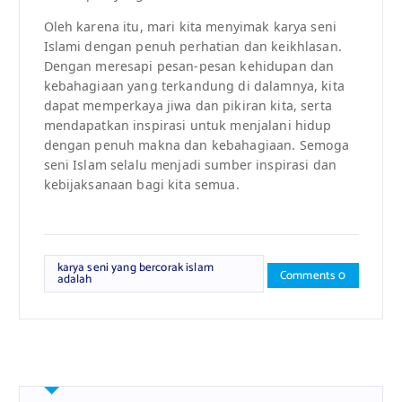
Oleh karena itu, mari kita menyimak karya seni
Islami dengan penuh perhatian dan keikhlasan.
Dengan meresapi pesan-pesan kehidupan dan
kebahagiaan yang terkandung di dalamnya, kita
dapat memperkaya jiwa dan pikiran kita, serta
mendapatkan inspirasi untuk menjalani hidup
dengan penuh makna dan kebahagiaan. Semoga
seni Islam selalu menjadi sumber inspirasi dan
kebijaksanaan bagi kita semua.
karya seni yang bercorak islam
Comments 0
adalah