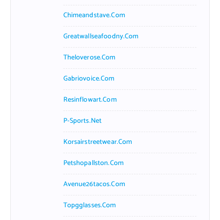
Chimeandstave.com
Greatwallseafoodny.com
Theloverose.com
Gabriovoice.com
Resinflowart.com
P-Sports.net
Korsairstreetwear.com
Petshopallston.com
Avenue26tacos.com
Topgglasses.com