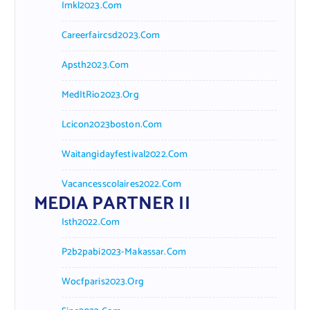
Imkl2023.com
Careerfaircsd2023.com
Apsth2023.com
MedItRio2023.org
Lcicon2023boston.com
Waitangidayfestival2022.com
Vacancesscolaires2022.com
MEDIA PARTNER II
Isth2022.com
P2b2pabi2023-Makassar.com
Wocfparis2023.org