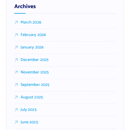
Archives
March 2026
February 2026
January 2026
December 2025
November 2025
September 2025
August 2025
July 2025
June 2025