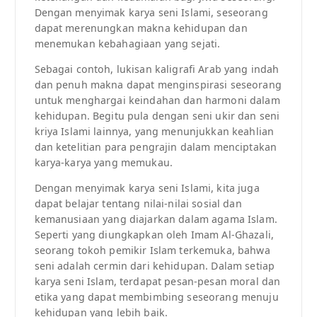
Dengan menyimak karya seni Islami, seseorang
dapat merenungkan makna kehidupan dan
menemukan kebahagiaan yang sejati.
Sebagai contoh, lukisan kaligrafi Arab yang indah
dan penuh makna dapat menginspirasi seseorang
untuk menghargai keindahan dan harmoni dalam
kehidupan. Begitu pula dengan seni ukir dan seni
kriya Islami lainnya, yang menunjukkan keahlian
dan ketelitian para pengrajin dalam menciptakan
karya-karya yang memukau.
Dengan menyimak karya seni Islami, kita juga
dapat belajar tentang nilai-nilai sosial dan
kemanusiaan yang diajarkan dalam agama Islam.
Seperti yang diungkapkan oleh Imam Al-Ghazali,
seorang tokoh pemikir Islam terkemuka, bahwa
seni adalah cermin dari kehidupan. Dalam setiap
karya seni Islam, terdapat pesan-pesan moral dan
etika yang dapat membimbing seseorang menuju
kehidupan yang lebih baik.