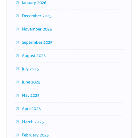
January 2026
December 2025
November 2025
September 2025
August 2025
July 2025
June 2025
May 2025
April 2025
March 2025
February 2025