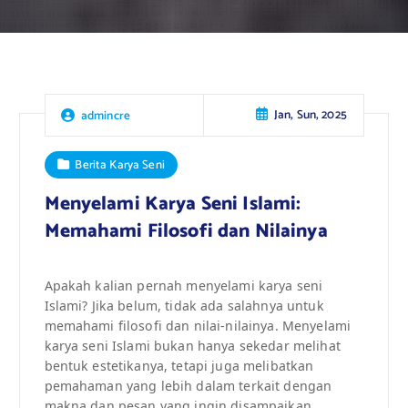
Jan, Sun, 2025
admincre
Berita Karya Seni
Menyelami Karya Seni Islami:
Memahami Filosofi dan Nilainya
Apakah kalian pernah menyelami karya seni
Islami? Jika belum, tidak ada salahnya untuk
memahami filosofi dan nilai-nilainya. Menyelami
karya seni Islami bukan hanya sekedar melihat
bentuk estetikanya, tetapi juga melibatkan
pemahaman yang lebih dalam terkait dengan
makna dan pesan yang ingin disampaikan.