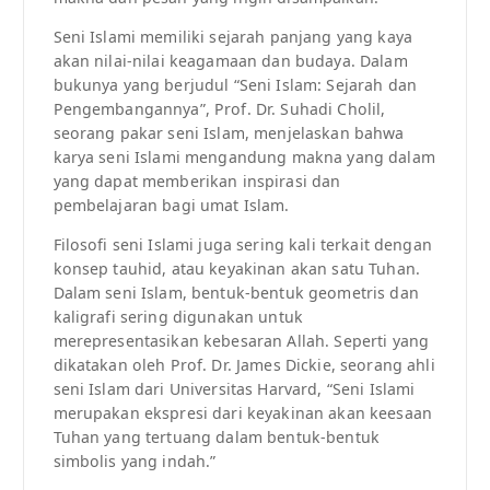
Seni Islami memiliki sejarah panjang yang kaya
akan nilai-nilai keagamaan dan budaya. Dalam
bukunya yang berjudul “Seni Islam: Sejarah dan
Pengembangannya”, Prof. Dr. Suhadi Cholil,
seorang pakar seni Islam, menjelaskan bahwa
karya seni Islami mengandung makna yang dalam
yang dapat memberikan inspirasi dan
pembelajaran bagi umat Islam.
Filosofi seni Islami juga sering kali terkait dengan
konsep tauhid, atau keyakinan akan satu Tuhan.
Dalam seni Islam, bentuk-bentuk geometris dan
kaligrafi sering digunakan untuk
merepresentasikan kebesaran Allah. Seperti yang
dikatakan oleh Prof. Dr. James Dickie, seorang ahli
seni Islam dari Universitas Harvard, “Seni Islami
merupakan ekspresi dari keyakinan akan keesaan
Tuhan yang tertuang dalam bentuk-bentuk
simbolis yang indah.”