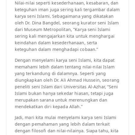
Nilai-nilai seperti kesederhanaan, kesabaran, dan
keteguhan iman juga sering kali tergambar dalam
karya seni Islami. Sebagaimana yang dikatakan
oleh Dr. Dina Bangdel, seorang kurator seni Islam
dari Museum Metropolitan, “Karya seni Islami
sering kali mengajarkan kita untuk menghargai
keindahan dalam kesederhanaan, serta
keteguhan dalam menghadapi cobaan.”
Dengan menyelami karya seni Islami, kita dapat
memahami lebih dalam tentang nilai-nilai Islam
yang terkandung di dalamnya. Seperti yang
diungkapkan oleh Dr. Ali Ahmad Hussein, seorang
peneliti seni Islam dari Universitas Al-Azhar, “Seni
Islami bukan hanya sekedar hiasan, tetapi juga
merupakan sarana untuk merenungkan dan
mendekatkan diri kepada Allah.”
Jadi, mari kita mulai menyelami karya seni Islami
dengan pemahaman yang lebih dalam terkait
dengan filosofi dan nilai-nilainya. Siapa tahu, kita