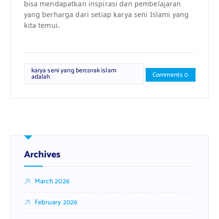
bisa mendapatkan inspirasi dan pembelajaran
yang berharga dari setiap karya seni Islami yang
kita temui.
karya seni yang bercorak islam
Comments 0
adalah
Archives
March 2026
February 2026