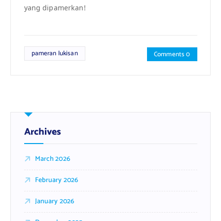
yang dipamerkan!
pameran lukisan
Comments 0
Archives
March 2026
February 2026
January 2026