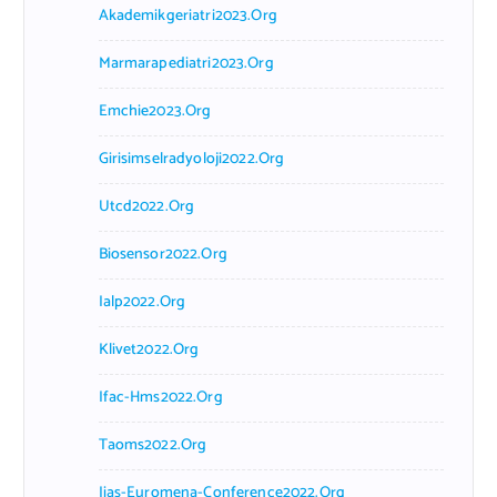
Akademikgeriatri2023.org
Marmarapediatri2023.org
Emchie2023.org
Girisimselradyoloji2022.org
Utcd2022.org
Biosensor2022.org
Ialp2022.org
Klivet2022.org
Ifac-Hms2022.org
Taoms2022.org
Iias-Euromena-Conference2022.org