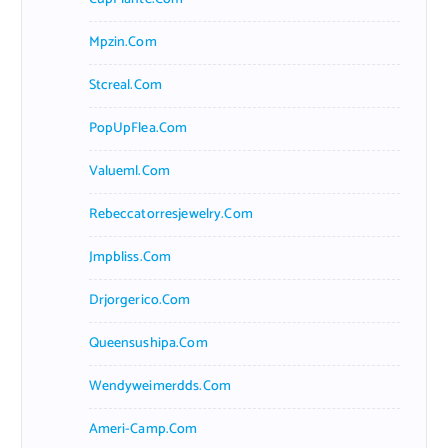
Mpzin.com
Stcreal.com
PopUpFlea.com
Valueml.com
Rebeccatorresjewelry.com
Jmpbliss.com
Drjorgerico.com
Queensushipa.com
Wendyweimerdds.com
Ameri-Camp.com