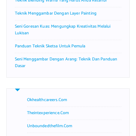
Teknik Blending Warna Yang Harus Anda Ketahui
:
Teknik Menggambar Dengan Layer Painting
Seni Goresan Kuas: Mengungkap Kreativitas Melalui
Lukisan
Panduan Teknik Sketsa Untuk Pemula
Seni Menggambar Dengan Arang: Teknik Dan Panduan
Dasar
Okhealthcareers.com
Theintexperience.com
Unboundedthefilm.com