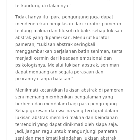
terkandung di dalamnya.”
Tidak hanya itu, para pengunjung juga dapat
mendengarkan penjelasan dari kurator pameran
tentang makna dan filosofi di balik setiap lukisan
abstrak yang dipamerkan. Menurut kurator
pameran, “Lukisan abstrak seringkali
menggambarkan perjalanan batin seniman, serta
menjadi cermin dari keadaan emosional dan
psikologisnya. Melalui lukisan abstrak, seniman
dapat menuangkan segala perasaan dan
pikirannya tanpa batasan.”
Menikmati kecantikan lukisan abstrak di pameran
seni memang memberikan pengalaman yang
berbeda dan mendalam bagi para pengunjung.
Setiap goresan dan warna yang terdapat dalam
lukisan abstrak memiliki makna dan keindahan
tersendiri yang dapat dinikmati oleh siapa saja.
Jadi, jangan ragu untuk mengunjungi pameran
seni dan menikmati keindahan lukisan abstrak