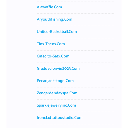
Alawaffle.com
Aryouthfishing.com
United-Basketball.com
Tios-Tacos.com
Cafecito-Satx.com
Graduacionviu2023.com
Pecanjackstogo.com
Zengardendayspa.com
Sparklejewelryinc.com
Ironcladtattoostudio.com