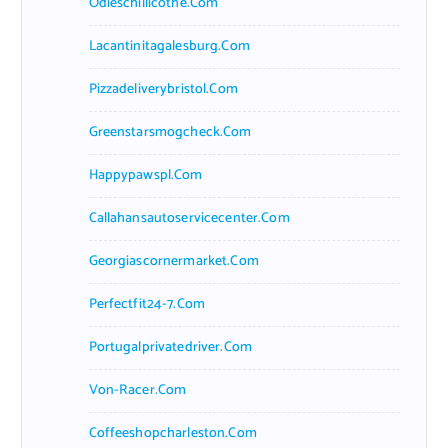
Odieschillicothe.com
Lacantinitagalesburg.com
Pizzadeliverybristol.com
Greenstarsmogcheck.com
Happypawspl.com
Callahansautoservicecenter.com
Georgiascornermarket.com
Perfectfit24-7.com
Portugalprivatedriver.com
Von-Racer.com
Coffeeshopcharleston.com