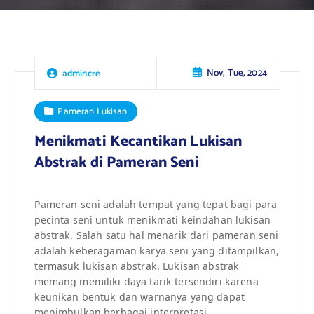
Nov, Tue, 2024
admincre
Pameran Lukisan
Menikmati Kecantikan Lukisan
Abstrak di Pameran Seni
Pameran seni adalah tempat yang tepat bagi para
pecinta seni untuk menikmati keindahan lukisan
abstrak. Salah satu hal menarik dari pameran seni
adalah keberagaman karya seni yang ditampilkan,
termasuk lukisan abstrak. Lukisan abstrak
memang memiliki daya tarik tersendiri karena
keunikan bentuk dan warnanya yang dapat
menimbulkan berbagai interpretasi.