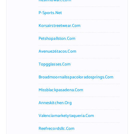
Resinflowart.com
P-Sports.net
Korsairstreetwear.com
Petshopallston.com
Avenue26tacos.com
Topgglasses.com
Broadmoornailsspacoloradosprings.com
Missblackpasadena.com
Anneskitchen.org
Valenciamarketytaqueria.com
Reefrecordsllc.com