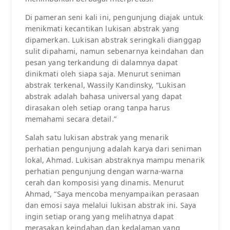
Di pameran seni kali ini, pengunjung diajak untuk
menikmati kecantikan lukisan abstrak yang
dipamerkan. Lukisan abstrak seringkali dianggap
sulit dipahami, namun sebenarnya keindahan dan
pesan yang terkandung di dalamnya dapat
dinikmati oleh siapa saja. Menurut seniman
abstrak terkenal, Wassily Kandinsky, “Lukisan
abstrak adalah bahasa universal yang dapat
dirasakan oleh setiap orang tanpa harus
memahami secara detail.”
Salah satu lukisan abstrak yang menarik
perhatian pengunjung adalah karya dari seniman
lokal, Ahmad. Lukisan abstraknya mampu menarik
perhatian pengunjung dengan warna-warna
cerah dan komposisi yang dinamis. Menurut
Ahmad, “Saya mencoba menyampaikan perasaan
dan emosi saya melalui lukisan abstrak ini. Saya
ingin setiap orang yang melihatnya dapat
merasakan keindahan dan kedalaman yang