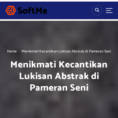
S
k
i
p
t
o
c
o
n
Home
Menikmati Kecantikan Lukisan Abstrak di Pameran Seni
t
Menikmati Kecantikan
e
n
Lukisan Abstrak di
t
Pameran Seni