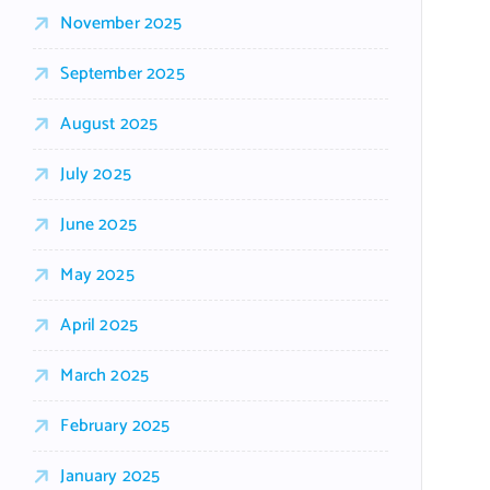
November 2025
September 2025
August 2025
July 2025
June 2025
May 2025
April 2025
March 2025
February 2025
January 2025