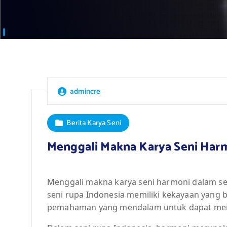
admincre
Berita Karya Seni
Menggali Makna Karya Seni Harm
Menggali makna karya seni harmoni dalam se
seni rupa Indonesia memiliki kekayaan yang 
pemahaman yang mendalam untuk dapat meng