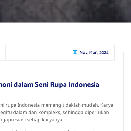
Nov, Mon, 2024
oni dalam Seni Rupa Indonesia
ni rupa Indonesia memang tidaklah mudah. Karya
begitu dalam dan kompleks, sehingga diperlukan
apresiasi setiap karyanya.