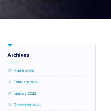
Archives
March 2026
February 2026
January 2026
December 2025