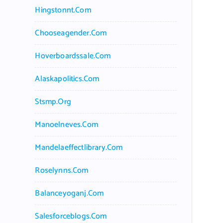
Hingstonnt.com
Chooseagender.com
Hoverboardssale.com
Alaskapolitics.com
Stsmp.org
Manoelneves.com
Mandelaeffectlibrary.com
Roselynns.com
Balanceyoganj.com
Salesforceblogs.com