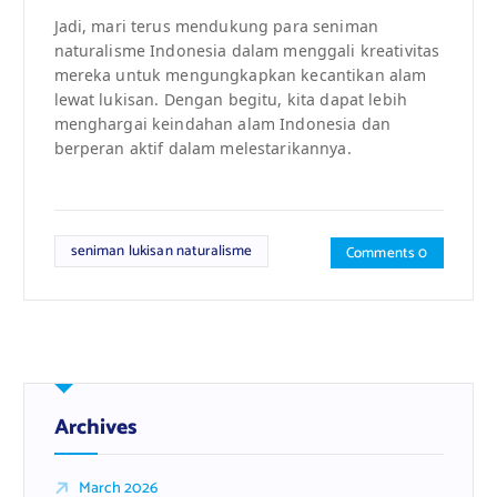
Jadi, mari terus mendukung para seniman
naturalisme Indonesia dalam menggali kreativitas
mereka untuk mengungkapkan kecantikan alam
lewat lukisan. Dengan begitu, kita dapat lebih
menghargai keindahan alam Indonesia dan
berperan aktif dalam melestarikannya.
seniman lukisan naturalisme
Comments 0
Archives
March 2026