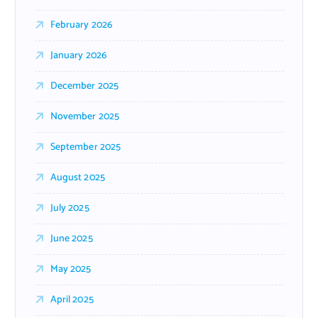
February 2026
January 2026
December 2025
November 2025
September 2025
August 2025
July 2025
June 2025
May 2025
April 2025