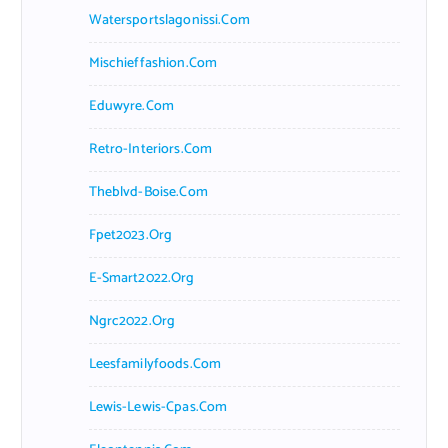
Watersportslagonissi.com
Mischieffashion.com
Eduwyre.com
Retro-Interiors.com
Theblvd-Boise.com
Fpet2023.org
E-Smart2022.org
Ngrc2022.org
Leesfamilyfoods.com
Lewis-Lewis-Cpas.com