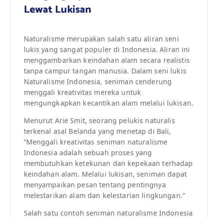
Lewat Lukisan
Naturalisme merupakan salah satu aliran seni
lukis yang sangat populer di Indonesia. Aliran ini
menggambarkan keindahan alam secara realistis
tanpa campur tangan manusia. Dalam seni lukis
Naturalisme Indonesia, seniman cenderung
menggali kreativitas mereka untuk
mengungkapkan kecantikan alam melalui lukisan.
Menurut Arie Smit, seorang pelukis naturalis
terkenal asal Belanda yang menetap di Bali,
“Menggali kreativitas seniman naturalisme
Indonesia adalah sebuah proses yang
membutuhkan ketekunan dan kepekaan terhadap
keindahan alam. Melalui lukisan, seniman dapat
menyampaikan pesan tentang pentingnya
melestarikan alam dan kelestarian lingkungan.”
Salah satu contoh seniman naturalisme Indonesia