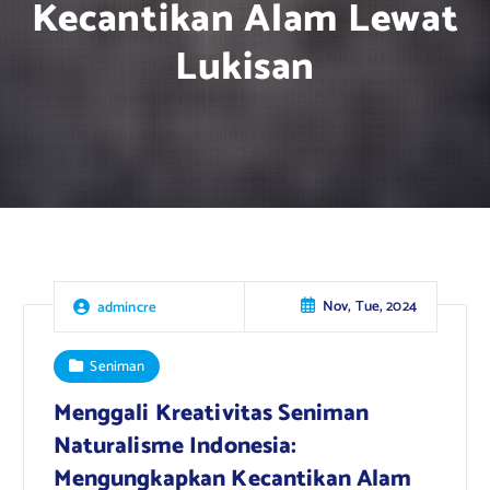
Kecantikan Alam Lewat
Lukisan
Nov, Tue, 2024
admincre
Seniman
Menggali Kreativitas Seniman
Naturalisme Indonesia:
Mengungkapkan Kecantikan Alam