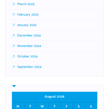
March 2025
February 2025
January 2025
December 2024
November 2024
October 2024
September 2024
August 2026
M
T
W
T
F
S
S