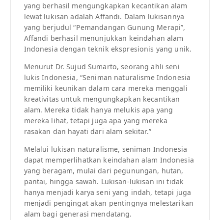
yang berhasil mengungkapkan kecantikan alam
lewat lukisan adalah Affandi. Dalam lukisannya
yang berjudul “Pemandangan Gunung Merapi”,
Affandi berhasil menunjukkan keindahan alam
Indonesia dengan teknik ekspresionis yang unik.
Menurut Dr. Sujud Sumarto, seorang ahli seni
lukis Indonesia, “Seniman naturalisme Indonesia
memiliki keunikan dalam cara mereka menggali
kreativitas untuk mengungkapkan kecantikan
alam. Mereka tidak hanya melukis apa yang
mereka lihat, tetapi juga apa yang mereka
rasakan dan hayati dari alam sekitar.”
Melalui lukisan naturalisme, seniman Indonesia
dapat memperlihatkan keindahan alam Indonesia
yang beragam, mulai dari pegunungan, hutan,
pantai, hingga sawah. Lukisan-lukisan ini tidak
hanya menjadi karya seni yang indah, tetapi juga
menjadi pengingat akan pentingnya melestarikan
alam bagi generasi mendatang.