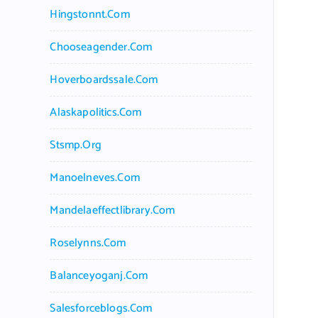
Hingstonnt.com
Chooseagender.com
Hoverboardssale.com
Alaskapolitics.com
Stsmp.org
Manoelneves.com
Mandelaeffectlibrary.com
Roselynns.com
Balanceyoganj.com
Salesforceblogs.com