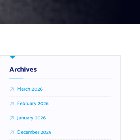
Archives
March 2026
February 2026
January 2026
December 2025