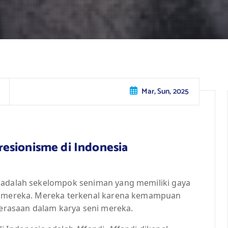
Mar, Sun, 2025
esionisme di Indonesia
a adalah sekelompok seniman yang memiliki gaya
an mereka. Mereka terkenal karena kemampuan
rasaan dalam karya seni mereka.