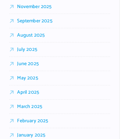
November 2025
September 2025
August 2025
July 2025
June 2025
May 2025
April 2025
March 2025
February 2025
January 2025