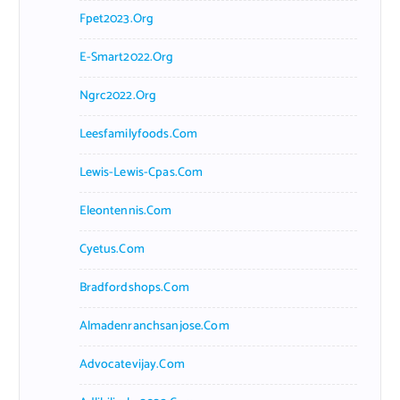
Fpet2023.org
E-Smart2022.org
Ngrc2022.org
Leesfamilyfoods.com
Lewis-Lewis-Cpas.com
Eleontennis.com
Cyetus.com
Bradfordshops.com
Almadenranchsanjose.com
Advocatevijay.com