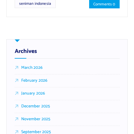
seniman indonesia
Comments 0
Archives
March 2026
February 2026
January 2026
December 2025
November 2025
September 2025