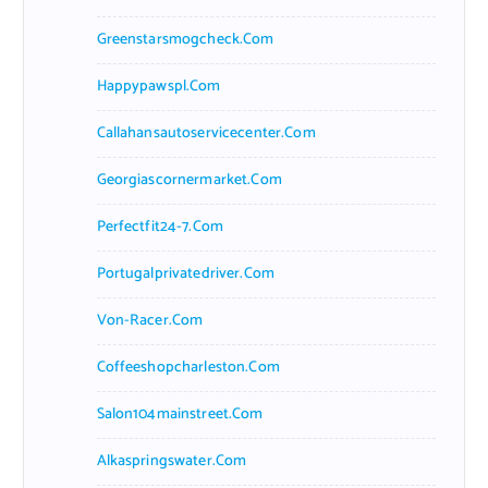
Greenstarsmogcheck.com
Happypawspl.com
Callahansautoservicecenter.com
Georgiascornermarket.com
Perfectfit24-7.com
Portugalprivatedriver.com
Von-Racer.com
Coffeeshopcharleston.com
Salon104mainstreet.com
Alkaspringswater.com