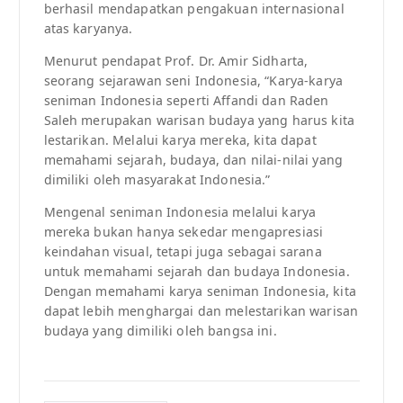
berhasil mendapatkan pengakuan internasional
atas karyanya.
Menurut pendapat Prof. Dr. Amir Sidharta,
seorang sejarawan seni Indonesia, “Karya-karya
seniman Indonesia seperti Affandi dan Raden
Saleh merupakan warisan budaya yang harus kita
lestarikan. Melalui karya mereka, kita dapat
memahami sejarah, budaya, dan nilai-nilai yang
dimiliki oleh masyarakat Indonesia.”
Mengenal seniman Indonesia melalui karya
mereka bukan hanya sekedar mengapresiasi
keindahan visual, tetapi juga sebagai sarana
untuk memahami sejarah dan budaya Indonesia.
Dengan memahami karya seniman Indonesia, kita
dapat lebih menghargai dan melestarikan warisan
budaya yang dimiliki oleh bangsa ini.