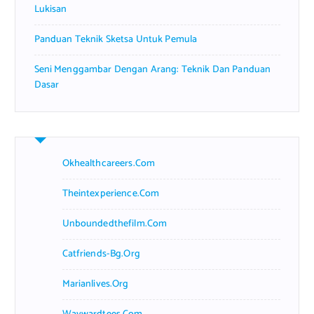
Lukisan
Panduan Teknik Sketsa Untuk Pemula
Seni Menggambar Dengan Arang: Teknik Dan Panduan
Dasar
Okhealthcareers.com
Theintexperience.com
Unboundedthefilm.com
Catfriends-Bg.org
Marianlives.org