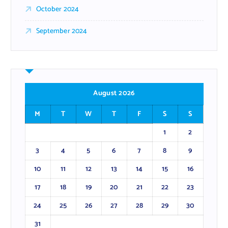
October 2024
September 2024
August 2026
M
T
W
T
F
S
S
1
2
3
4
5
6
7
8
9
10
11
12
13
14
15
16
17
18
19
20
21
22
23
24
25
26
27
28
29
30
31