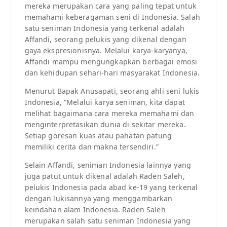
mereka merupakan cara yang paling tepat untuk
memahami keberagaman seni di Indonesia. Salah
satu seniman Indonesia yang terkenal adalah
Affandi, seorang pelukis yang dikenal dengan
gaya ekspresionisnya. Melalui karya-karyanya,
Affandi mampu mengungkapkan berbagai emosi
dan kehidupan sehari-hari masyarakat Indonesia.
Menurut Bapak Anusapati, seorang ahli seni lukis
Indonesia, “Melalui karya seniman, kita dapat
melihat bagaimana cara mereka memahami dan
menginterpretasikan dunia di sekitar mereka.
Setiap goresan kuas atau pahatan patung
memiliki cerita dan makna tersendiri.”
Selain Affandi, seniman Indonesia lainnya yang
juga patut untuk dikenal adalah Raden Saleh,
pelukis Indonesia pada abad ke-19 yang terkenal
dengan lukisannya yang menggambarkan
keindahan alam Indonesia. Raden Saleh
merupakan salah satu seniman Indonesia yang