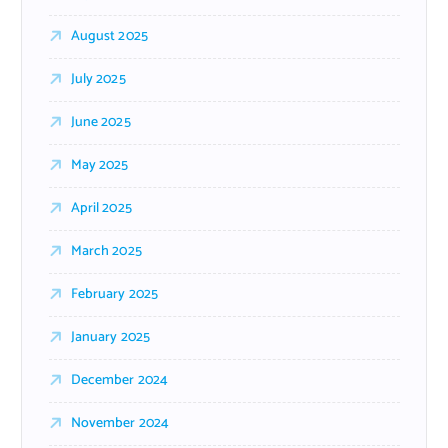
August 2025
July 2025
June 2025
May 2025
April 2025
March 2025
February 2025
January 2025
December 2024
November 2024