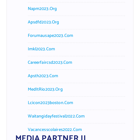
Napm2023.org
Apsdfd2023.org
Forumausape2023.com
Imkl2023.com
Careerfaircsd2023.com
Apsth2023.com
MedItRio2023.org
Lcicon2023boston.com
Waitangidayfestival2022.com
Vacancesscolaires2022.com
MEDIA PARTNER II