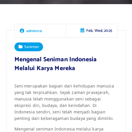
Feb, Wed, 2025
admincre
Seniman
Mengenal Seniman Indonesia
Melalui Karya Mereka
Seni merupakan bagian dari kehidupan manusia
yang tak terpisahkan. Sejak zaman prasejarah,
manusia telah menggunakan seni sebagai
ekspresi diri, budaya, dan keindahan. Di
Indonesia sendiri, seni telah menjadi bagian
penting dari keberagaman budaya yang dimiliki.
Mengenal seniman Indonesia melalui karya