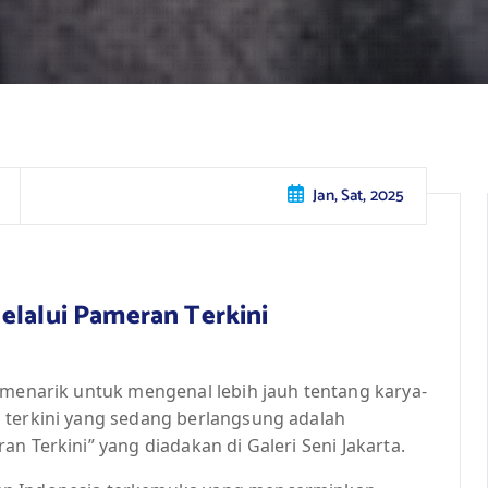
Jan, Sat, 2025
elalui Pameran Terkini
 menarik untuk mengenal lebih jauh tentang karya-
 terkini yang sedang berlangsung adalah
n Terkini” yang diadakan di Galeri Seni Jakarta.