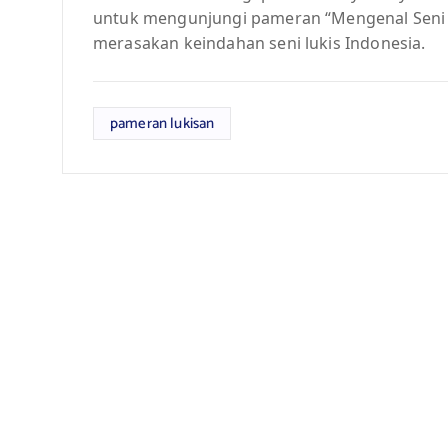
untuk mengunjungi pameran “Mengenal Seni L
merasakan keindahan seni lukis Indonesia.
pameran lukisan