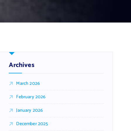
Archives
March 2026
February 2026
January 2026
December 2025