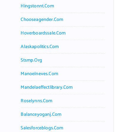
Hingstonnt.com
Chooseagender.com
Hoverboardssale.com
Alaskapolitics.com
Stsmp.org
Manoelneves.com
Mandelaeffectlibrary.com
Roselynns.com
Balanceyoganj.com
Salesforceblogs.com