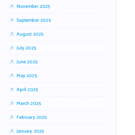
November 2025
September 2025
August 2025
July 2025
June 2025
May 2025
April 2025
March 2025
February 2025
January 2025