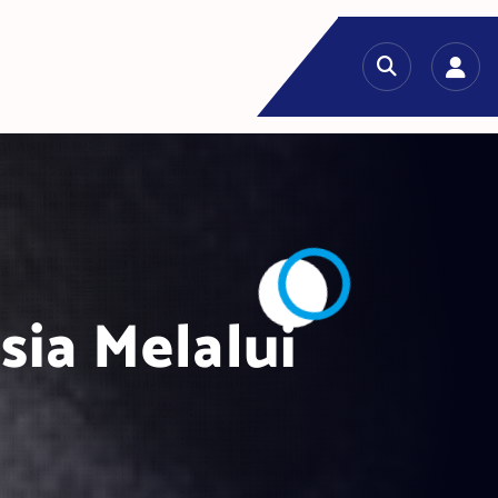
sia Melalui