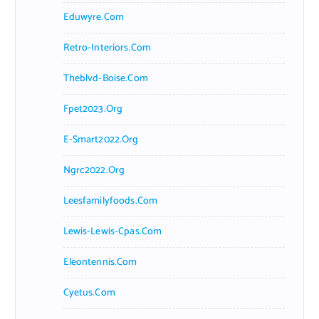
Eduwyre.com
Retro-Interiors.com
Theblvd-Boise.com
Fpet2023.org
E-Smart2022.org
Ngrc2022.org
Leesfamilyfoods.com
Lewis-Lewis-Cpas.com
Eleontennis.com
Cyetus.com