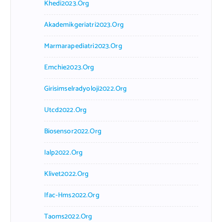
Khedi2023.org
Akademikgeriatri2023.org
Marmarapediatri2023.org
Emchie2023.org
Girisimselradyoloji2022.org
Utcd2022.org
Biosensor2022.org
Ialp2022.org
Klivet2022.org
Ifac-Hms2022.org
Taoms2022.org