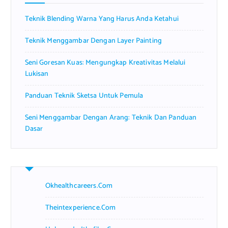
r
Teknik Blending Warna Yang Harus Anda Ketahui
:
Teknik Menggambar Dengan Layer Painting
Seni Goresan Kuas: Mengungkap Kreativitas Melalui
Lukisan
Panduan Teknik Sketsa Untuk Pemula
Seni Menggambar Dengan Arang: Teknik Dan Panduan
Dasar
Okhealthcareers.com
Theintexperience.com