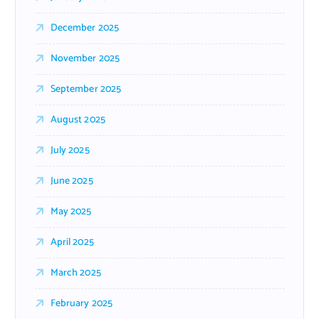
December 2025
November 2025
September 2025
August 2025
July 2025
June 2025
May 2025
April 2025
March 2025
February 2025