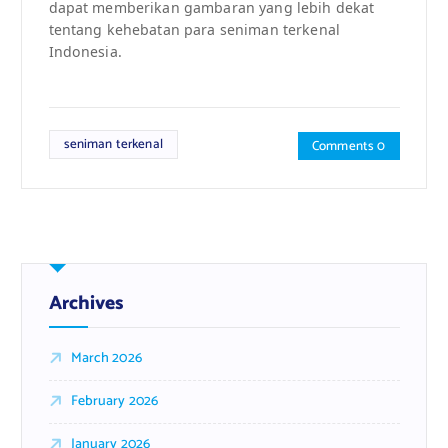
dapat memberikan gambaran yang lebih dekat
tentang kehebatan para seniman terkenal
Indonesia.
seniman terkenal
Comments 0
Archives
March 2026
February 2026
January 2026