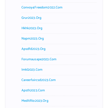
Convoy4Freedom2022.com
Grur2023.org
Hkhk2023.org
Napm2023.org
Apsdfd2023.org
Forumausape2023.com
Imkl2023.com
Careerfaircsd2023.com
Apsth2023.com
MedItRio2023.org