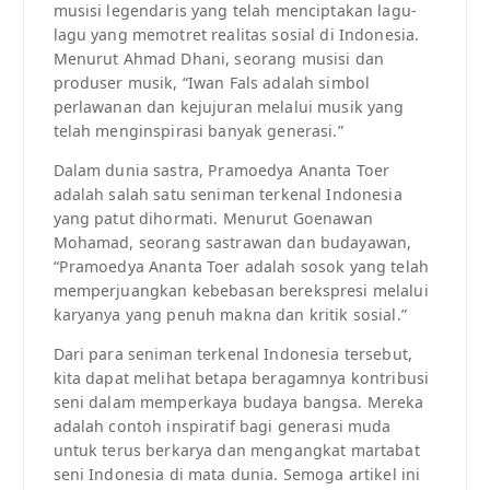
musisi legendaris yang telah menciptakan lagu-
lagu yang memotret realitas sosial di Indonesia.
Menurut Ahmad Dhani, seorang musisi dan
produser musik, “Iwan Fals adalah simbol
perlawanan dan kejujuran melalui musik yang
telah menginspirasi banyak generasi.”
Dalam dunia sastra, Pramoedya Ananta Toer
adalah salah satu seniman terkenal Indonesia
yang patut dihormati. Menurut Goenawan
Mohamad, seorang sastrawan dan budayawan,
“Pramoedya Ananta Toer adalah sosok yang telah
memperjuangkan kebebasan berekspresi melalui
karyanya yang penuh makna dan kritik sosial.”
Dari para seniman terkenal Indonesia tersebut,
kita dapat melihat betapa beragamnya kontribusi
seni dalam memperkaya budaya bangsa. Mereka
adalah contoh inspiratif bagi generasi muda
untuk terus berkarya dan mengangkat martabat
seni Indonesia di mata dunia. Semoga artikel ini