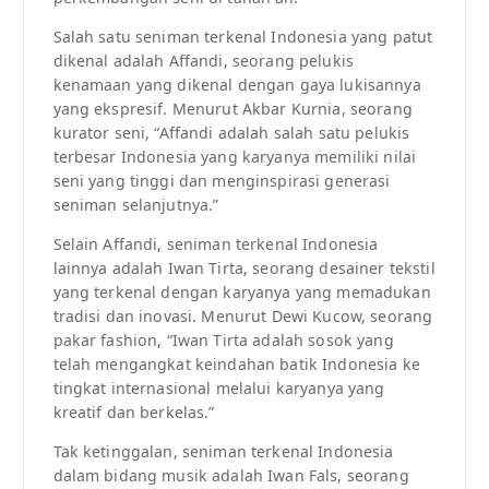
Salah satu seniman terkenal Indonesia yang patut
dikenal adalah Affandi, seorang pelukis
kenamaan yang dikenal dengan gaya lukisannya
yang ekspresif. Menurut Akbar Kurnia, seorang
kurator seni, “Affandi adalah salah satu pelukis
terbesar Indonesia yang karyanya memiliki nilai
seni yang tinggi dan menginspirasi generasi
seniman selanjutnya.”
Selain Affandi, seniman terkenal Indonesia
lainnya adalah Iwan Tirta, seorang desainer tekstil
yang terkenal dengan karyanya yang memadukan
tradisi dan inovasi. Menurut Dewi Kucow, seorang
pakar fashion, “Iwan Tirta adalah sosok yang
telah mengangkat keindahan batik Indonesia ke
tingkat internasional melalui karyanya yang
kreatif dan berkelas.”
Tak ketinggalan, seniman terkenal Indonesia
dalam bidang musik adalah Iwan Fals, seorang