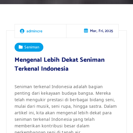
Mar, Fri, 2025
admincre
Seniman
Mengenal Lebih Dekat Seniman
Terkenal Indonesia
Seniman terkenal Indonesia adalah bagian
penting dari kekayaan budaya bangsa. Mereka
telah mengukir prestasi di berbagai bidang seni,
mulai dari musik, seni rupa, hingga sastra. Dalam
artikel ini, kita akan mengenal lebih dekat para
seniman terkenal Indonesia yang telah
memberikan kontribusi besar dalam
perkembangan seni di tanah air.