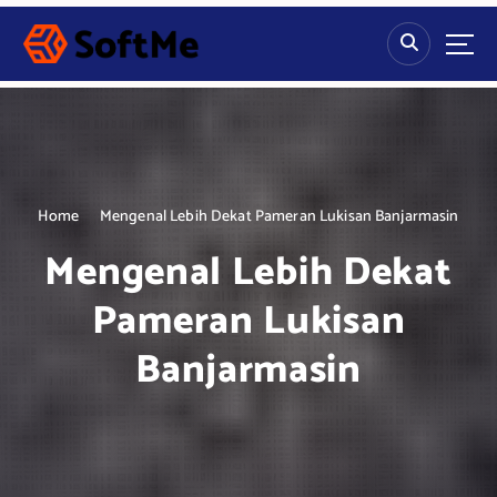
S
k
i
p
t
o
c
o
n
Home
Mengenal Lebih Dekat Pameran Lukisan Banjarmasin
t
Mengenal Lebih Dekat
e
n
Pameran Lukisan
t
Banjarmasin