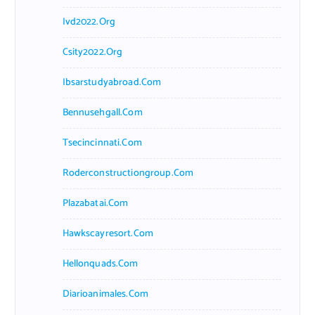
Ivd2022.org
Csity2022.org
Ibsarstudyabroad.com
Bennusehgall.com
Tsecincinnati.com
Roderconstructiongroup.com
Plazabatai.com
Hawkscayresort.com
Hellonquads.com
Diarioanimales.com