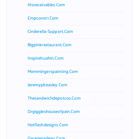
Hrsreceivables.com
Empconst1.com
Cinderella-Support.com
Bigpinkrestaurant.com
Inspirehuahin.com
Memmingerspainting.com
Jeremypbeasley.com
Thesandwichdepotcos.com
Drgiggleshouseofpain.com
Hotflashdesigns.com
Garagenadeau.com