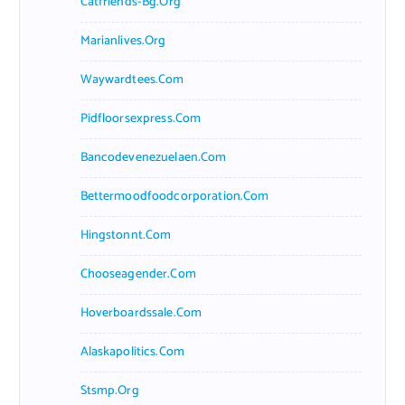
Catfriends-Bg.org
Marianlives.org
Waywardtees.com
Pidfloorsexpress.com
Bancodevenezuelaen.com
Bettermoodfoodcorporation.com
Hingstonnt.com
Chooseagender.com
Hoverboardssale.com
Alaskapolitics.com
Stsmp.org