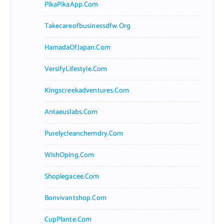
PikaPikaApp.com
Takecareofbusinessdfw.org
HamadaOfJapan.com
VersifyLifestyle.com
Kingscreekadventures.com
Antaeuslabs.com
Purelycleanchemdry.com
WishOping.com
Shoplegacee.com
Bonvivantshop.com
CupPlante.com