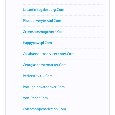
Lacantinitagalesburg.com
Pizzadeliverybristol.com
Greenstarsmogcheck.com
Happypawspl.com
Callahansautoservicecenter.com
Georgiascornermarket.com
Perfectfit24-7.com
Portugalprivatedriver.com
Von-Racer.com
Coffeeshopcharleston.com