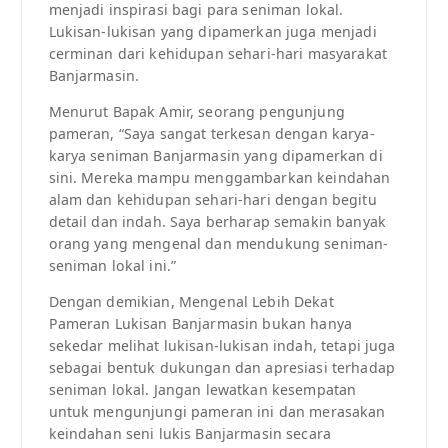
menjadi inspirasi bagi para seniman lokal.
Lukisan-lukisan yang dipamerkan juga menjadi
cerminan dari kehidupan sehari-hari masyarakat
Banjarmasin.
Menurut Bapak Amir, seorang pengunjung
pameran, “Saya sangat terkesan dengan karya-
karya seniman Banjarmasin yang dipamerkan di
sini. Mereka mampu menggambarkan keindahan
alam dan kehidupan sehari-hari dengan begitu
detail dan indah. Saya berharap semakin banyak
orang yang mengenal dan mendukung seniman-
seniman lokal ini.”
Dengan demikian, Mengenal Lebih Dekat
Pameran Lukisan Banjarmasin bukan hanya
sekedar melihat lukisan-lukisan indah, tetapi juga
sebagai bentuk dukungan dan apresiasi terhadap
seniman lokal. Jangan lewatkan kesempatan
untuk mengunjungi pameran ini dan merasakan
keindahan seni lukis Banjarmasin secara