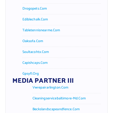
Drogopets.com
Ediblechalk.com
Tabletennisnearme.com
Oaksofa.com
Soultacohtx.com
Capishcaps.com
Gpsyfl.org
MEDIA PARTNER III
Vwrepairarlington.com
Cleaningservicebaltimore-Md.com
Beckslandscapeandfence.com