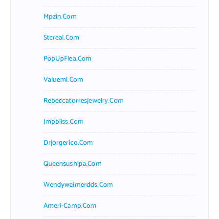
Mpzin.com
Stcreal.com
PopUpFlea.com
Valueml.com
Rebeccatorresjewelry.com
Jmpbliss.com
Drjorgerico.com
Queensushipa.com
Wendyweimerdds.com
Ameri-Camp.com