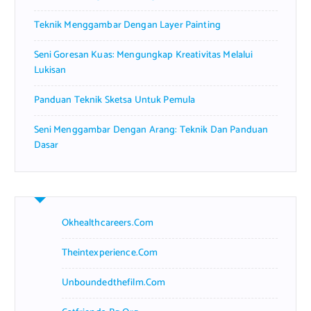
Teknik Menggambar Dengan Layer Painting
Seni Goresan Kuas: Mengungkap Kreativitas Melalui
Lukisan
Panduan Teknik Sketsa Untuk Pemula
Seni Menggambar Dengan Arang: Teknik Dan Panduan
Dasar
Okhealthcareers.com
Theintexperience.com
Unboundedthefilm.com