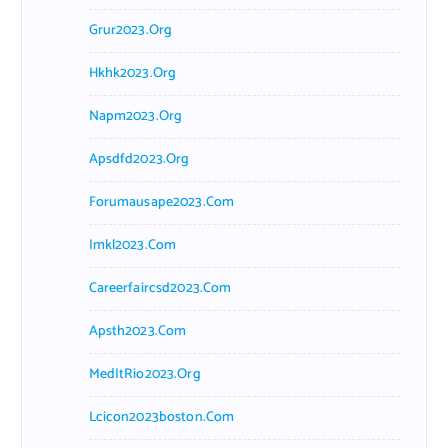
Grur2023.org
Hkhk2023.org
Napm2023.org
Apsdfd2023.org
Forumausape2023.com
Imkl2023.com
Careerfaircsd2023.com
Apsth2023.com
MedItRio2023.org
Lcicon2023boston.com