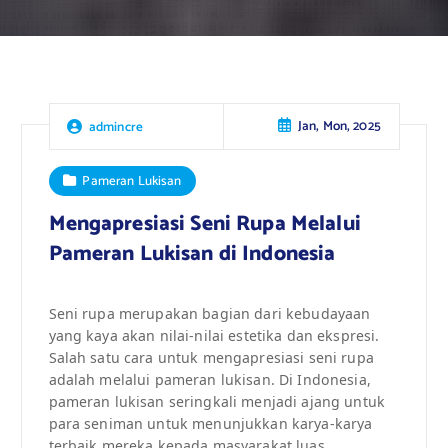
Jan, Mon, 2025
admincre
Pameran Lukisan
Mengapresiasi Seni Rupa Melalui
Pameran Lukisan di Indonesia
Seni rupa merupakan bagian dari kebudayaan
yang kaya akan nilai-nilai estetika dan ekspresi.
Salah satu cara untuk mengapresiasi seni rupa
adalah melalui pameran lukisan. Di Indonesia,
pameran lukisan seringkali menjadi ajang untuk
para seniman untuk menunjukkan karya-karya
terbaik mereka kepada masyarakat luas.