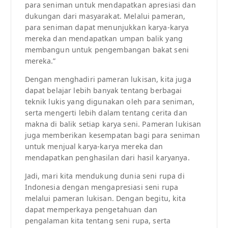
para seniman untuk mendapatkan apresiasi dan
dukungan dari masyarakat. Melalui pameran,
para seniman dapat menunjukkan karya-karya
mereka dan mendapatkan umpan balik yang
membangun untuk pengembangan bakat seni
mereka.”
Dengan menghadiri pameran lukisan, kita juga
dapat belajar lebih banyak tentang berbagai
teknik lukis yang digunakan oleh para seniman,
serta mengerti lebih dalam tentang cerita dan
makna di balik setiap karya seni. Pameran lukisan
juga memberikan kesempatan bagi para seniman
untuk menjual karya-karya mereka dan
mendapatkan penghasilan dari hasil karyanya.
Jadi, mari kita mendukung dunia seni rupa di
Indonesia dengan mengapresiasi seni rupa
melalui pameran lukisan. Dengan begitu, kita
dapat memperkaya pengetahuan dan
pengalaman kita tentang seni rupa, serta