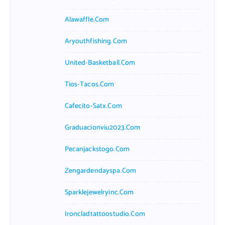
Alawaffle.com
Aryouthfishing.com
United-Basketball.com
Tios-Tacos.com
Cafecito-Satx.com
Graduacionviu2023.com
Pecanjackstogo.com
Zengardendayspa.com
Sparklejewelryinc.com
Ironcladtattoostudio.com