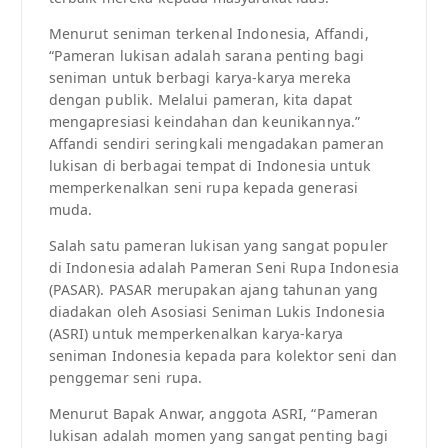
Menurut seniman terkenal Indonesia, Affandi,
“Pameran lukisan adalah sarana penting bagi
seniman untuk berbagi karya-karya mereka
dengan publik. Melalui pameran, kita dapat
mengapresiasi keindahan dan keunikannya.”
Affandi sendiri seringkali mengadakan pameran
lukisan di berbagai tempat di Indonesia untuk
memperkenalkan seni rupa kepada generasi
muda.
Salah satu pameran lukisan yang sangat populer
di Indonesia adalah Pameran Seni Rupa Indonesia
(PASAR). PASAR merupakan ajang tahunan yang
diadakan oleh Asosiasi Seniman Lukis Indonesia
(ASRI) untuk memperkenalkan karya-karya
seniman Indonesia kepada para kolektor seni dan
penggemar seni rupa.
Menurut Bapak Anwar, anggota ASRI, “Pameran
lukisan adalah momen yang sangat penting bagi