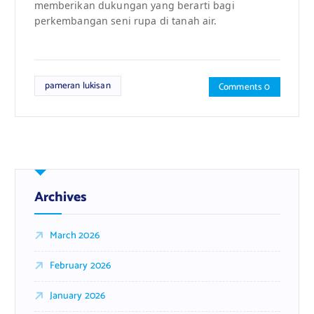
memberikan dukungan yang berarti bagi
perkembangan seni rupa di tanah air.
pameran lukisan
Comments 0
Archives
March 2026
February 2026
January 2026