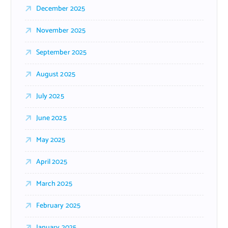
December 2025
November 2025
September 2025
August 2025
July 2025
June 2025
May 2025
April 2025
March 2025
February 2025
January 2025