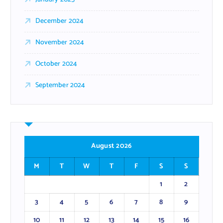
December 2024
November 2024
October 2024
September 2024
August 2026
M
T
W
T
F
S
S
1
2
3
4
5
6
7
8
9
10
11
12
13
14
15
16