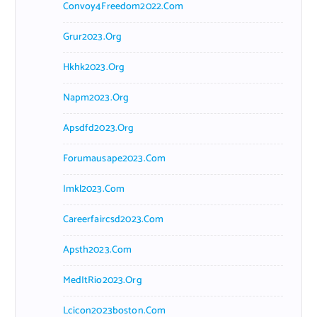
Convoy4Freedom2022.com
Grur2023.org
Hkhk2023.org
Napm2023.org
Apsdfd2023.org
Forumausape2023.com
Imkl2023.com
Careerfaircsd2023.com
Apsth2023.com
MedItRio2023.org
Lcicon2023boston.com