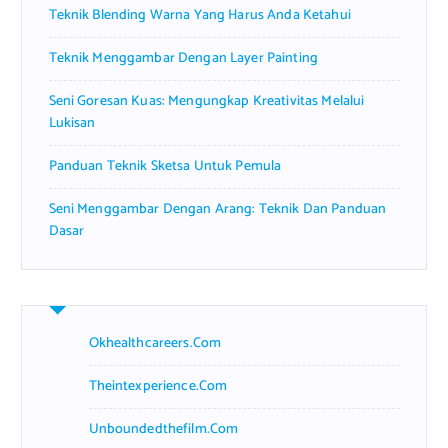
Teknik Blending Warna Yang Harus Anda Ketahui
:
Teknik Menggambar Dengan Layer Painting
Seni Goresan Kuas: Mengungkap Kreativitas Melalui
Lukisan
Panduan Teknik Sketsa Untuk Pemula
Seni Menggambar Dengan Arang: Teknik Dan Panduan
Dasar
Okhealthcareers.com
Theintexperience.com
Unboundedthefilm.com