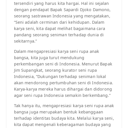
tersendiri yang harus kita hargai. Hal ini sejalan
dengan pendapat Bapak Sapardi Djoko Damono,
seorang sastrawan Indonesia yang mengatakan,
“Seni adalah cerminan dari kehidupan. Dalam
karya seni, kita dapat melihat bagaimana cara
pandang seorang seniman terhadap dunia di
sekitarnya.”
Dalam mengapresiasi karya seni rupa anak
bangsa, kita juga turut mendukung
perkembangan seni di Indonesia. Menurut Bapak
Jim Supangkat, seorang kurator seni rupa
Indonesia, “Dukungan terhadap seniman lokal
akan mendorong pertumbuhan seni di Indonesia.
Karya-karya mereka harus dihargai dan didorong
agar seni rupa Indonesia semakin berkembang.”
Tak hanya itu, mengapresiasi karya seni rupa anak
bangsa juga merupakan bentuk kebanggaan
terhadap identitas budaya kita. Melalui karya seni,
kita dapat mengenali keberagaman budaya yang