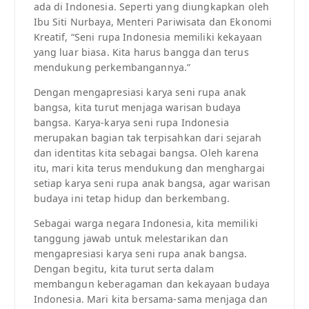
ada di Indonesia. Seperti yang diungkapkan oleh
Ibu Siti Nurbaya, Menteri Pariwisata dan Ekonomi
Kreatif, “Seni rupa Indonesia memiliki kekayaan
yang luar biasa. Kita harus bangga dan terus
mendukung perkembangannya.”
Dengan mengapresiasi karya seni rupa anak
bangsa, kita turut menjaga warisan budaya
bangsa. Karya-karya seni rupa Indonesia
merupakan bagian tak terpisahkan dari sejarah
dan identitas kita sebagai bangsa. Oleh karena
itu, mari kita terus mendukung dan menghargai
setiap karya seni rupa anak bangsa, agar warisan
budaya ini tetap hidup dan berkembang.
Sebagai warga negara Indonesia, kita memiliki
tanggung jawab untuk melestarikan dan
mengapresiasi karya seni rupa anak bangsa.
Dengan begitu, kita turut serta dalam
membangun keberagaman dan kekayaan budaya
Indonesia. Mari kita bersama-sama menjaga dan