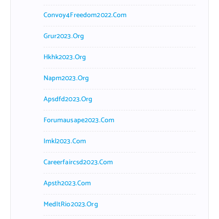
Convoy4Freedom2022.com
Grur2023.org
Hkhk2023.org
Napm2023.org
Apsdfd2023.org
Forumausape2023.com
Imkl2023.com
Careerfaircsd2023.com
Apsth2023.com
MedItRio2023.org