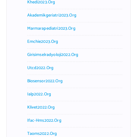
Khedi2023.org
Akademikgeriatri2023.org
Marmarapediatri2023.org
Emchie2023.org
Girisimselradyoloji2022.org
Utcd2022.org
Biosensor2022.org
Ialp2022.org
Klivet2022.org
Ifac-Hms2022.org
Taoms2022.org