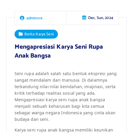
Dec, Sun, 2024
admincre
Berita Karya Seni
Mengapresiasi Karya Seni Rupa
Anak Bangsa
Seni rupa adalah salah satu bentuk ekspresi yang
sangat mendalam dari manusia. Di dalamnya
terkandung nilai-nilai keindahan, imajinasi, serta
kritik terhadap realitas sosial yang ada.
Mengapresiasi karya seni rupa anak bangsa
menjadi sebuah keharusan bagi kita semua
sebagai warga negara Indonesia yang cinta akan
budaya dan seni.
Karya seni rupa anak bangsa memiliki keunikan