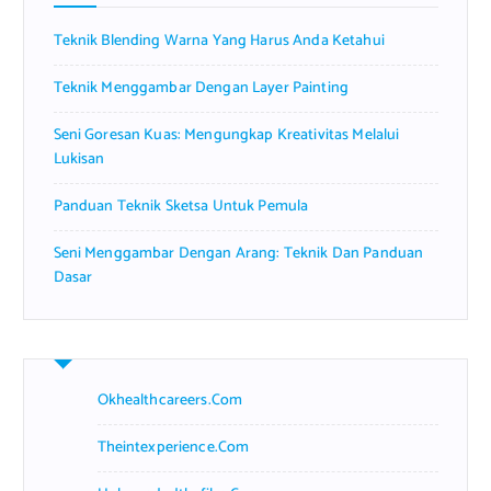
r
Teknik Blending Warna Yang Harus Anda Ketahui
:
Teknik Menggambar Dengan Layer Painting
Seni Goresan Kuas: Mengungkap Kreativitas Melalui
Lukisan
Panduan Teknik Sketsa Untuk Pemula
Seni Menggambar Dengan Arang: Teknik Dan Panduan
Dasar
Okhealthcareers.com
Theintexperience.com