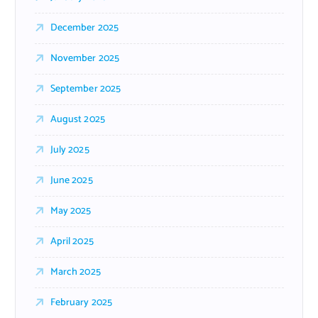
December 2025
November 2025
September 2025
August 2025
July 2025
June 2025
May 2025
April 2025
March 2025
February 2025