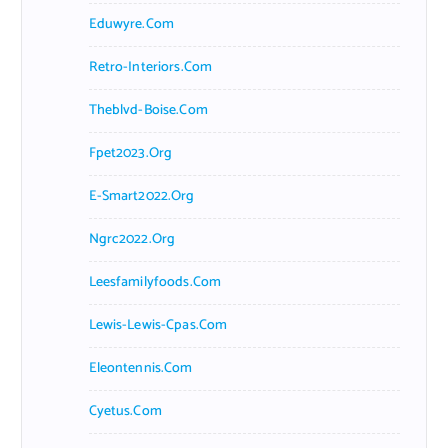
Eduwyre.com
Retro-Interiors.com
Theblvd-Boise.com
Fpet2023.org
E-Smart2022.org
Ngrc2022.org
Leesfamilyfoods.com
Lewis-Lewis-Cpas.com
Eleontennis.com
Cyetus.com