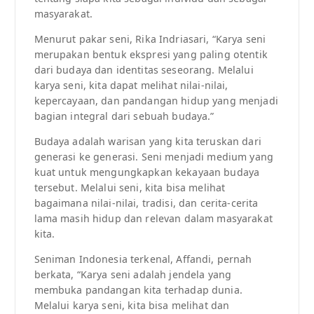
masyarakat.
Menurut pakar seni, Rika Indriasari, “Karya seni
merupakan bentuk ekspresi yang paling otentik
dari budaya dan identitas seseorang. Melalui
karya seni, kita dapat melihat nilai-nilai,
kepercayaan, dan pandangan hidup yang menjadi
bagian integral dari sebuah budaya.”
Budaya adalah warisan yang kita teruskan dari
generasi ke generasi. Seni menjadi medium yang
kuat untuk mengungkapkan kekayaan budaya
tersebut. Melalui seni, kita bisa melihat
bagaimana nilai-nilai, tradisi, dan cerita-cerita
lama masih hidup dan relevan dalam masyarakat
kita.
Seniman Indonesia terkenal, Affandi, pernah
berkata, “Karya seni adalah jendela yang
membuka pandangan kita terhadap dunia.
Melalui karya seni, kita bisa melihat dan