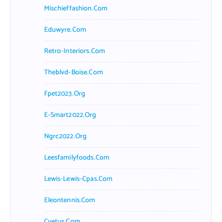
Mischieffashion.com
Eduwyre.com
Retro-Interiors.com
Theblvd-Boise.com
Fpet2023.org
E-Smart2022.org
Ngrc2022.org
Leesfamilyfoods.com
Lewis-Lewis-Cpas.com
Eleontennis.com
Cyetus.com