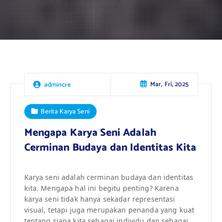
Mar, Fri, 2025
admincre
Berita Karya Seni
Mengapa Karya Seni Adalah
Cerminan Budaya dan Identitas Kita
Karya seni adalah cerminan budaya dan identitas
kita. Mengapa hal ini begitu penting? Karena
karya seni tidak hanya sekadar representasi
visual, tetapi juga merupakan penanda yang kuat
tentang siapa kita sebagai individu dan sebagai