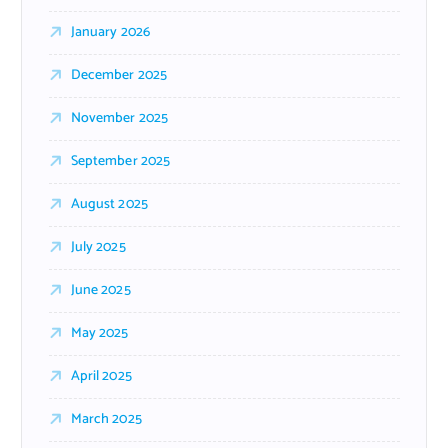
January 2026
December 2025
November 2025
September 2025
August 2025
July 2025
June 2025
May 2025
April 2025
March 2025