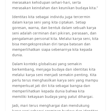
merasakan kehidupan sehari-hari, serta
merasakan keindahan dan keunikan budaya kita.”
Identitas kita sebagai individu juga tercermin
dalam karya seni yang kita ciptakan. Setiap
goresan, warna, dan bentuk dalam sebuah karya
seni adalah cerminan dari pikiran, perasaan, dan
pengalaman personal kita. Melalui karya seni, kita
bisa mengekspresikan diri tanpa batasan dan
memperlihatkan siapa sebenarnya kita kepada
dunia.
Dalam konteks globalisasi yang semakin
berkembang, menjaga budaya dan identitas kita
melalui karya seni menjadi semakin penting. Kita
perlu terus menghasilkan karya seni yang mampu
memperkuat jati diri kita sebagai bangsa dan
memperlihatkan kepada dunia bahwa kita
memiliki kekayaan budaya yang patut dihargai.
Jadi, mari terus menghargai dan mendukung
karya seni sebagai cerminan budaya dan identitas