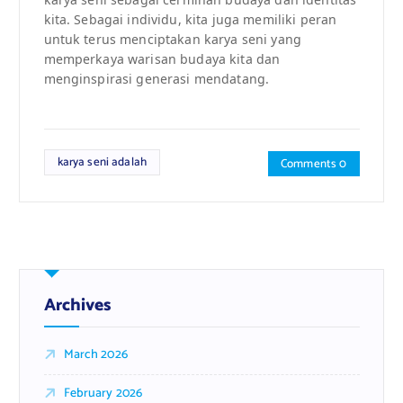
kita. Sebagai individu, kita juga memiliki peran
untuk terus menciptakan karya seni yang
memperkaya warisan budaya kita dan
menginspirasi generasi mendatang.
karya seni adalah
Comments 0
Archives
March 2026
February 2026