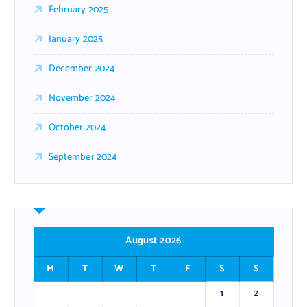
February 2025
January 2025
December 2024
November 2024
October 2024
September 2024
August 2026
M
T
W
T
F
S
S
1
2