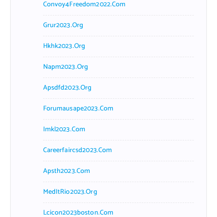
Convoy4Freedom2022.com
Grur2023.org
Hkhk2023.org
Napm2023.org
Apsdfd2023.org
Forumausape2023.com
Imkl2023.com
Careerfaircsd2023.com
Apsth2023.com
MedItRio2023.org
Lcicon2023boston.com