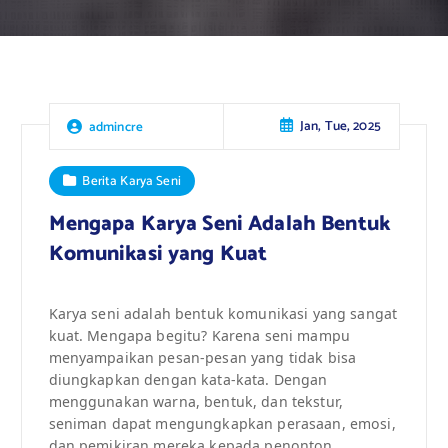
Jan, Tue, 2025
admincre
Berita Karya Seni
Mengapa Karya Seni Adalah Bentuk
Komunikasi yang Kuat
Karya seni adalah bentuk komunikasi yang sangat
kuat. Mengapa begitu? Karena seni mampu
menyampaikan pesan-pesan yang tidak bisa
diungkapkan dengan kata-kata. Dengan
menggunakan warna, bentuk, dan tekstur,
seniman dapat mengungkapkan perasaan, emosi,
dan pemikiran mereka kepada penonton.