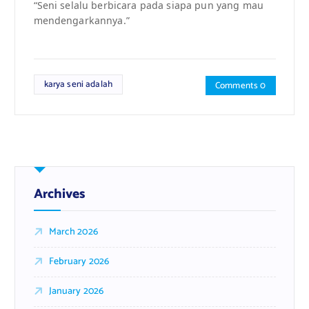
“Seni selalu berbicara pada siapa pun yang mau
mendengarkannya.”
karya seni adalah
Comments 0
Archives
March 2026
February 2026
January 2026