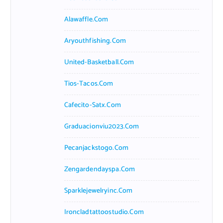
Alawaffle.com
Aryouthfishing.com
United-Basketball.com
Tios-Tacos.com
Cafecito-Satx.com
Graduacionviu2023.com
Pecanjackstogo.com
Zengardendayspa.com
Sparklejewelryinc.com
Ironcladtattoostudio.com