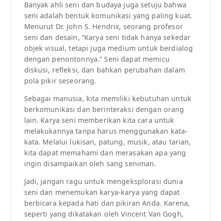
Banyak ahli seni dan budaya juga setuju bahwa
seni adalah bentuk komunikasi yang paling kuat.
Menurut Dr. John S. Hendrix, seorang profesor
seni dan desain, “Karya seni tidak hanya sekedar
objek visual, tetapi juga medium untuk berdialog
dengan penontonnya.” Seni dapat memicu
diskusi, refleksi, dan bahkan perubahan dalam
pola pikir seseorang.
Sebagai manusia, kita memiliki kebutuhan untuk
berkomunikasi dan berinteraksi dengan orang
lain. Karya seni memberikan kita cara untuk
melakukannya tanpa harus menggunakan kata-
kata. Melalui lukisan, patung, musik, atau tarian,
kita dapat memahami dan merasakan apa yang
ingin disampaikan oleh sang seniman.
Jadi, jangan ragu untuk mengeksplorasi dunia
seni dan menemukan karya-karya yang dapat
berbicara kepada hati dan pikiran Anda. Karena,
seperti yang dikatakan oleh Vincent Van Gogh,