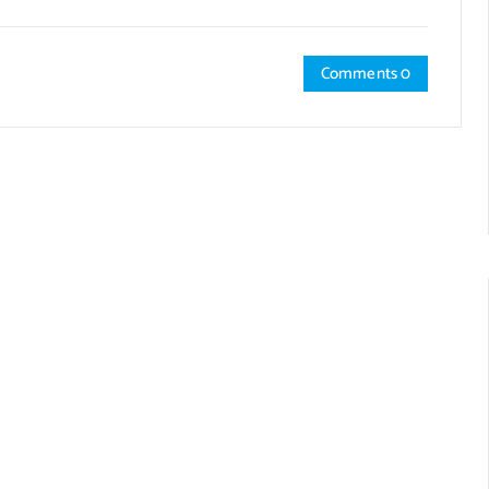
Comments 0