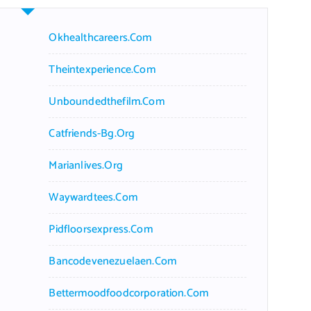
Okhealthcareers.com
Theintexperience.com
Unboundedthefilm.com
Catfriends-Bg.org
Marianlives.org
Waywardtees.com
Pidfloorsexpress.com
Bancodevenezuelaen.com
Bettermoodfoodcorporation.com