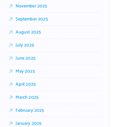
November 2025
September 2025
August 2025
July 2025
June 2025
May 2025
April 2025
March 2025
February 2025
January 2025