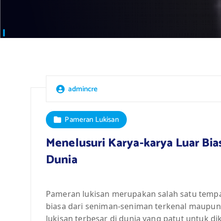
admincre
Pameran Lukisan
Menelusuri Karya-karya Luar Bia
Dunia
Pameran lukisan merupakan salah satu tempat
biasa dari seniman-seniman terkenal maupun
lukisan terbesar di dunia yang patut untuk d