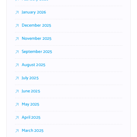
January 2026
December 2025
November 2025
September 2025
August 2025
July 2025
June 2025
May 2025
April 2025
March 2025