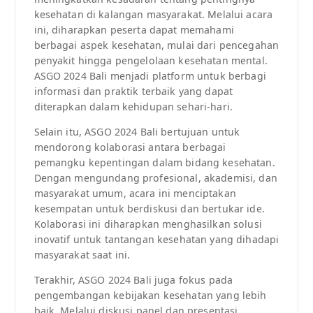
kesehatan di kalangan masyarakat. Melalui acara
ini, diharapkan peserta dapat memahami
berbagai aspek kesehatan, mulai dari pencegahan
penyakit hingga pengelolaan kesehatan mental.
ASGO 2024 Bali menjadi platform untuk berbagi
informasi dan praktik terbaik yang dapat
diterapkan dalam kehidupan sehari-hari.
Selain itu, ASGO 2024 Bali bertujuan untuk
mendorong kolaborasi antara berbagai
pemangku kepentingan dalam bidang kesehatan.
Dengan mengundang profesional, akademisi, dan
masyarakat umum, acara ini menciptakan
kesempatan untuk berdiskusi dan bertukar ide.
Kolaborasi ini diharapkan menghasilkan solusi
inovatif untuk tantangan kesehatan yang dihadapi
masyarakat saat ini.
Terakhir, ASGO 2024 Bali juga fokus pada
pengembangan kebijakan kesehatan yang lebih
baik. Melalui diskusi panel dan presentasi,