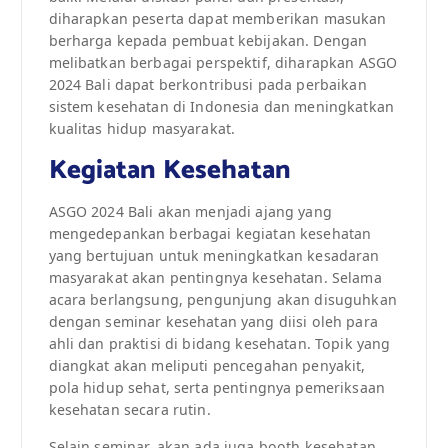
diharapkan peserta dapat memberikan masukan
berharga kepada pembuat kebijakan. Dengan
melibatkan berbagai perspektif, diharapkan ASGO
2024 Bali dapat berkontribusi pada perbaikan
sistem kesehatan di Indonesia dan meningkatkan
kualitas hidup masyarakat.
Kegiatan Kesehatan
ASGO 2024 Bali akan menjadi ajang yang
mengedepankan berbagai kegiatan kesehatan
yang bertujuan untuk meningkatkan kesadaran
masyarakat akan pentingnya kesehatan. Selama
acara berlangsung, pengunjung akan disuguhkan
dengan seminar kesehatan yang diisi oleh para
ahli dan praktisi di bidang kesehatan. Topik yang
diangkat akan meliputi pencegahan penyakit,
pola hidup sehat, serta pentingnya pemeriksaan
kesehatan secara rutin.
Selain seminar, akan ada juga booth kesehatan