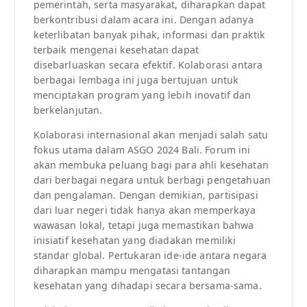
pemerintah, serta masyarakat, diharapkan dapat
berkontribusi dalam acara ini. Dengan adanya
keterlibatan banyak pihak, informasi dan praktik
terbaik mengenai kesehatan dapat
disebarluaskan secara efektif. Kolaborasi antara
berbagai lembaga ini juga bertujuan untuk
menciptakan program yang lebih inovatif dan
berkelanjutan.
Kolaborasi internasional akan menjadi salah satu
fokus utama dalam ASGO 2024 Bali. Forum ini
akan membuka peluang bagi para ahli kesehatan
dari berbagai negara untuk berbagi pengetahuan
dan pengalaman. Dengan demikian, partisipasi
dari luar negeri tidak hanya akan memperkaya
wawasan lokal, tetapi juga memastikan bahwa
inisiatif kesehatan yang diadakan memiliki
standar global. Pertukaran ide-ide antara negara
diharapkan mampu mengatasi tantangan
kesehatan yang dihadapi secara bersama-sama.