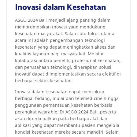
Inovasi dalam Kesehatan
ASGO 2024 Bali menjadi ajang penting dalam
mempromosikan inovasi yang mendukung
kesehatan masyarakat. Salah satu fokus utama
acara ini adalah pengembangan teknologi
kesehatan yang dapat meningkatkan akses dan
kualitas layanan bagi masyarakat. Melalui
kolaborasi antara peneliti, profesional kesehatan,
dan perusahaan teknologi, diharapkan solusi
inovatif dapat diimplementasikan secara efektif di
berbagai sektor kesehatan.
Inovasi dalam kesehatan dapat mencakup
berbagai bidang, mulai dari telemedicine hingga
penggunaan pemantauan kesehatan berbasis
perangkat wearable. Di ASGO 2024 Bali, peserta
akan diperkenalkan pada berbagai alat dan
aplikasi yang dapat membantu pasien mengelola
kondisi kesehatan mereka secara mandiri. Selain