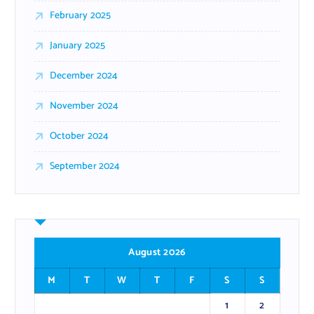
February 2025
January 2025
December 2024
November 2024
October 2024
September 2024
August 2026
M
T
W
T
F
S
S
1
2