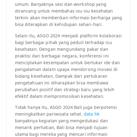
umum. Banyaknya sesi dan workshop yang
dirancang untuk membahas isu-isu kesehatan
terkini akan memberikan informasi berharga yang
bisa diterapkan di kehidupan sehari-hari.
Selain itu, ASGO 2024 menjadi platform kolaborasi
bagi berbagai pihak yang peduli terhadap isu
kesehatan. Dengan mengundang pakar dan
praktisi dari berbagai negara, konferensi ini
menciptakan kesempatan untuk bertukar ide dan
pengalaman dalam upaya mendorong inovasi di
bidang kesehatan. Dampak dari pertukaran
pengetahuan ini diharapkan bisa membawa
perubahan positif dan strategi baru yang lebih
efektif dalam mempromosikan kesehatan.
Tidak hanya itu, ASGO 2024 Bali juga berpotensi
meningkatkan pariwisata sehat.
data hk
banyaknya kegiatan yang mengedukasi dan
menarik perhatian, Bali bisa menjadi tujuan
utama bagi mereka yang mencari informasi