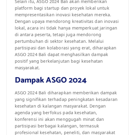
Selain itu, ASGO 2024 Bali akan memberikan
platform bagi startup dan proyek lokal untuk
mempresentasikan inovasi kesehatan mereka.
Dengan upaya mendorong kreativitas dan inovasi
lokal, acara ini tidak hanya memperkuat jaringan
di antara peserta, tetapi juga mendorong
pertumbuhan di sektor kesehatan. Melalui
partisipasi dan kolaborasi yang erat, diharapkan
ASGO 2024 Bali dapat menghasilkan dampak
positif yang berkelanjutan bagi kesehatan
masyarakat.
Dampak ASGO 2024
ASGO 2024 Bali diharapkan memberikan dampak
yang signifikan terhadap peningkatan kesadaran
kesehatan di kalangan masyarakat. Dengan
agenda yang berfokus pada kesehatan,
konferensi ini akan menggugah minat dan
partisipasi berbagai kalangan, termasuk
profesional kesehatan, peneliti, dan masyarakat