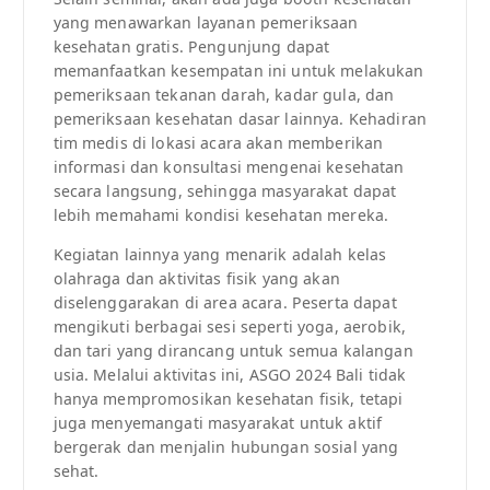
yang menawarkan layanan pemeriksaan
kesehatan gratis. Pengunjung dapat
memanfaatkan kesempatan ini untuk melakukan
pemeriksaan tekanan darah, kadar gula, dan
pemeriksaan kesehatan dasar lainnya. Kehadiran
tim medis di lokasi acara akan memberikan
informasi dan konsultasi mengenai kesehatan
secara langsung, sehingga masyarakat dapat
lebih memahami kondisi kesehatan mereka.
Kegiatan lainnya yang menarik adalah kelas
olahraga dan aktivitas fisik yang akan
diselenggarakan di area acara. Peserta dapat
mengikuti berbagai sesi seperti yoga, aerobik,
dan tari yang dirancang untuk semua kalangan
usia. Melalui aktivitas ini, ASGO 2024 Bali tidak
hanya mempromosikan kesehatan fisik, tetapi
juga menyemangati masyarakat untuk aktif
bergerak dan menjalin hubungan sosial yang
sehat.