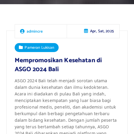
Apr, Sat, 2025
admincre
Pameran Lukisan
Mempromosikan Kesehatan di
ASGO 2024 Bali
ASGO 2024 Bali telah menjadi sorotan utama
dalam dunia kesehatan dan ilmu kedokteran.
Acara ini diadakan di pulau Bali yang indah,
menciptakan kesempatan yang luar biasa bagi
profesional medis, peneliti, dan akademisi untuk
berkumpul dan berbagi pengetahuan terbaru
dalam bidang kesehatan. Dengan jumlah peserta
yang terus bertambah setiap tahunnya, ASGO
2024 Bali diharapkan menjadi platform yang