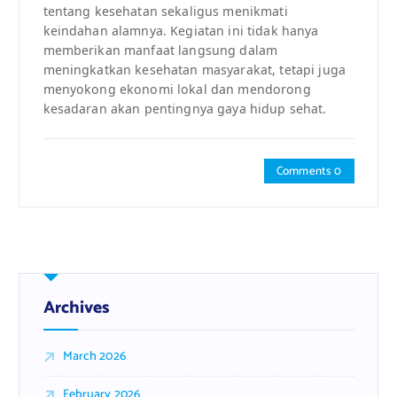
tentang kesehatan sekaligus menikmati
keindahan alamnya. Kegiatan ini tidak hanya
memberikan manfaat langsung dalam
meningkatkan kesehatan masyarakat, tetapi juga
menyokong ekonomi lokal dan mendorong
kesadaran akan pentingnya gaya hidup sehat.
Comments 0
Archives
March 2026
February 2026