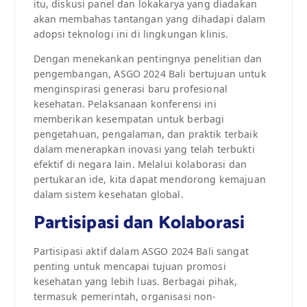
itu, diskusi panel dan lokakarya yang diadakan
akan membahas tantangan yang dihadapi dalam
adopsi teknologi ini di lingkungan klinis.
Dengan menekankan pentingnya penelitian dan
pengembangan, ASGO 2024 Bali bertujuan untuk
menginspirasi generasi baru profesional
kesehatan. Pelaksanaan konferensi ini
memberikan kesempatan untuk berbagi
pengetahuan, pengalaman, dan praktik terbaik
dalam menerapkan inovasi yang telah terbukti
efektif di negara lain. Melalui kolaborasi dan
pertukaran ide, kita dapat mendorong kemajuan
dalam sistem kesehatan global.
Partisipasi dan Kolaborasi
Partisipasi aktif dalam ASGO 2024 Bali sangat
penting untuk mencapai tujuan promosi
kesehatan yang lebih luas. Berbagai pihak,
termasuk pemerintah, organisasi non-