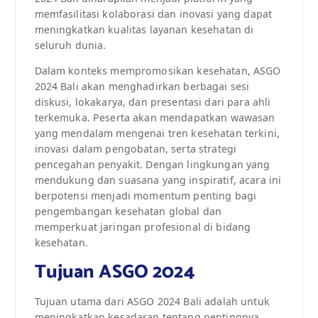
memfasilitasi kolaborasi dan inovasi yang dapat
meningkatkan kualitas layanan kesehatan di
seluruh dunia.
Dalam konteks mempromosikan kesehatan, ASGO
2024 Bali akan menghadirkan berbagai sesi
diskusi, lokakarya, dan presentasi dari para ahli
terkemuka. Peserta akan mendapatkan wawasan
yang mendalam mengenai tren kesehatan terkini,
inovasi dalam pengobatan, serta strategi
pencegahan penyakit. Dengan lingkungan yang
mendukung dan suasana yang inspiratif, acara ini
berpotensi menjadi momentum penting bagi
pengembangan kesehatan global dan
memperkuat jaringan profesional di bidang
kesehatan.
Tujuan ASGO 2024
Tujuan utama dari ASGO 2024 Bali adalah untuk
meningkatkan kesadaran tentang pentingnya