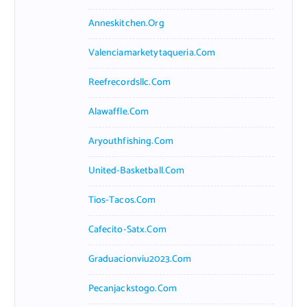
Anneskitchen.org
Valenciamarketytaqueria.com
Reefrecordsllc.com
Alawaffle.com
Aryouthfishing.com
United-Basketball.com
Tios-Tacos.com
Cafecito-Satx.com
Graduacionviu2023.com
Pecanjackstogo.com