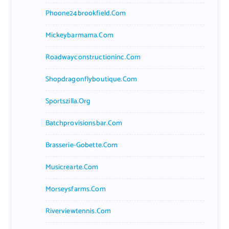
Phoone24brookfield.com
Mickeybarmama.com
Roadwayconstructioninc.com
Shopdragonflyboutique.com
Sportszilla.org
Batchprovisionsbar.com
Brasserie-Gobette.com
Musicrearte.com
Morseysfarms.com
Riverviewtennis.com