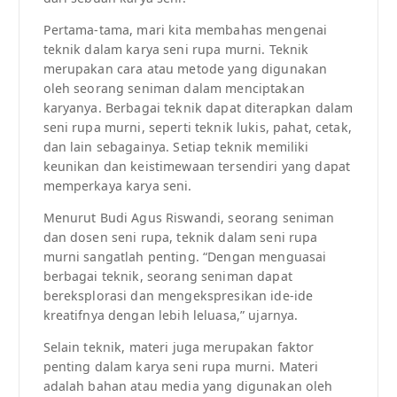
Pertama-tama, mari kita membahas mengenai
teknik dalam karya seni rupa murni. Teknik
merupakan cara atau metode yang digunakan
oleh seorang seniman dalam menciptakan
karyanya. Berbagai teknik dapat diterapkan dalam
seni rupa murni, seperti teknik lukis, pahat, cetak,
dan lain sebagainya. Setiap teknik memiliki
keunikan dan keistimewaan tersendiri yang dapat
memperkaya karya seni.
Menurut Budi Agus Riswandi, seorang seniman
dan dosen seni rupa, teknik dalam seni rupa
murni sangatlah penting. “Dengan menguasai
berbagai teknik, seorang seniman dapat
bereksplorasi dan mengekspresikan ide-ide
kreatifnya dengan lebih leluasa,” ujarnya.
Selain teknik, materi juga merupakan faktor
penting dalam karya seni rupa murni. Materi
adalah bahan atau media yang digunakan oleh