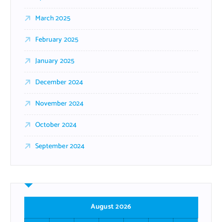
March 2025
February 2025
January 2025
December 2024
November 2024
October 2024
September 2024
August 2026