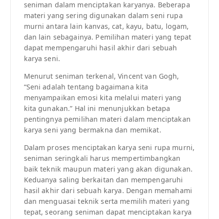
seniman dalam menciptakan karyanya. Beberapa
materi yang sering digunakan dalam seni rupa
murni antara lain kanvas, cat, kayu, batu, logam,
dan lain sebagainya. Pemilihan materi yang tepat
dapat mempengaruhi hasil akhir dari sebuah
karya seni.
Menurut seniman terkenal, Vincent van Gogh,
“Seni adalah tentang bagaimana kita
menyampaikan emosi kita melalui materi yang
kita gunakan.” Hal ini menunjukkan betapa
pentingnya pemilihan materi dalam menciptakan
karya seni yang bermakna dan memikat.
Dalam proses menciptakan karya seni rupa murni,
seniman seringkali harus mempertimbangkan
baik teknik maupun materi yang akan digunakan.
Keduanya saling berkaitan dan mempengaruhi
hasil akhir dari sebuah karya. Dengan memahami
dan menguasai teknik serta memilih materi yang
tepat, seorang seniman dapat menciptakan karya