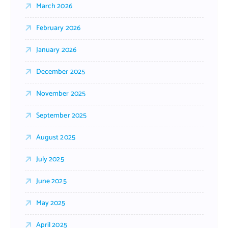
March 2026
February 2026
January 2026
December 2025
November 2025
September 2025
August 2025
July 2025
June 2025
May 2025
April 2025