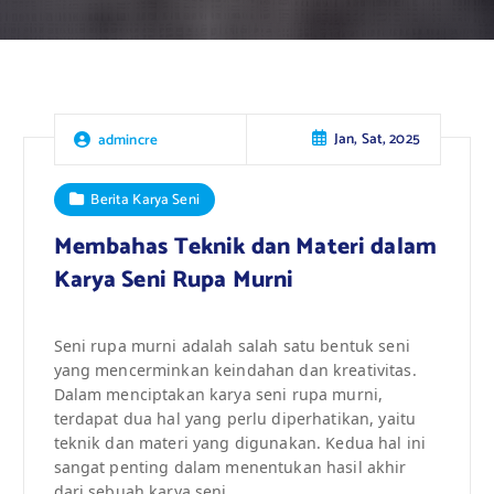
Jan, Sat, 2025
admincre
Berita Karya Seni
Membahas Teknik dan Materi dalam
Karya Seni Rupa Murni
Seni rupa murni adalah salah satu bentuk seni
yang mencerminkan keindahan dan kreativitas.
Dalam menciptakan karya seni rupa murni,
terdapat dua hal yang perlu diperhatikan, yaitu
teknik dan materi yang digunakan. Kedua hal ini
sangat penting dalam menentukan hasil akhir
dari sebuah karya seni.