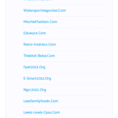
Watersportslagonissi.com
Mischieffashion.com
Eduwyre.com
Retro-Interiors.com
Theblvd-Boise.com
Fpet2023.org
E-Smart2022.org
Ngrc2022.org
Leesfamilyfoods.com
Lewis-Lewis-Cpas.com