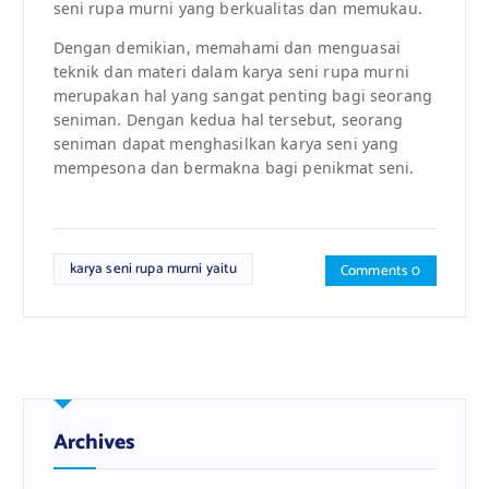
seni rupa murni yang berkualitas dan memukau.
Dengan demikian, memahami dan menguasai
teknik dan materi dalam karya seni rupa murni
merupakan hal yang sangat penting bagi seorang
seniman. Dengan kedua hal tersebut, seorang
seniman dapat menghasilkan karya seni yang
mempesona dan bermakna bagi penikmat seni.
karya seni rupa murni yaitu
Comments 0
Archives