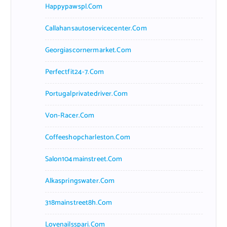
Happypawspl.com
Callahansautoservicecenter.com
Georgiascornermarket.com
Perfectfit24-7.com
Portugalprivatedriver.com
Von-Racer.com
Coffeeshopcharleston.com
Salon104mainstreet.com
Alkaspringswater.com
318mainstreet8h.com
Lovenailsspari.com