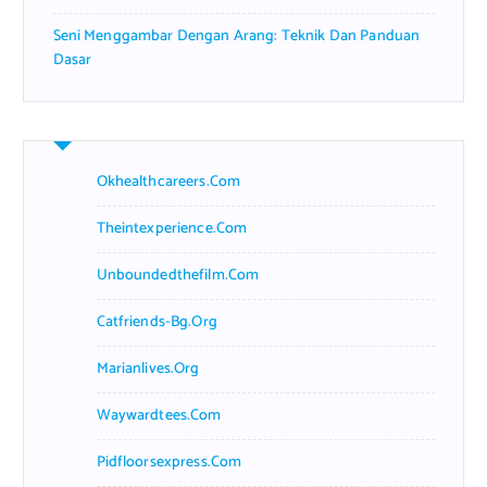
Seni Menggambar Dengan Arang: Teknik Dan Panduan
Dasar
Okhealthcareers.com
Theintexperience.com
Unboundedthefilm.com
Catfriends-Bg.org
Marianlives.org
Waywardtees.com
Pidfloorsexpress.com