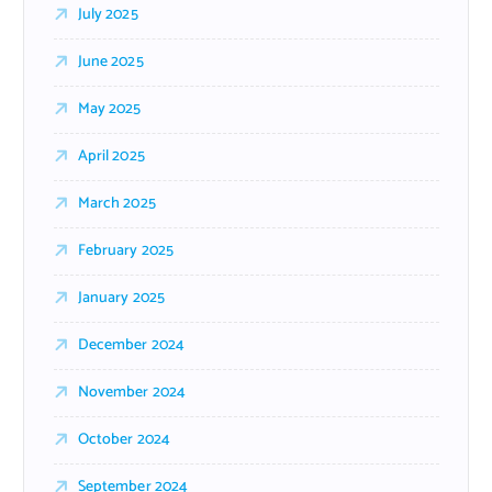
July 2025
June 2025
May 2025
April 2025
March 2025
February 2025
January 2025
December 2024
November 2024
October 2024
September 2024