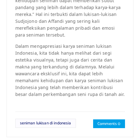
kehidupan seniman dapat memberikan sudut
pandang yang lebih dalam terhadap karya-karya
mereka.” Hal ini terbukti dalam lukisan-lukisan
Sudjojono dan Affandi yang sering kali
merefleksikan pengalaman pribadi dan emosi
para seniman tersebut.
Dalam mengapresiasi karya seniman lukisan
Indonesia, kita tidak hanya melihat dari segi
estetika visualnya, tetapi juga dari cerita dan
makna yang terkandung di dalamnya. Melalui
wawancara eksklusif ini, kita dapat lebih
memahami kehidupan dan karya seniman lukisan
Indonesia yang telah memberikan kontribusi
besar dalam perkembangan seni rupa di tanah air.
seniman lukisan di indonesia
Comments 0