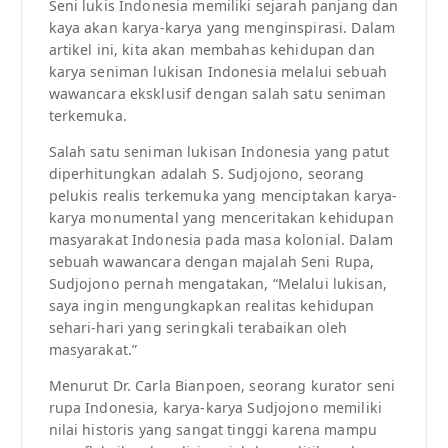
Seni lukis Indonesia memiliki sejarah panjang dan
kaya akan karya-karya yang menginspirasi. Dalam
artikel ini, kita akan membahas kehidupan dan
karya seniman lukisan Indonesia melalui sebuah
wawancara eksklusif dengan salah satu seniman
terkemuka.
Salah satu seniman lukisan Indonesia yang patut
diperhitungkan adalah S. Sudjojono, seorang
pelukis realis terkemuka yang menciptakan karya-
karya monumental yang menceritakan kehidupan
masyarakat Indonesia pada masa kolonial. Dalam
sebuah wawancara dengan majalah Seni Rupa,
Sudjojono pernah mengatakan, “Melalui lukisan,
saya ingin mengungkapkan realitas kehidupan
sehari-hari yang seringkali terabaikan oleh
masyarakat.”
Menurut Dr. Carla Bianpoen, seorang kurator seni
rupa Indonesia, karya-karya Sudjojono memiliki
nilai historis yang sangat tinggi karena mampu