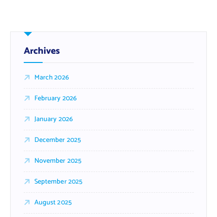
Archives
March 2026
February 2026
January 2026
December 2025
November 2025
September 2025
August 2025