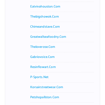
Eatvivahouston.com
Thebigshowok.com
Chimeandstave.com
Greatwallseafoodny.com
Theloverose.com
Gabriovoice.com
Resinflowart.com
P-Sports.net
Korsairstreetwear.com
Petshopallston.com