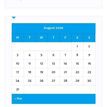
August 2026
M
T
W
T
F
S
S
1
2
3
4
5
6
7
8
9
10
11
12
13
14
15
16
17
18
19
20
21
22
23
24
25
26
27
28
29
30
31
« Mar