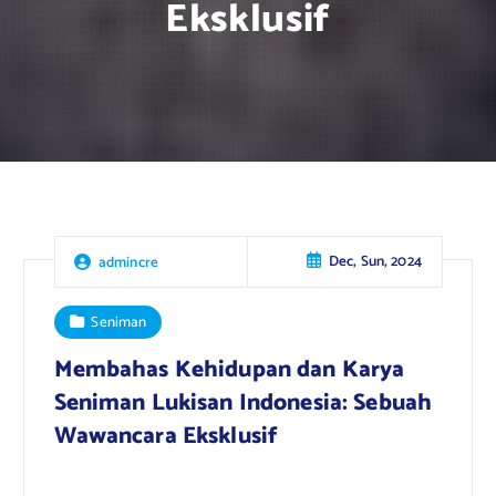
Eksklusif
Dec, Sun, 2024
admincre
Seniman
Membahas Kehidupan dan Karya
Seniman Lukisan Indonesia: Sebuah
Wawancara Eksklusif