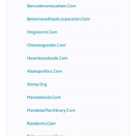
Bancodevenezuelaen.com
Bettermoodfoodcorporation.com
Hingstonnt.com
Chooseagender.com
Hoverboardssale.com
Alaskapolitics.com
Stsmp.org
Manoelneves.com
Mandelaeffectlibrary.com
Roselynns.com