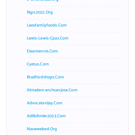
Ngrc2022.org
Leesfamilyfoods.com
Lewis-Lewis-Cpas.com
Eleontennis.com
Cyetus.com
Bradfordshops.com
Almadenranchsanjose.com
Advocatevijay.com
Adlibilimler2023.com
Naswwebed.org