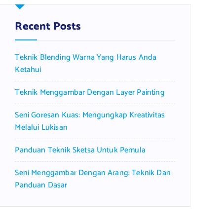
h
f
Recent Posts
o
r
Teknik Blending Warna Yang Harus Anda
:
Ketahui
Teknik Menggambar Dengan Layer Painting
Seni Goresan Kuas: Mengungkap Kreativitas
Melalui Lukisan
Panduan Teknik Sketsa Untuk Pemula
Seni Menggambar Dengan Arang: Teknik Dan
Panduan Dasar