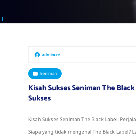
admincre
Seniman
Kisah Sukses Seniman The Black 
Sukses
Kisah Sukses Seniman The Black Label: Perjal
Siapa yang tidak mengenal The Black Label? L