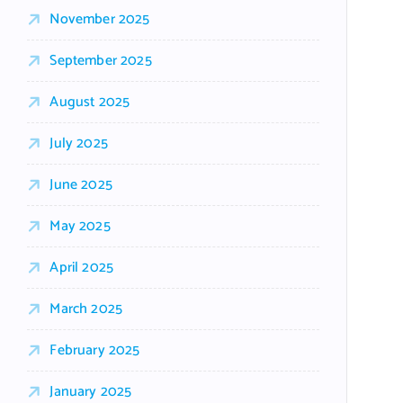
November 2025
September 2025
August 2025
July 2025
June 2025
May 2025
April 2025
March 2025
February 2025
January 2025