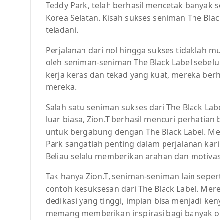
Teddy Park, telah berhasil mencetak banyak s
Korea Selatan. Kisah sukses seniman The Blac
teladani.
Perjalanan dari nol hingga sukses tidaklah m
oleh seniman-seniman The Black Label sebel
kerja keras dan tekad yang kuat, mereka be
mereka.
Salah satu seniman sukses dari The Black Lab
luar biasa, Zion.T berhasil mencuri perhati
untuk bergabung dengan The Black Label. Me
Park sangatlah penting dalam perjalanan kari
Beliau selalu memberikan arahan dan motivasi
Tak hanya Zion.T, seniman-seniman lain seper
contoh kesuksesan dari The Black Label. Me
dedikasi yang tinggi, impian bisa menjadi ke
memang memberikan inspirasi bagi banyak or