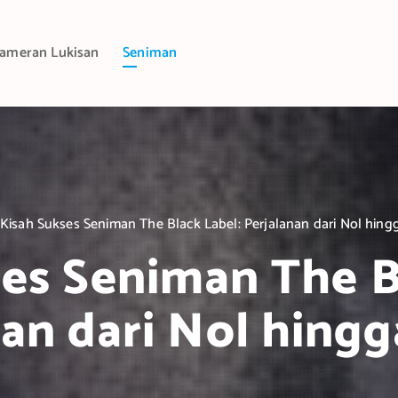
ameran Lukisan
Seniman
Kisah Sukses Seniman The Black Label: Perjalanan dari Nol hing
es Seniman The B
an dari Nol hing