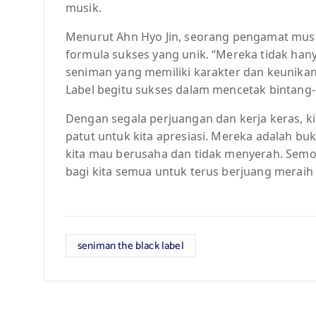
musik.
Menurut Ahn Hyo Jin, seorang pengamat musik 
formula sukses yang unik. “Mereka tidak han
seniman yang memiliki karakter dan keunikan 
Label begitu sukses dalam mencetak bintang-b
Dengan segala perjuangan dan kerja keras, 
patut untuk kita apresiasi. Mereka adalah bu
kita mau berusaha dan tidak menyerah. Semog
bagi kita semua untuk terus berjuang meraih
seniman the black label