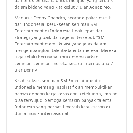
dan terus berusaha untuk menjadi yang terbaik
dalam bidang yang kita geluti,” ujar Agnez Mo.
Menurut Denny Chandra, seorang pakar musik
dari Indonesia, kesuksesan seniman SM
Entertainment di Indonesia tidak lepas dari
strategi yang baik dari agensi tersebut. “SM
Entertainment memiliki visi yang jelas dalam
mengembangkan talenta-talenta mereka. Mereka
juga selalu berusaha untuk memasarkan
seniman-seniman mereka secara internasional,”
ujar Denny.
Kisah sukses seniman SM Entertainment di
Indonesia memang inspiratif dan membuktikan
bahwa dengan kerja keras dan ketekunan, impian
bisa terwujud. Semoga semakin banyak talenta
Indonesia yang berhasil meraih kesuksesan di
dunia musik internasional.