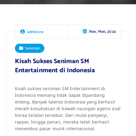
Nov, Mon, 2024
admincre
Seniman
Kisah Sukses Seniman SM
Entertainment di Indonesia
Kisah sukses seniman SM Entertainment di
Indonesia memang tidak dapat dipandang
enteng. Banyak talenta Indonesia yang berhasil
meraih kesuksesan di bawah naungan agensi asal
Korea Selatan tersebut. Dari mulai penyanyi,
rapper, hingga penari, mereka telah berhasil
menembus pasar musik internasional.