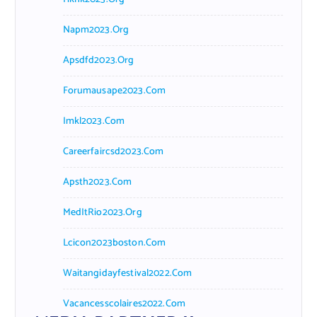
Napm2023.org
Apsdfd2023.org
Forumausape2023.com
Imkl2023.com
Careerfaircsd2023.com
Apsth2023.com
MedItRio2023.org
Lcicon2023boston.com
Waitangidayfestival2022.com
Vacancesscolaires2022.com