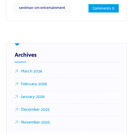
seniman sm entertainment
Comments 0
Archives
March 2026
February 2026
January 2026
December 2025
November 2025