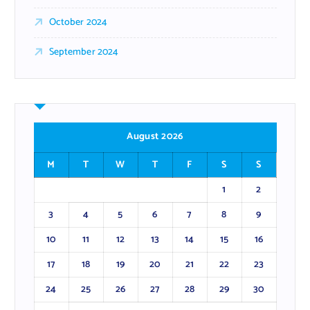
October 2024
September 2024
August 2026
M
T
W
T
F
S
S
1
2
3
4
5
6
7
8
9
10
11
12
13
14
15
16
17
18
19
20
21
22
23
24
25
26
27
28
29
30