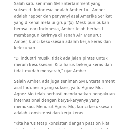
Salah satu seniman SM Entertainment yang
sukses di Indonesia adalah Amber Liu. Amber
adalah rapper dan penyanyi asal Amerika Serikat
yang dikenal melalui grup f(x). Meskipun bukan
berasal dari Indonesia, Amber telah berhasil
membangun karirnya di Tanah Air. Menurut
Amber, kunci kesuksesan adalah kerja keras dan
ketekunan.
“Di industri musik, tidak ada jalan pintas untuk
meraih kesuksesan. Kita harus bekerja keras dan
tidak mudah menyerah,” ujar Amber.
Selain Amber, ada juga seniman SM Entertainment
asal Indonesia yang sukses, yaitu Agnez Mo.
Agnez Mo telah berhasil mendapatkan pengakuan
internasional dengan karya-karyanya yang
memukau. Menurut Agnez Mo, kunci kesuksesan
adalah konsistensi dan kerja keras.
“Kita harus tetap konsisten dengan passion kita