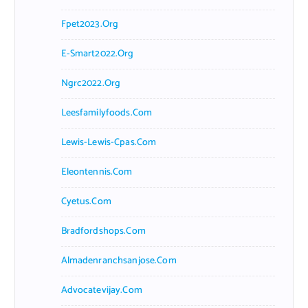
Fpet2023.org
E-Smart2022.org
Ngrc2022.org
Leesfamilyfoods.com
Lewis-Lewis-Cpas.com
Eleontennis.com
Cyetus.com
Bradfordshops.com
Almadenranchsanjose.com
Advocatevijay.com