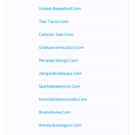
United-Basketball.com
Tios-Tacos.com
Cafecito-Satx.com
Graduacionviu2023.com
Pecanjackstogo.com
Zengardendayspa.com
Sparklejewelryinc.com
Ironcladtattoostudio.com
Bruinshome.com
Annascleaningsvc.com