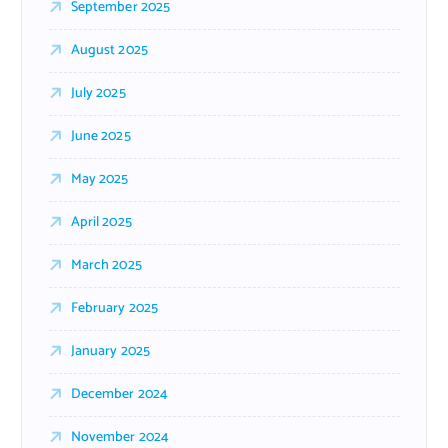
September 2025
August 2025
July 2025
June 2025
May 2025
April 2025
March 2025
February 2025
January 2025
December 2024
November 2024