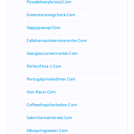
Pizzadeliverybristol.com
Greenstarsmogcheck.com
Happypawspl.com
Callahansautoservicecenter.com
Georgiascornermarket.com
Perfectfit24-7.com
Portugalprivatedriver.com
Von-Racer.com
Coffeeshopcharleston.com
Salon104mainstreet.com
Alkaspringswater.com