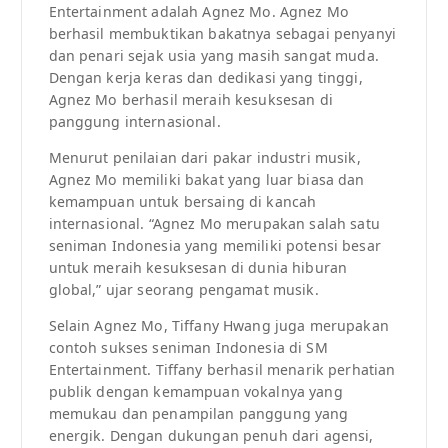
Entertainment adalah Agnez Mo. Agnez Mo
berhasil membuktikan bakatnya sebagai penyanyi
dan penari sejak usia yang masih sangat muda.
Dengan kerja keras dan dedikasi yang tinggi,
Agnez Mo berhasil meraih kesuksesan di
panggung internasional.
Menurut penilaian dari pakar industri musik,
Agnez Mo memiliki bakat yang luar biasa dan
kemampuan untuk bersaing di kancah
internasional. “Agnez Mo merupakan salah satu
seniman Indonesia yang memiliki potensi besar
untuk meraih kesuksesan di dunia hiburan
global,” ujar seorang pengamat musik.
Selain Agnez Mo, Tiffany Hwang juga merupakan
contoh sukses seniman Indonesia di SM
Entertainment. Tiffany berhasil menarik perhatian
publik dengan kemampuan vokalnya yang
memukau dan penampilan panggung yang
energik. Dengan dukungan penuh dari agensi,