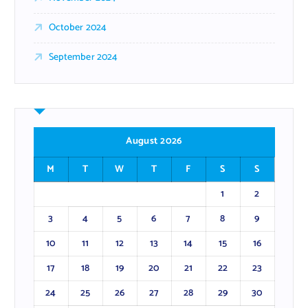
October 2024
September 2024
August 2026
M
T
W
T
F
S
S
1
2
3
4
5
6
7
8
9
10
11
12
13
14
15
16
17
18
19
20
21
22
23
24
25
26
27
28
29
30