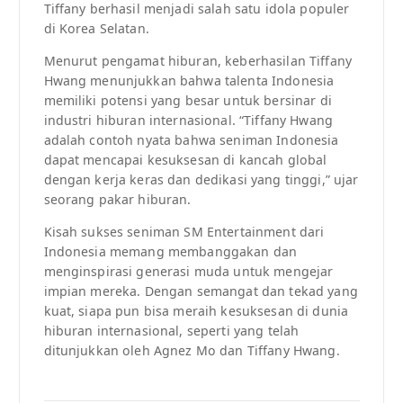
Tiffany berhasil menjadi salah satu idola populer
di Korea Selatan.
Menurut pengamat hiburan, keberhasilan Tiffany
Hwang menunjukkan bahwa talenta Indonesia
memiliki potensi yang besar untuk bersinar di
industri hiburan internasional. “Tiffany Hwang
adalah contoh nyata bahwa seniman Indonesia
dapat mencapai kesuksesan di kancah global
dengan kerja keras dan dedikasi yang tinggi,” ujar
seorang pakar hiburan.
Kisah sukses seniman SM Entertainment dari
Indonesia memang membanggakan dan
menginspirasi generasi muda untuk mengejar
impian mereka. Dengan semangat dan tekad yang
kuat, siapa pun bisa meraih kesuksesan di dunia
hiburan internasional, seperti yang telah
ditunjukkan oleh Agnez Mo dan Tiffany Hwang.