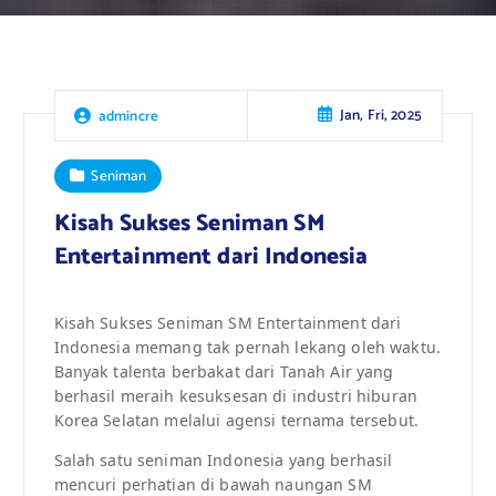
Jan, Fri, 2025
admincre
Seniman
Kisah Sukses Seniman SM
Entertainment dari Indonesia
Kisah Sukses Seniman SM Entertainment dari
Indonesia memang tak pernah lekang oleh waktu.
Banyak talenta berbakat dari Tanah Air yang
berhasil meraih kesuksesan di industri hiburan
Korea Selatan melalui agensi ternama tersebut.
Salah satu seniman Indonesia yang berhasil
mencuri perhatian di bawah naungan SM