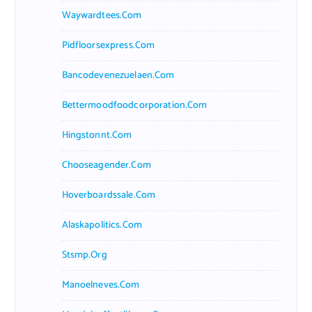
Waywardtees.com
Pidfloorsexpress.com
Bancodevenezuelaen.com
Bettermoodfoodcorporation.com
Hingstonnt.com
Chooseagender.com
Hoverboardssale.com
Alaskapolitics.com
Stsmp.org
Manoelneves.com