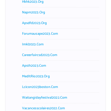
Hkhk2023.org
Napm2023.org
Apsdfd2023.org
Forumausape2023.com
Imkl2023.com
Careerfaircsd2023.com
Apsth2023.com
MedItRio2023.org
Lcicon2023boston.com
Waitangidayfestival2022.com
Vacancesscolaires2022.com