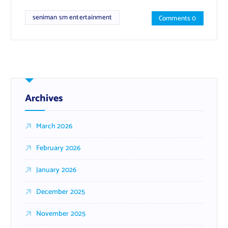
seniman sm entertainment
Comments 0
Archives
March 2026
February 2026
January 2026
December 2025
November 2025