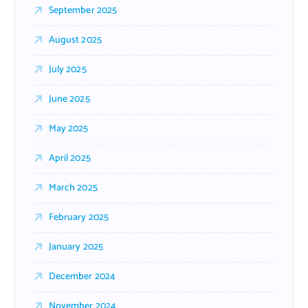
September 2025
August 2025
July 2025
June 2025
May 2025
April 2025
March 2025
February 2025
January 2025
December 2024
November 2024