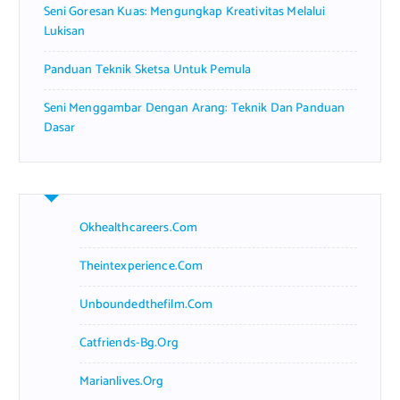
Seni Goresan Kuas: Mengungkap Kreativitas Melalui
Lukisan
Panduan Teknik Sketsa Untuk Pemula
Seni Menggambar Dengan Arang: Teknik Dan Panduan
Dasar
Okhealthcareers.com
Theintexperience.com
Unboundedthefilm.com
Catfriends-Bg.org
Marianlives.org