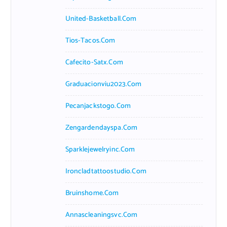
United-Basketball.com
Tios-Tacos.com
Cafecito-Satx.com
Graduacionviu2023.com
Pecanjackstogo.com
Zengardendayspa.com
Sparklejewelryinc.com
Ironcladtattoostudio.com
Bruinshome.com
Annascleaningsvc.com