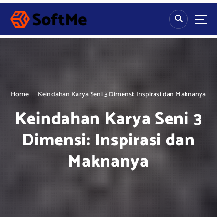
S
k
i
p
t
o
c
o
n
Home
Keindahan Karya Seni 3 Dimensi: Inspirasi dan Maknanya
t
Keindahan Karya Seni 3
e
n
Dimensi: Inspirasi dan
t
Maknanya