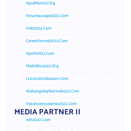
Apsdfd2023.org
Forumausape2023.com
Imkl2023.com
Careerfaircsd2023.com
Apsth2023.com
MedItRio2023.org
Lcicon2023boston.com
Waitangidayfestival2022.com
Vacancesscolaires2022.com
MEDIA PARTNER II
Isth2022.com