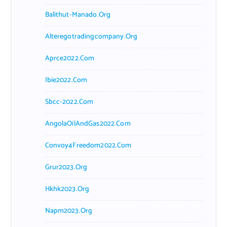
Balithut-Manado.org
Alteregotradingcompany.org
Aprce2022.com
Ibie2022.com
Sbcc-2022.com
AngolaOilAndGas2022.com
Convoy4Freedom2022.com
Grur2023.org
Hkhk2023.org
Napm2023.org