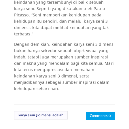
keindahan yang tersembunyi di balik sebuah
karya seni. Seperti yang dikatakan oleh Pablo
Picasso, “Seni memberikan kehidupan pada
kehidupan itu sendiri, dan melalui karya seni 3
dimensi, kita dapat melihat keindahan yang tak
terbatas.”
Dengan demikian, keindahan karya seni 3 dimensi
bukan hanya sekedar sebuah objek visual yang
indah, tetapi juga merupakan sumber inspirasi
dan makna yang mendalam bagi kita semua. Mari
kita terus mengapresiasi dan memahami
keindahan karya seni 3 dimensi, serta
menjadikannya sebagai sumber inspirasi dalam
kehidupan sehari-hari.
karya seni 3 dimensi adalah
Comments 0