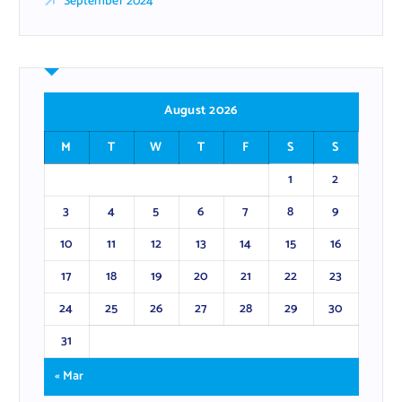
September 2024
August 2026
M
T
W
T
F
S
S
1
2
3
4
5
6
7
8
9
10
11
12
13
14
15
16
17
18
19
20
21
22
23
24
25
26
27
28
29
30
31
« Mar