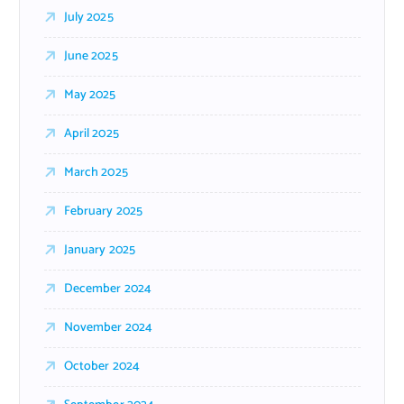
July 2025
June 2025
May 2025
April 2025
March 2025
February 2025
January 2025
December 2024
November 2024
October 2024