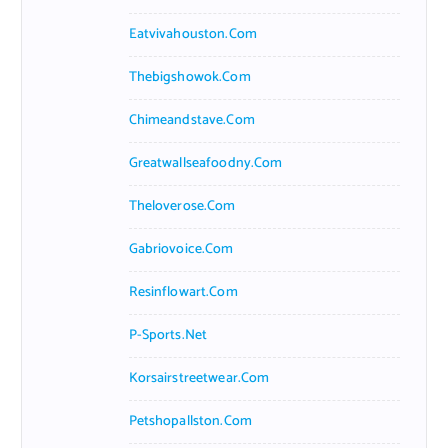
Eatvivahouston.com
Thebigshowok.com
Chimeandstave.com
Greatwallseafoodny.com
Theloverose.com
Gabriovoice.com
Resinflowart.com
P-Sports.net
Korsairstreetwear.com
Petshopallston.com