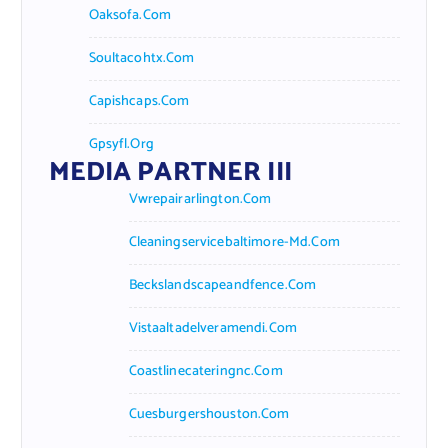
Oaksofa.com
Soultacohtx.com
Capishcaps.com
Gpsyfl.org
MEDIA PARTNER III
Vwrepairarlington.com
Cleaningservicebaltimore-Md.com
Beckslandscapeandfence.com
Vistaaltadelveramendi.com
Coastlinecateringnc.com
Cuesburgershouston.com