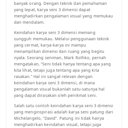
banyak orang. Dengan teknik dan pemahaman
yang tepat, karya seni 3 dimensi dapat
menghadirkan pengalaman visual yang memukau
dan mendalam.
Keindahan karya seni 3 dimensi memang
sungguh memukau. Melalui penggunaan teknik
yang cermat, karya-karya ini mampu
menampilkan dimensi dan ruang yang begitu
nyata. Seorang seniman, Mark Rothko, pernah
mengatakan, “Seni tidak hanya tentang apa yang
kita lihat, tetapi juga tentang apa yang kita
rasakan.” Hal ini sangat relevan dengan
keindahan karya seni 3 dimensi, di mana
pengalaman visual bukanlah satu-satunya hal
yang dapat dirasakan oleh penikmat seni.
Salah satu contoh keindahan karya seni 3 dimensi
yang menginspirasi adalah karya seni patung dari
Michelangelo, “David”. Patung ini tidak hanya
menghadirkan keindahan visual, tetapi juga