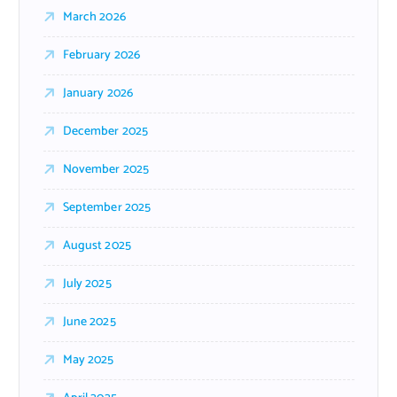
March 2026
February 2026
January 2026
December 2025
November 2025
September 2025
August 2025
July 2025
June 2025
May 2025