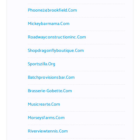
Phoone24brookfield.com
Mickeybarmama.com
Roadwayconstructioninc.com
Shopdragonflyboutique.com
Sportszilla.org
Batchprovisionsbar.com
Brasserie-Gobette.com
Musicrearte.com
Morseysfarms.com
Riverviewtennis.com