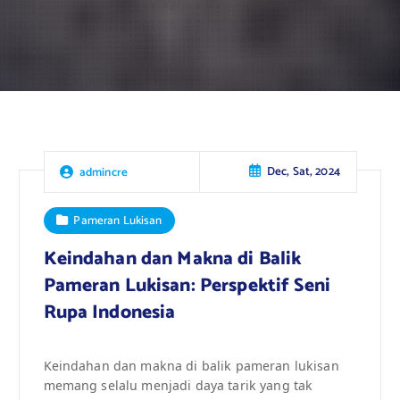
Dec, Sat, 2024
admincre
Pameran Lukisan
Keindahan dan Makna di Balik
Pameran Lukisan: Perspektif Seni
Rupa Indonesia
Keindahan dan makna di balik pameran lukisan
memang selalu menjadi daya tarik yang tak