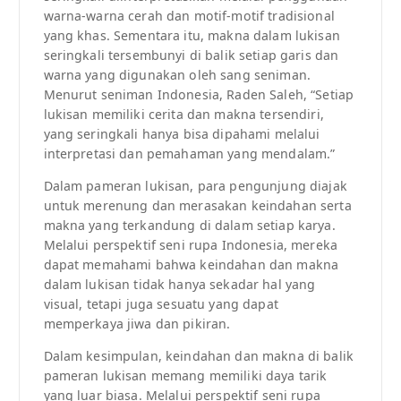
warna-warna cerah dan motif-motif tradisional
yang khas. Sementara itu, makna dalam lukisan
seringkali tersembunyi di balik setiap garis dan
warna yang digunakan oleh sang seniman.
Menurut seniman Indonesia, Raden Saleh, “Setiap
lukisan memiliki cerita dan makna tersendiri,
yang seringkali hanya bisa dipahami melalui
interpretasi dan pemahaman yang mendalam.”
Dalam pameran lukisan, para pengunjung diajak
untuk merenung dan merasakan keindahan serta
makna yang terkandung di dalam setiap karya.
Melalui perspektif seni rupa Indonesia, mereka
dapat memahami bahwa keindahan dan makna
dalam lukisan tidak hanya sekadar hal yang
visual, tetapi juga sesuatu yang dapat
memperkaya jiwa dan pikiran.
Dalam kesimpulan, keindahan dan makna di balik
pameran lukisan memang memiliki daya tarik
yang luar biasa. Melalui perspektif seni rupa