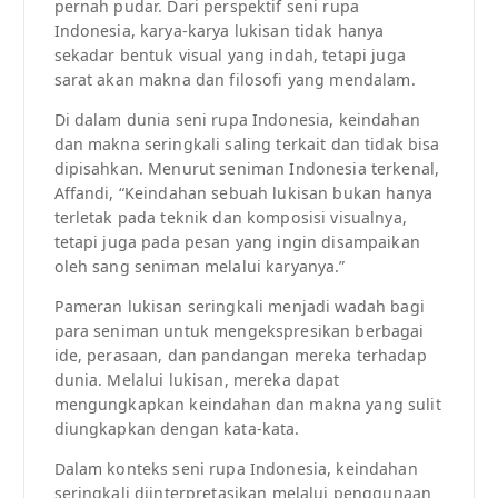
pernah pudar. Dari perspektif seni rupa
Indonesia, karya-karya lukisan tidak hanya
sekadar bentuk visual yang indah, tetapi juga
sarat akan makna dan filosofi yang mendalam.
Di dalam dunia seni rupa Indonesia, keindahan
dan makna seringkali saling terkait dan tidak bisa
dipisahkan. Menurut seniman Indonesia terkenal,
Affandi, “Keindahan sebuah lukisan bukan hanya
terletak pada teknik dan komposisi visualnya,
tetapi juga pada pesan yang ingin disampaikan
oleh sang seniman melalui karyanya.”
Pameran lukisan seringkali menjadi wadah bagi
para seniman untuk mengekspresikan berbagai
ide, perasaan, dan pandangan mereka terhadap
dunia. Melalui lukisan, mereka dapat
mengungkapkan keindahan dan makna yang sulit
diungkapkan dengan kata-kata.
Dalam konteks seni rupa Indonesia, keindahan
seringkali diinterpretasikan melalui penggunaan