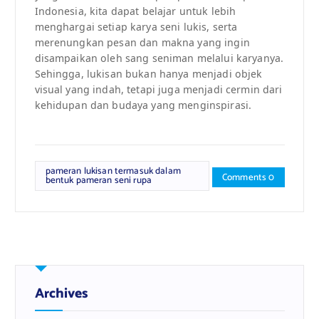
Indonesia, kita dapat belajar untuk lebih
menghargai setiap karya seni lukis, serta
merenungkan pesan dan makna yang ingin
disampaikan oleh sang seniman melalui karyanya.
Sehingga, lukisan bukan hanya menjadi objek
visual yang indah, tetapi juga menjadi cermin dari
kehidupan dan budaya yang menginspirasi.
pameran lukisan termasuk dalam
Comments 0
bentuk pameran seni rupa
Archives