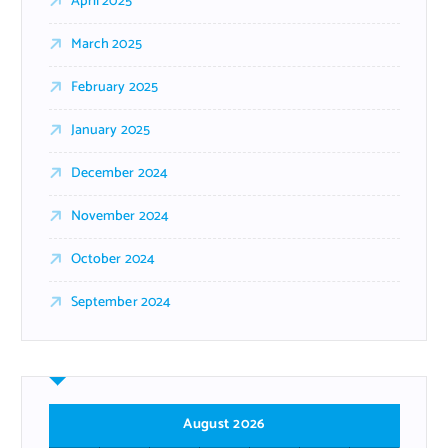
April 2025
March 2025
February 2025
January 2025
December 2024
November 2024
October 2024
September 2024
August 2026