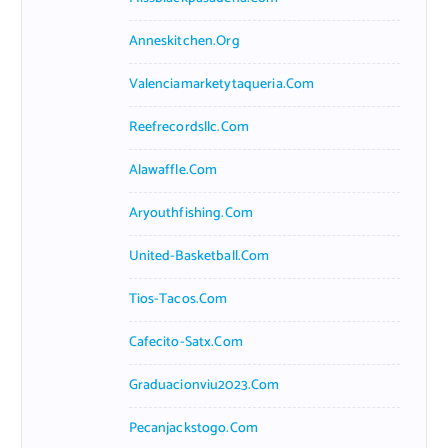
Anneskitchen.org
Valenciamarketytaqueria.com
Reefrecordsllc.com
Alawaffle.com
Aryouthfishing.com
United-Basketball.com
Tios-Tacos.com
Cafecito-Satx.com
Graduacionviu2023.com
Pecanjackstogo.com